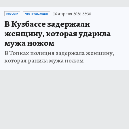
16 апреля 2026 22:30
НОВОСТИ
ЧТО ПРОИСХОДИТ
В Кузбассе задержали
женщину, которая ударила
мужа ножом
В Топках полиция задержала женщину,
которая ранила мужа ножом