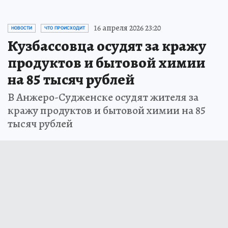
16 апреля 2026 23:20
НОВОСТИ
ЧТО ПРОИСХОДИТ
Кузбассовца осудят за кражу
продуктов и бытовой химии
на 85 тысяч рублей
В Анжеро-Судженске осудят жителя за
кражу продуктов и бытовой химии на 85
тысяч рублей