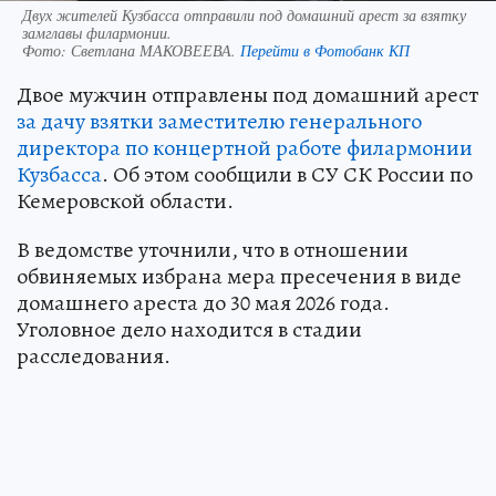
Двух жителей Кузбасса отправили под домашний арест за взятку
замглавы филармонии.
Фото:
Светлана МАКОВЕЕВА.
Перейти в Фотобанк КП
Двое мужчин отправлены под домашний арест
за дачу взятки заместителю генерального
директора по концертной работе филармонии
Кузбасса
. Об этом сообщили в СУ СК России по
Кемеровской области.
В ведомстве уточнили, что в отношении
обвиняемых избрана мера пресечения в виде
домашнего ареста до 30 мая 2026 года.
Уголовное дело находится в стадии
расследования.