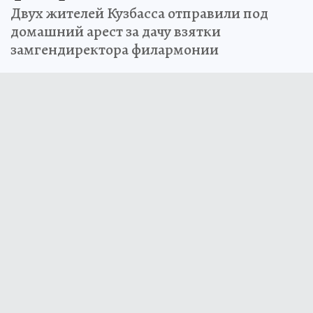
Двух жителей Кузбасса отправили под
домашний арест за дачу взятки
замгендиректора филармонии