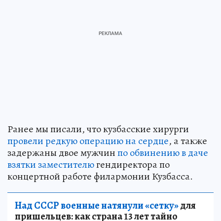
Ранее мы писали, что кузбасские хирурги
провели редкую операцию на сердце
, а также
задержаны двое мужчин
по обвинению в даче
взятки заместителю
гендиректора по
концертной работе филармонии Кузбасса.
Над СССР военные натянули «сетку»
для
пришельцев: как страна 13 лет тайно