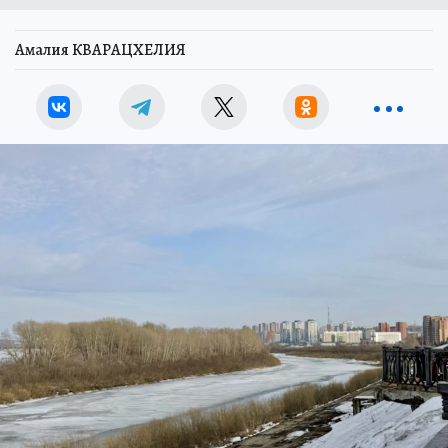
Амалия КВАРАЦХЕЛИЯ