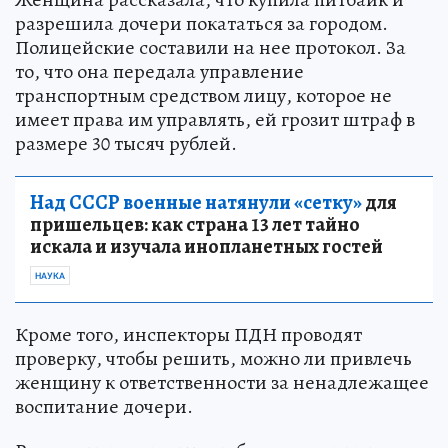
разрешила дочери покататься за городом.
Полицейские составили на нее протокол. За
то, что она передала управление
транспортным средством лицу, которое не
имеет права им управлять, ей грозит штраф в
размере 30 тысяч рублей.
Над СССР военные натянули «сетку»
для
пришельцев: как страна 13 лет тайно
искала и изучала инопланетных гостей
НАУКА
Кроме того, инспекторы ПДН проводят
проверку, чтобы решить, можно ли привлечь
женщину к ответственности за ненадлежащее
воспитание дочери.