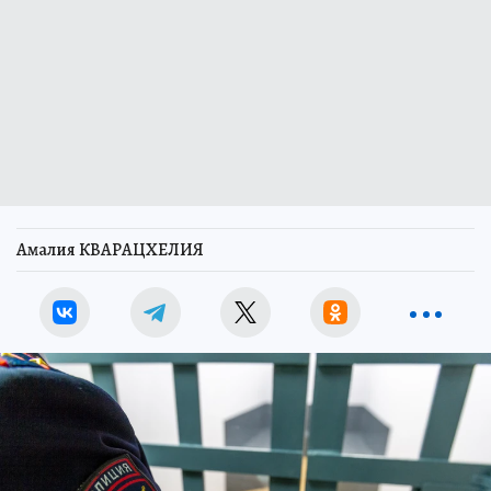
Амалия КВАРАЦХЕЛИЯ