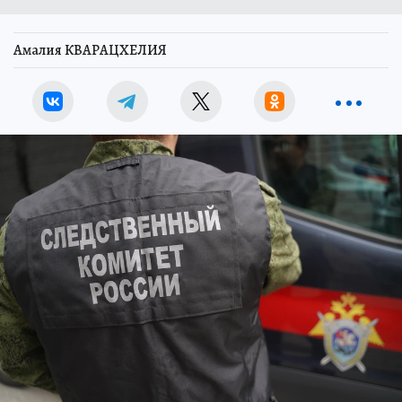
Амалия КВАРАЦХЕЛИЯ