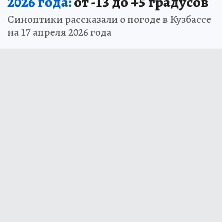
2026 года:
от -13 до +5 градусов
Синоптики рассказали о погоде в Кузбассе
на 17 апреля 2026 года