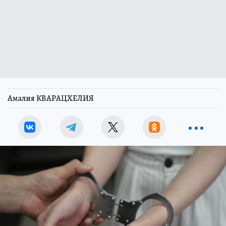
Амалия КВАРАЦХЕЛИЯ