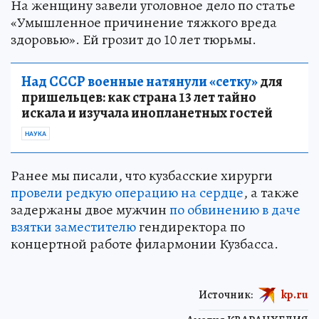
На женщину завели уголовное дело по статье
«Умышленное причинение тяжкого вреда
здоровью». Ей грозит до 10 лет тюрьмы.
Над СССР военные натянули «сетку»
для
пришельцев: как страна 13 лет тайно
искала и изучала инопланетных гостей
НАУКА
Ранее мы писали, что кузбасские хирурги
провели редкую операцию на сердце
, а также
задержаны двое мужчин
по обвинению в даче
взятки заместителю
гендиректора по
концертной работе филармонии Кузбасса.
Источник:
kp.ru