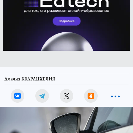
Амалия КВАРАЦХЕЛИЯ