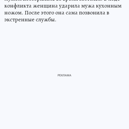
конфликта женщина ударила мужа кухонным
ножом. После этого она сама позвонила в
экстренные службы.