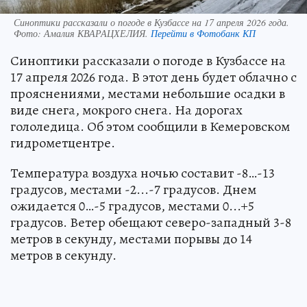
Синоптики рассказали о погоде в Кузбассе на 17 апреля 2026 года.
Фото:
Амалия КВАРАЦХЕЛИЯ.
Перейти в Фотобанк КП
Синоптики рассказали о погоде в Кузбассе на
17 апреля 2026 года. В этот день будет облачно с
прояснениями, местами небольшие осадки в
виде снега, мокрого снега. На дорогах
гололедица. Об этом сообщили в Кемеровском
гидрометцентре.
Температура воздуха ночью составит -8…-13
градусов, местами -2...-7 градусов. Днем
ожидается 0…-5 градусов, местами 0...+5
градусов. Ветер обещают северо-западный 3-8
метров в секунду, местами порывы до 14
метров в секунду.