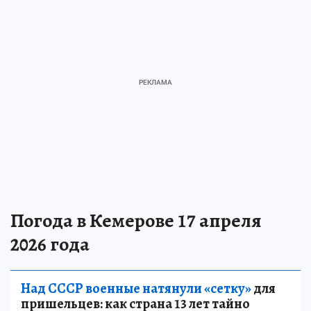
Погода в Кемерове 17 апреля
2026 года
Над СССР военные натянули «сетку»
для
пришельцев: как страна 13 лет тайно