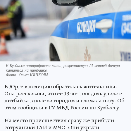
В Кузбассе оштрафовали мать, разрешившую 13‑летней дочери
кататься на питбайке.
Фото:
Ольга ЮШКОВА.
В Юрге в полицию обратилась жительница.
Она рассказала, что ее 13-летняя дочь упала с
питбайка в поле за городом и сломала ногу. Об
этом сообщили в ГУ МВД России по Кузбассу.
На место происшествия сразу же прибыли
сотрудники ГАИ и МЧС. Они укрыли