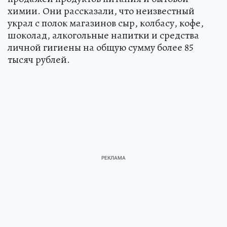
химии. Они рассказали, что неизвестный
украл с полок магазинов сыр, колбасу, кофе,
шоколад, алкогольные напитки и средства
личной гигиены на общую сумму более 85
тысяч рублей.