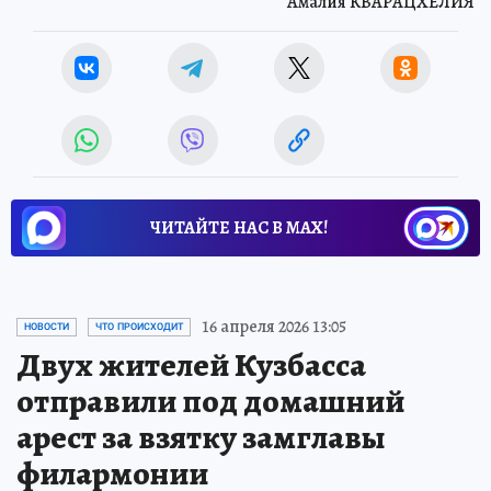
Амалия КВАРАЦХЕЛИЯ
ЧИТАЙТЕ НАС В МАХ!
16 апреля 2026 13:05
НОВОСТИ
ЧТО ПРОИСХОДИТ
Двух жителей Кузбасса
отправили под домашний
арест за взятку замглавы
филармонии