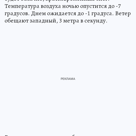
Температура воздуха ночью опустится до -7
градусов. Днем ожидается до -1 градуса. Ветер
обещают западный, 3 метра в секунду.