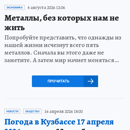
4 августа 2026 12:06
ЭКОНОМИКА
Металлы, без которых нам не
жить
Попробуйте представить, что однажды из
нашей жизни исчезнут всего пять
металлов. Сначала вы этого даже не
заметите. А затем мир начнет меняться…
ПРОЧИТАТЬ
16 апреля 2026 18:00
НОВОСТИ
ОБЩЕСТВО
Погода в Кузбассе 17 апреля