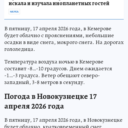
искала и изучала инопланетных гостей
НАУКА
В пятницу, 17 апреля 2026 года, в Кемерове
будет облачно с прояснениями, небольшие
осадки в виде снега, мокрого снега. На дорогах
гололедица.
Температура воздуха ночью в Кемерове
составит -8…-10 градусов. Днем ожидается
-1…-3 градуса. Ветер обещают северо-
западный, 3-8 метров в секунду.
Погода в Новокузнецке 17
апреля 2026 года
В пятницу, 17 апреля 2026 года, в Новокузнецке
будет облачно, кратковременный снег.