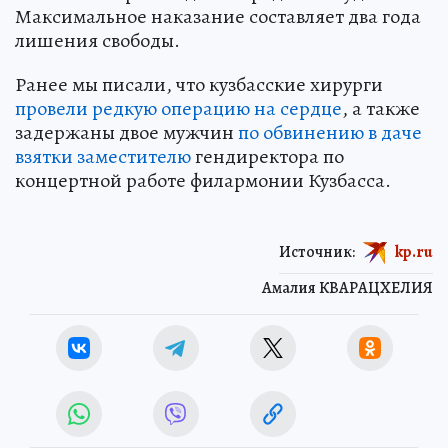
Максимальное наказание составляет два года
лишения свободы.
Ранее мы писали, что кузбасские хирурги
провели редкую операцию на сердце
, а также
задержаны двое мужчин
по обвинению в даче
взятки заместителю
гендиректора по
концертной работе филармонии Кузбасса.
Источник:
kp.ru
Амалия КВАРАЦХЕЛИЯ