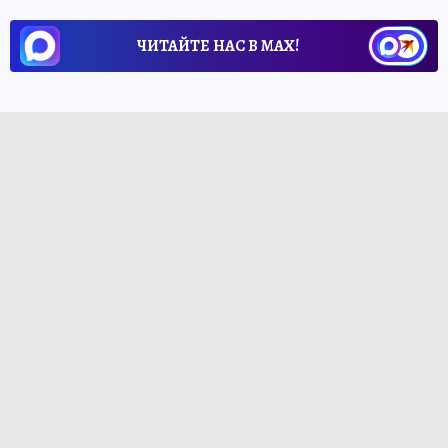
ЧИТАЙТЕ НАС В МАХ!