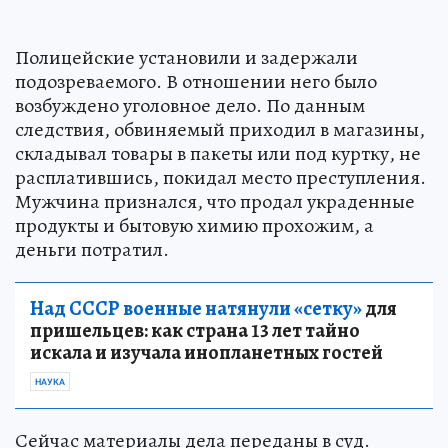
Полицейские установили и задержали
подозреваемого. В отношении него было
возбуждено уголовное дело. По данным
следствия, обвиняемый приходил в магазины,
складывал товары в пакеты или под куртку, не
расплатившись, покидал место преступления.
Мужчина признался, что продал украденные
продукты и бытовую химию прохожим, а
деньги потратил.
Над СССР военные натянули «сетку»
для
пришельцев: как страна 13 лет тайно
искала и изучала инопланетных гостей
НАУКА
Сейчас материалы дела переданы в суд.