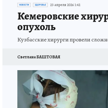
ЗАПОВЕДНАЯ РОССИЯ
ПРОИСШЕСТВИЯ
23 апреля 2026 1:42
НОВОСТИ
ЗДОРОВЬЕ
Кемеровские хиру
опухоль
Кузбасские хирурги провели сложн
Светлана БАШТОВАЯ