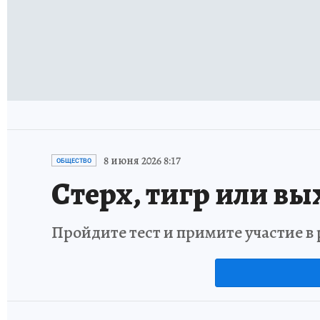
8 июня 2026 8:17
ОБЩЕСТВО
Стерх, тигр или вы
Пройдите тест и примите участие 