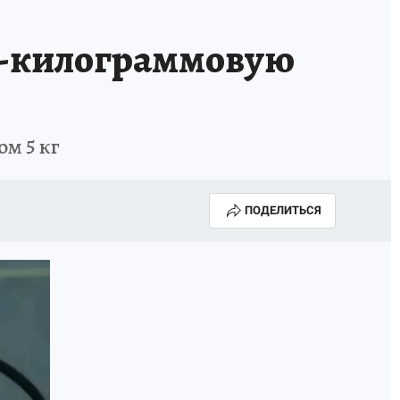
5-килограммовую
м 5 кг
ПОДЕЛИТЬСЯ