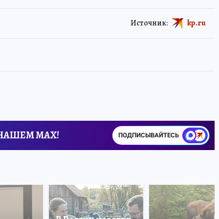
Источник:
kp.ru
 НАШЕМ MAX!
ПОДПИСЫВАЙТЕСЬ