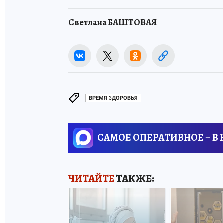
Светлана БАШТОВАЯ
ВРЕМЯ ЗДОРОВЬЯ
САМОЕ ОПЕРАТИВНОЕ – В
ЧИТАЙТЕ
ТАКЖЕ: