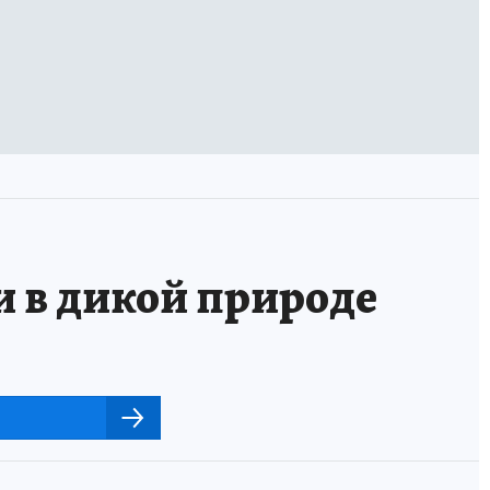
и в дикой природе