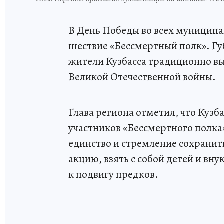
В День Победы во всех муниципа
шествие «Бессмертный полк». Гу
жители Кузбасса традиционно вы
Великой Отечественной войны.
Глава региона отметил, что Кузб
участников «Бессмертного полка»
единство и стремление сохранить
акцию, взять с собой детей и вну
к подвигу предков.