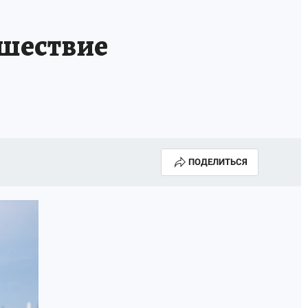
 шествие
ПОДЕЛИТЬСЯ