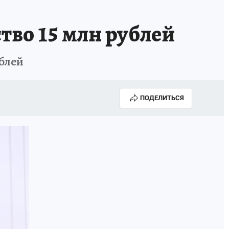
тво 15 млн рублей
ублей
ПОДЕЛИТЬСЯ