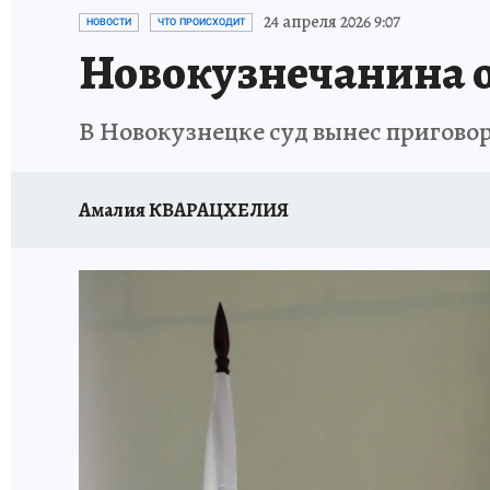
ЗАПОВЕДНАЯ РОССИЯ
ПРОИСШЕСТВИЯ
24 апреля 2026 9:07
НОВОСТИ
ЧТО ПРОИСХОДИТ
Новокузнечанина о
В Новокузнецке суд вынес приговор
Амалия КВАРАЦХЕЛИЯ