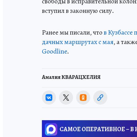
свободы в исправительной колон
вступил в законную силу.
Ранее мы писали, что
в Кузбассе
дачных маршрутах с мая
, а так
Goodline
.
Амалия КВАРАЦХЕЛИЯ
САМОЕ ОПЕРАТИВНОЕ – В