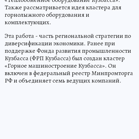
Также рассматривается идея кластера для
горнолыжного оборудования и
комплектующих.
Эта работа - часть региональной стратегии по
диверсификации экономики. Ранее при
поддержке Фонда развития промышленности
Кузбасса (ФРП Кузбасса) был создан кластер
«Горное машиностроение Кузбасса». Он
включен в федеральный реестр Минпромторга
РФ и объединяет семь ведущих компаний.