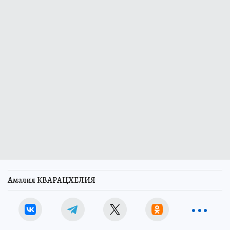
Амалия КВАРАЦХЕЛИЯ