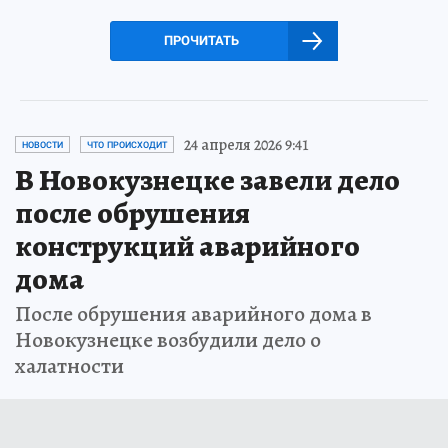
ПРОЧИТАТЬ
24 апреля 2026 9:41
НОВОСТИ
ЧТО ПРОИСХОДИТ
В Новокузнецке завели дело
после обрушения
конструкций аварийного
дома
После обрушения аварийного дома в
Новокузнецке возбудили дело о
халатности