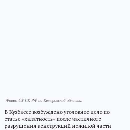
Фото: СУ СК РФ по Кемеровской области.
В Кузбассе возбуждено уголовное дело по
статье «халатность» после частичного
разрушения конструкций нежилой части