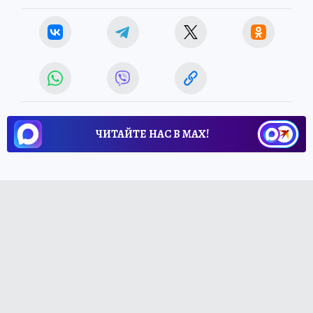
ЧИТАЙТЕ НАС В МАХ!