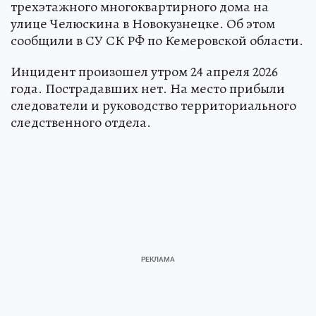
трехэтажного многоквартирного дома на
улице Челюскина в Новокузнецке. Об этом
сообщили в СУ СК РФ по Кемеровской области.
Инцидент произошел утром 24 апреля 2026
года. Пострадавших нет. На место прибыли
следователи и руководство территориального
следственного отдела.