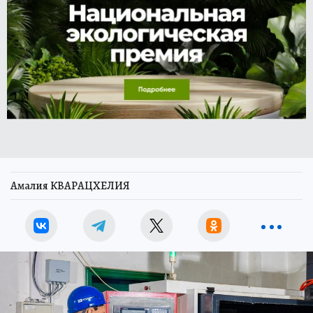
Амалия КВАРАЦХЕЛИЯ