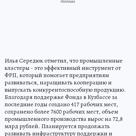
Илья Середюк отметил, что промышленные
кластеры - это эффективный инструмент от
ФРП, который помогает предприятиям
развиваться, наращивать кооперацию и
выпускать конкурентоспособную продукцию.
Благодаря поддержке Фонда в Кузбассе за
последние годы создано 417 рабочих мест,
сохранено более 7600 рабочих мест, объем
промышленного производства вырос на 72,8
млрд рублей. Планируется продолжать
развивать инфраструктуру поддержки и