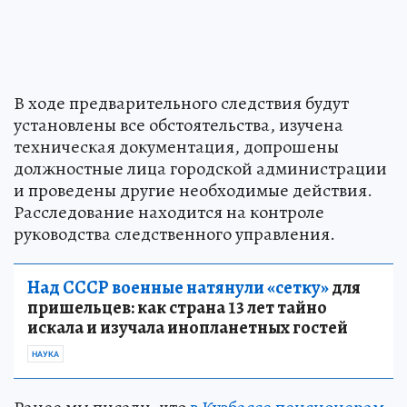
В ходе предварительного следствия будут
установлены все обстоятельства, изучена
техническая документация, допрошены
должностные лица городской администрации
и проведены другие необходимые действия.
Расследование находится на контроле
руководства следственного управления.
Над СССР военные натянули «сетку»
для
пришельцев: как страна 13 лет тайно
искала и изучала инопланетных гостей
НАУКА