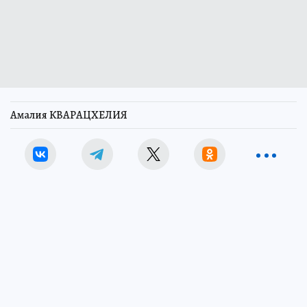
Амалия КВАРАЦХЕЛИЯ