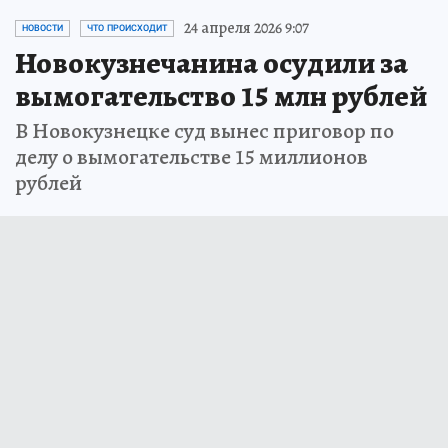
24 апреля 2026 9:07
НОВОСТИ
ЧТО ПРОИСХОДИТ
Новокузнечанина осудили за
вымогательство 15 млн рублей
В Новокузнецке суд вынес приговор по
делу о вымогательстве 15 миллионов
рублей