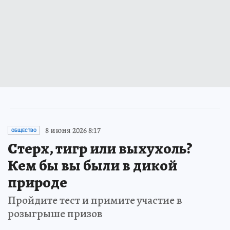
8 июня 2026 8:17
ОБЩЕСТВО
Стерх, тигр или выхухоль?
Кем бы вы были в дикой
природе
Пройдите тест и примите участие в
розыгрыше призов