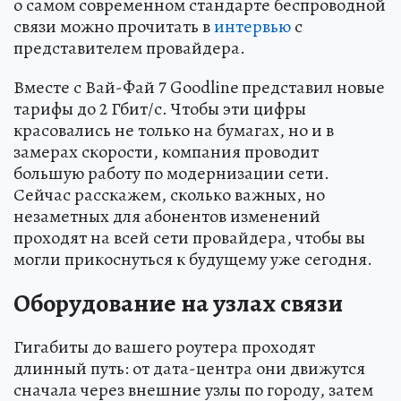
о самом современном стандарте беспроводной
связи можно прочитать в
интервью
с
представителем провайдера.
Вместе с Вай-Фай 7 Goodline представил новые
тарифы до 2 Гбит/с. Чтобы эти цифры
красовались не только на бумагах, но и в
замерах скорости, компания проводит
большую работу по модернизации сети.
Сейчас расскажем, сколько важных, но
незаметных для абонентов изменений
проходят на всей сети провайдера, чтобы вы
могли прикоснуться к будущему уже сегодня.
Оборудование на узлах связи
Гигабиты до вашего роутера проходят
длинный путь: от дата-центра они движутся
сначала через внешние узлы по городу, затем