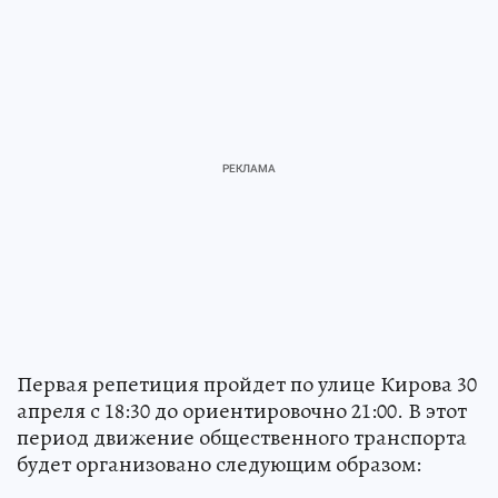
Первая репетиция пройдет по улице Кирова 30
апреля с 18:30 до ориентировочно 21:00. В этот
период движение общественного транспорта
будет организовано следующим образом: