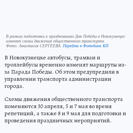
В рамках подготовки к празднованию Дня Победы в Новокузнецке
изменят схемы движения общественного транспорта.
Фото:
Анастасия СЕРГЕЕВА.
Перейти в Фотобанк КП
В Новокузнецке автобусы, трамваи и
троллейбусы временно изменят маршруты из-
за Парада Победы. Об этом предупредили в
управлении транспорта администрации
города.
Схемы движения общественного транспорта
поменяются 30 апреля, 5 и 7 мая во время
репетиций, а также 8 и 9 мая для подготовки и
проведения праздничных мероприятий.