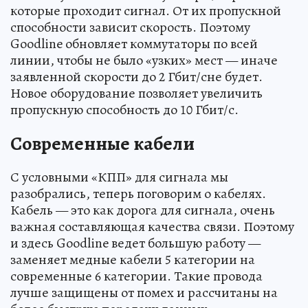
которые проходит сигнал. От их пропускной
способности зависит скорость. Поэтому
Goodline обновляет коммутаторы по всей
линии, чтобы не было «узких» мест — иначе
заявленной скорости до 2 Гбит/сне будет.
Новое оборудование позволяет увеличить
пропускную способность до 10 Гбит/с.
Современные кабели
С условными «КПП» для сигнала мы
разобрались, теперь поговорим о кабелях.
Кабель — это как дорога для сигнала, очень
важная составляющая качества связи. Поэтому
и здесь Goodline ведет большую работу —
заменяет медные кабели 5 категории на
современные 6 категории. Такие провода
лучше защищены от помех и рассчитаны на