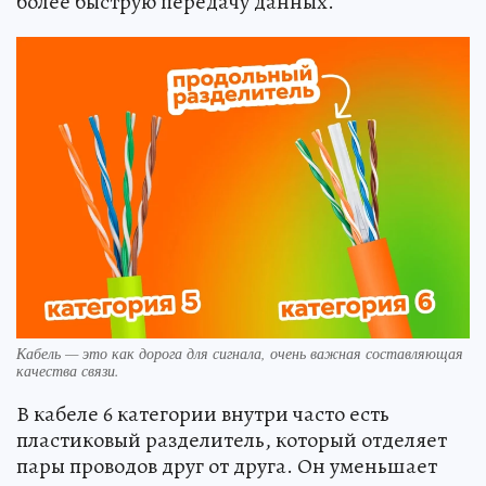
более быструю передачу данных.
Кабель — это как дорога для сигнала, очень важная составляющая
качества связи.
В кабеле 6 категории внутри часто есть
пластиковый разделитель, который отделяет
пары проводов друг от друга. Он уменьшает