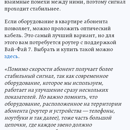
взаимные помехи между ними, поэтому сигнал
проходит стабильнее.
Если оборудование в квартире абонента
позволяет, можно проложить оптический
кабель. Это самый лучший вариант, но для
этого вам потребуется роутер с поддержкой
Вай-Фай 7. Выбрать и купить такой можно
здесь
.
«Помимо скорости абонент получает более
стабильный сигнал, так как современное
оборудование, которое мы используем,
работает на улучшение сразу нескольких
показателей. Но важно помнить, что
оборудование, расположенное на территории
абонента (роутер и устройства — телефоны,
ноутбуки и так далее), тоже часть большой
цепочки, где каждое звено должно