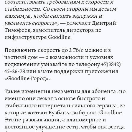
соответствовать требованиям к скорости и
стабильности. Со своей стороны мы делаем
максимум, чтобы снизить задержки и
увеличить скорость»
, — отмечает Дмитрий
Тимофеев, заместитель директора по
инфраструктуре Goodline.
Подключить скорость до 2 Гб/c можно и в
частный дом — о возможности и условиях
подключения узнавайте по телефону +7(3842)
45-26-78 или в чате поддержки приложения
«Goodline Город».
Такие изменения незаметны для абонента, но
именно они лежат в основе быстрого и
стабильного интернета и сильного сервиса, за
которые жители Кузбасса выбирают Goodline.
Это не разовая акция, а планомерное и
постоянное улучшение сети, чтобы она всегда