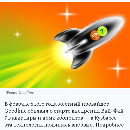
Фото: Goodline.
В феврале этого года местный провайдер
Goodline объявил о старте внедрения Вай-Фай
7 в квартиры и дома абонентов — в Кузбассе
эта технология появилась впервые. Подробнее