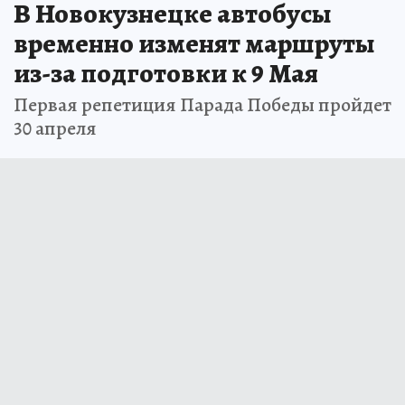
В Новокузнецке автобусы
временно изменят маршруты
из-за подготовки к 9 Мая
Первая репетиция Парада Победы пройдет
30 апреля