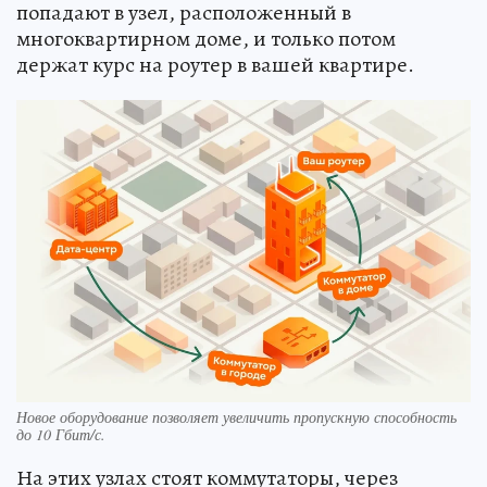
попадают в узел, расположенный в
многоквартирном доме, и только потом
держат курс на роутер в вашей квартире.
Новое оборудование позволяет увеличить пропускную способность
до 10 Гбит/с.
На этих узлах стоят коммутаторы, через