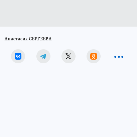
Анастасия СЕРГЕЕВА