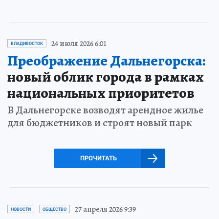
24 июля 2026 6:01
ВЛАДИВОСТОК
Преображение Дальнегорска:
новый облик города в рамках
национальных приоритетов
В Дальнегорске возводят арендное жилье
для бюджетников и строят новый парк
ПРОЧИТАТЬ
27 апреля 2026 9:39
НОВОСТИ
ОБЩЕСТВО