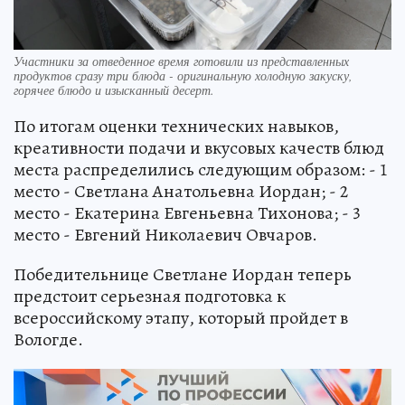
Участники за отведенное время готовили из представленных
продуктов сразу три блюда - оригинальную холодную закуску,
горячее блюдо и изысканный десерт.
По итогам оценки технических навыков,
креативности подачи и вкусовых качеств блюд
места распределились следующим образом: - 1
место - Светлана Анатольевна Иордан; - 2
место - Екатерина Евгеньевна Тихонова; - 3
место - Евгений Николаевич Овчаров.
Победительнице Светлане Иордан теперь
предстоит серьезная подготовка к
всероссийскому этапу, который пройдет в
Вологде.