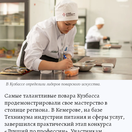
В Кузбассе определили лидеров поварского искусства.
Самые талантливые повара Кузбасса
продемонстрировали свое мастерство в
столице региона. В Кемерове, на базе
Техникума индустрии питания и сферы услуг,
завершился практический этап конкурса
«Лучший по профессии». Участникам