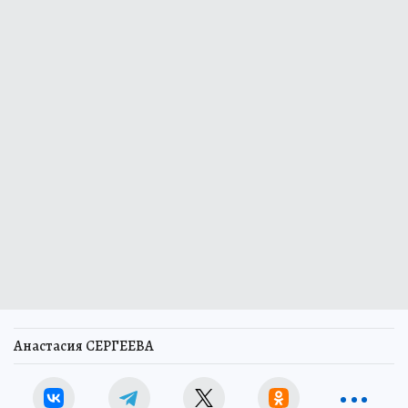
Анастасия СЕРГЕЕВА