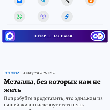
ЧИТАЙТЕ НАС В МАХ!
4 августа 2026 12:06
ЭКОНОМИКА
Металлы, без которых нам не
жить
Попробуйте представить, что однажды из
нашей жизни исчезнут всего пять