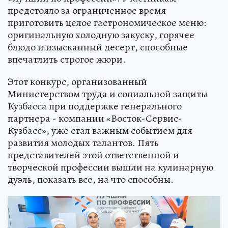
предстояло за ограниченное время
приготовить целое гастрономическое меню:
оригинальную холодную закуску, горячее
блюдо и изысканный десерт, способные
впечатлить строгое жюри.
Этот конкурс, организованный
Министерством труда и социальной защиты
Кузбасса при поддержке генерального
партнера - компании «Восток-Сервис-
Кузбасс», уже стал важным событием для
развития молодых талантов. Пять
представителей этой ответственной и
творческой профессии вышли на кулинарную
дуэль, показать все, на что способны.