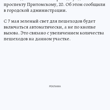
проспекту Притомскому, 20. Об этом сообщили
в городской администрации.
С 7 мая зеленый свет для пешеходов будет
включаться автоматически, а не по кнопке
вызова. Это связано с увеличением количества
пешеходов на данном участке.