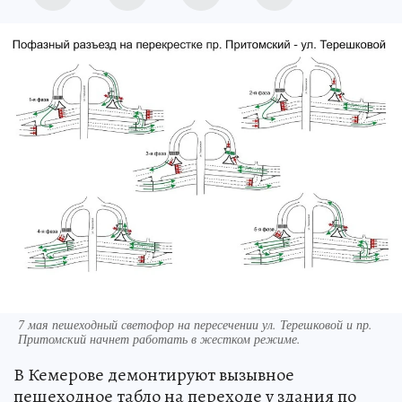
7 мая пешеходный светофор на пересечении ул. Терешковой и пр.
Притомский начнет работать в жестком режиме.
В Кемерове демонтируют вызывное
пешеходное табло на переходе у здания по