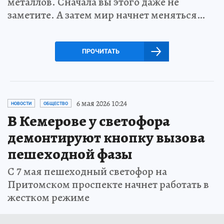
металлов. Сначала вы этого даже не
заметите. А затем мир начнет меняться…
ПРОЧИТАТЬ
6 мая 2026 10:24
НОВОСТИ
ОБЩЕСТВО
В Кемерове у светофора
демонтируют кнопку вызова
пешеходной фазы
С 7 мая пешеходный светофор на
Притомском проспекте начнет работать в
жестком режиме