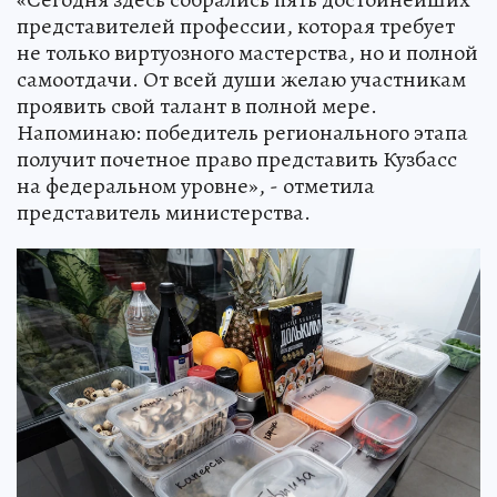
представителей профессии, которая требует
не только виртуозного мастерства, но и полной
самоотдачи. От всей души желаю участникам
проявить свой талант в полной мере.
Напоминаю: победитель регионального этапа
получит почетное право представить Кузбасс
на федеральном уровне», - отметила
представитель министерства.