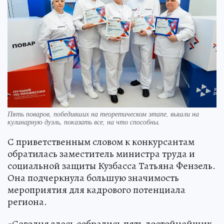
Пять поваров, победивших на теоретическом этапе, вышли на
кулинарную дуэль, показать все, на что способны.
С приветственным словом к конкурсантам
обратилась заместитель министра труда и
социальной защиты Кузбасса Татьяна Фензель.
Она подчеркнула большую значимость
мероприятия для кадрового потенциала
региона.
«Сегодня здесь собрались пять достойнейших