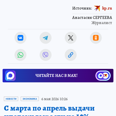
Источник:
kp.ru
Анастасия СЕРГЕЕВА
Журналист
ЧИТАЙТЕ НАС В МАХ!
6 мая 2026 10:26
НОВОСТИ
ЭКОНОМИКА
С марта по апрель выдачи