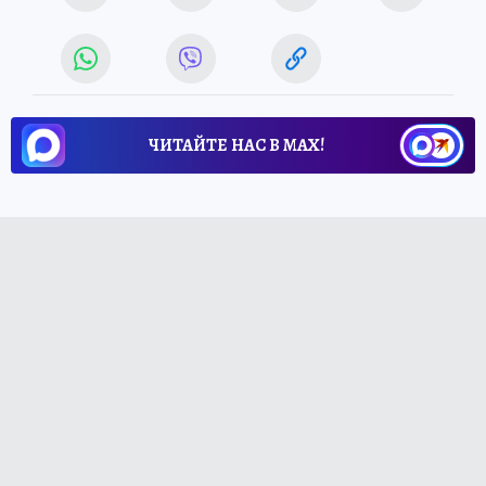
ЧИТАЙТЕ НАС В МАХ!