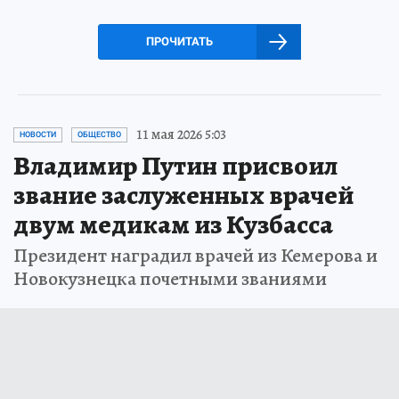
ПРОЧИТАТЬ
11 мая 2026 5:03
НОВОСТИ
ОБЩЕСТВО
Владимир Путин присвоил
звание заслуженных врачей
двум медикам из Кузбасса
Президент наградил врачей из Кемерова и
Новокузнецка почетными званиями