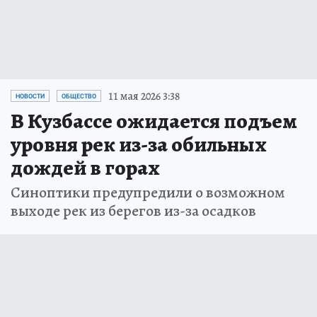
11 мая 2026 3:38
НОВОСТИ
ОБЩЕСТВО
В Кузбассе ожидается подъем
уровня рек из-за обильных
дождей в горах
Синоптики предупредили о возможном
выходе рек из берегов из-за осадков