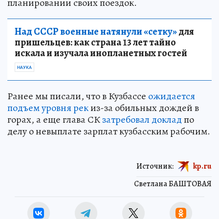
планировании своих поездок.
Над СССР военные натянули «сетку»
для
пришельцев: как страна 13 лет тайно
искала и изучала инопланетных гостей
НАУКА
Ранее мы писали, что в Кузбассе
ожидается
подъем уровня рек
из-за обильных дождей в
горах, а еще глава СК
затребовал доклад
по
делу о невыплате зарплат кузбасским рабочим.
Источник:
kp.ru
Светлана БАШТОВАЯ