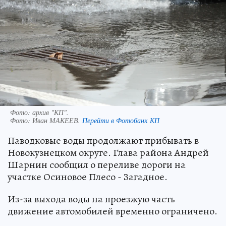
Фото: архив "КП".
Фото:
Иван МАКЕЕВ.
Перейти в Фотобанк КП
Паводковые воды продолжают прибывать в
Новокузнецком округе. Глава района Андрей
Шарнин сообщил о переливе дороги на
участке Осиновое Плесо - Загадное.
Из-за выхода воды на проезжую часть
движение автомобилей временно ограничено.