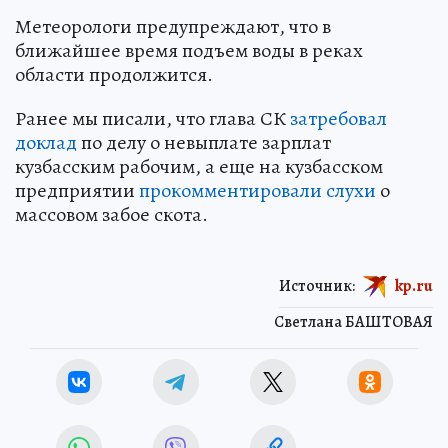
Метеорологи предупреждают, что в
ближайшее время подъем воды в реках
области продолжится.
Ранее мы писали, что глава СК
затребовал
доклад
по делу о невыплате зарплат
кузбасским рабочим, а еще на кузбасском
предприятии
прокомментировали слухи
о
массовом забое скота.
Источник:
kp.ru
Светлана БАШТОВАЯ