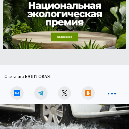
Светлана БАШТОВАЯ