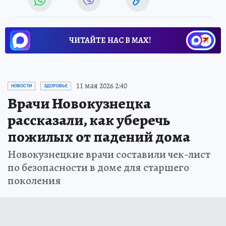
ЧИТАЙТЕ НАС В МАХ!
11 мая 2026 2:40
НОВОСТИ
ЗДОРОВЬЕ
Врачи Новокузнецка
рассказали, как уберечь
пожилых от падений дома
Новокузнецкие врачи составили чек-лист
по безопасности в доме для старшего
поколения