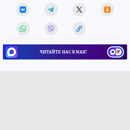
ЧИТАЙТЕ НАС В МАХ!