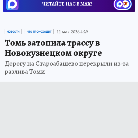
ЧИТАЙТЕ НАС В МАХ!
11 мая 2026 4:29
НОВОСТИ
ЧТО ПРОИСХОДИТ
Томь затопила трассу в
Новокузнецком округе
Дорогу на Староабашево перекрыли из-за
разлива Томи