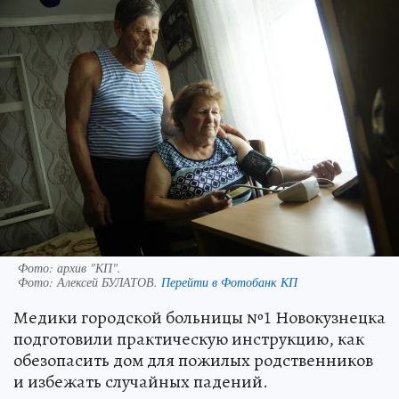
Фото: архив "КП".
Фото:
Алексей БУЛАТОВ.
Перейти в Фотобанк КП
Медики городской больницы №1 Новокузнецка
подготовили практическую инструкцию, как
обезопасить дом для пожилых родственников
и избежать случайных падений.