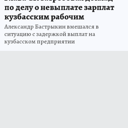
по делу о невыплате зарплат
кузбасским рабочим
Александр Бастрыкин вмешался в
ситуацию с задержкой выплат на
кузбасском предприятии