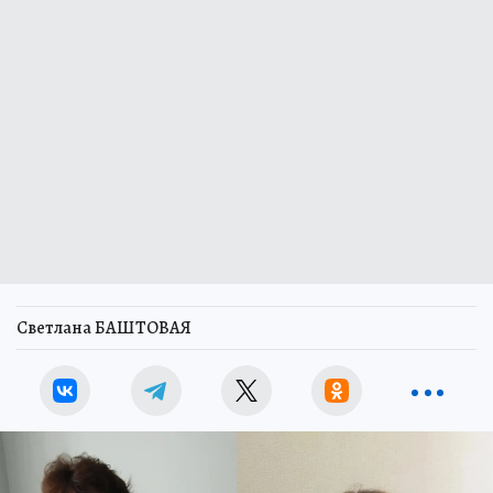
Светлана БАШТОВАЯ