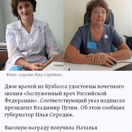
Фото: соцсети Ильи Середюка.
Двое врачей из Кузбасса удостоены почетного
звания «Заслуженный врач Российской
Федерации». Соответствующий указ подписал
президент Владимир Путин. Об этом сообщил
губернатор Илья Середюк.
Высокую награду получила Наталья