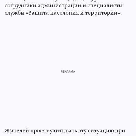
сотрудники администрации и специалисты
службы «Защита населения и территории».
Жителей просят учитывать эту ситуацию при