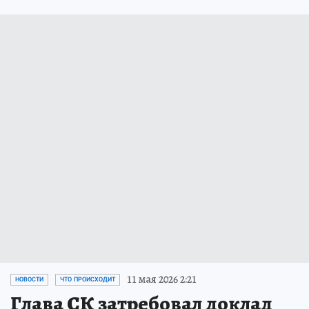
11 мая 2026 2:21
НОВОСТИ
ЧТО ПРОИСХОДИТ
Глава СК затребовал доклад