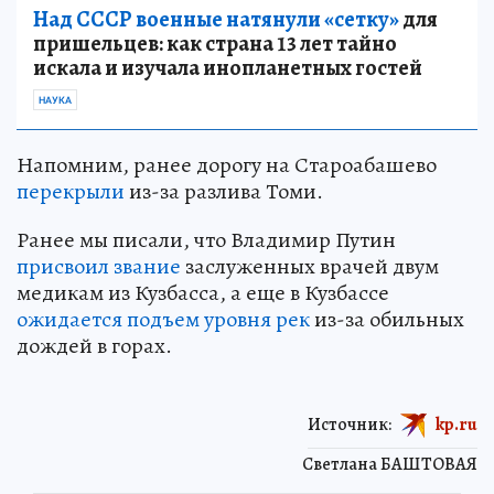
Над СССР военные натянули «сетку»
для
пришельцев: как страна 13 лет тайно
искала и изучала инопланетных гостей
НАУКА
Напомним, ранее дорогу на Староабашево
перекрыли
из-за разлива Томи.
Ранее мы писали, что Владимир Путин
присвоил звание
заслуженных врачей двум
медикам из Кузбасса, а еще в Кузбассе
ожидается подъем уровня рек
из-за обильных
дождей в горах.
Источник:
kp.ru
Светлана БАШТОВАЯ