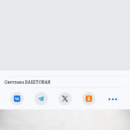
Светлана БАШТОВАЯ