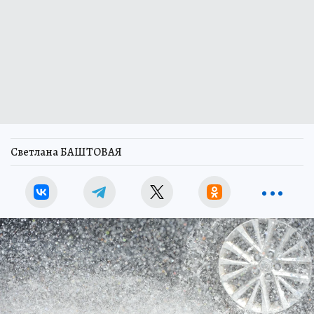
Светлана БАШТОВАЯ