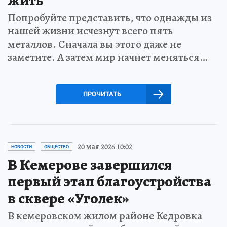
Попробуйте представить, что однажды из
нашей жизни исчезнут всего пять
металлов. Сначала вы этого даже не
заметите. А затем мир начнет меняться…
ПРОЧИТАТЬ
20 мая 2026 10:02
НОВОСТИ
ОБЩЕСТВО
В Кемерове завершился
первый этап благоустройства
в сквере «Уголек»
В кемеровском жилом районе Кедровка