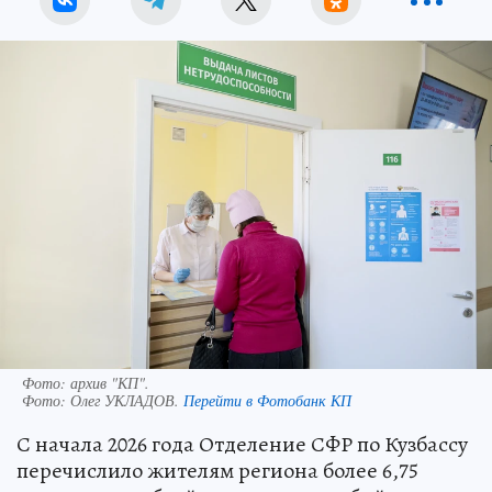
Фото: архив "КП".
Фото:
Олег УКЛАДОВ.
Перейти в Фотобанк КП
С начала 2026 года Отделение СФР по Кузбассу
перечислило жителям региона более 6,75