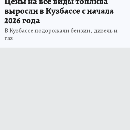
Цены на все виды топлива
выросли в Кузбассе с начала
2026 года
В Кузбассе подорожали бензин, дизель и
газ