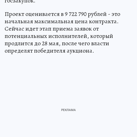
госзакупок.
Проект оценивается в 9 722 790 рублей - это
начальная максимальная цена контракта.
Сейчас идет этап приема заявок от
потенциальных исполнителей, который
продлится до 28 мая, после чего власти
определят победителя аукциона.