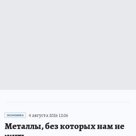
4 августа 2026 12:06
ЭКОНОМИКА
Металлы, без которых нам не
жить