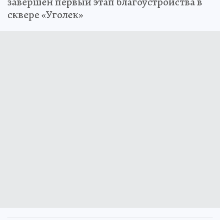
завершен первый этап благоустройства в
сквере «Уголек»