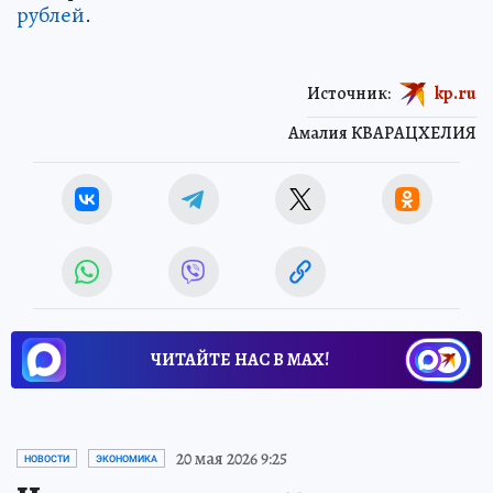
рублей
.
Источник:
kp.ru
Амалия КВАРАЦХЕЛИЯ
ЧИТАЙТЕ НАС В МАХ!
20 мая 2026 9:25
НОВОСТИ
ЭКОНОМИКА