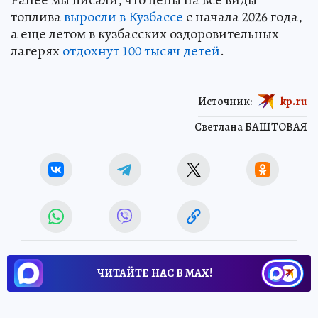
топлива
выросли в Кузбассе
с начала 2026 года,
а еще летом в кузбасских оздоровительных
лагерях
отдохнут 100 тысяч детей
.
Источник:
kp.ru
Светлана БАШТОВАЯ
ЧИТАЙТЕ НАС В МАХ!