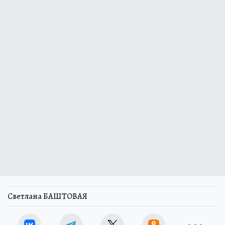
Светлана БАШТОВАЯ