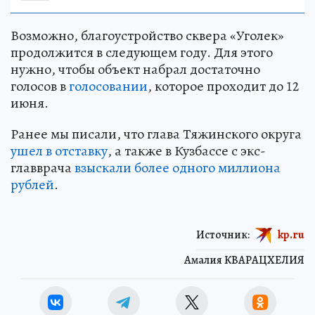
Возможно, благоустройство сквера «Уголек»
продолжится в следующем году. Для этого
нужно, чтобы объект набрал достаточно
голосов в
голосовании
, которое проходит до 12
июня.
Ранее мы писали, что глава Тяжинского округа
ушел в отставку
, а также в Кузбассе с экс-
главврача
взыскали более одного миллиона
рублей
.
Источник:
kp.ru
Амалия КВАРАЦХЕЛИЯ