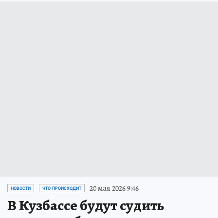
20 мая 2026 9:46
НОВОСТИ
ЧТО ПРОИСХОДИТ
В Кузбассе будут судить