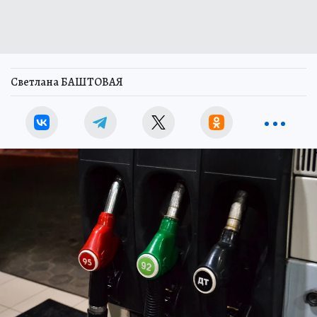
Светлана БАШТОВАЯ