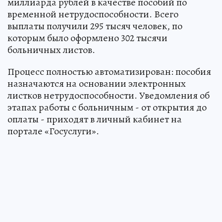
миллиарда рублей в качестве пособий по
временной нетрудоспособности. Всего
выплаты получили 295 тысяч человек, по
которым было оформлено 302 тысячи
больничных листов.
Процесс полностью автоматизирован: пособия
назначаются на основании электронных
листков нетрудоспособности. Уведомления об
этапах работы с больничным - от открытия до
оплаты - приходят в личный кабинет на
портале «Госуслуги».