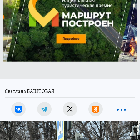
Светлана БАШТОВАЯ