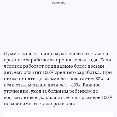
Сумма выплаты напрямую зависит от стажа и
среднего заработка за прошлые два года. Если
человек работает официально более восьми
лет, ему оплатят 100% среднего заработка. При
стаже от пяти до восьми лет полагается 80%, а
если стаж меньше пяти лет - 60%. Важное
уточнение: уход за больным ребенком до
восьми лет всегда оплачивается в размере 100%
независимо от стажа родителя.