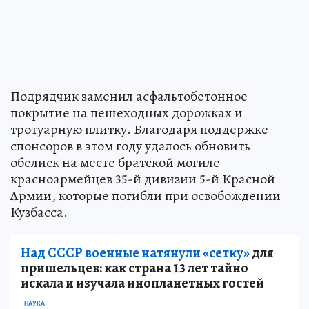
Подрядчик заменил асфальтобетонное
покрытие на пешеходных дорожках и
тротуарную плитку. Благодаря поддержке
спонсоров в этом году удалось обновить
обелиск на месте братской могиле
красноармейцев 35-й дивизии 5-й Красной
Армии, которые погибли при освобождении
Кузбасса.
Над СССР военные натянули «сетку»
для
пришельцев: как страна 13 лет тайно
искала и изучала инопланетных гостей
НАУКА