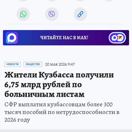
ЧИТАЙТЕ НАС В МАХ!
20 мая 2026 9:47
НОВОСТИ
ОБЩЕСТВО
Жители Кузбасса получили
6,75 млрд рублей по
больничным листам
СФР выплатил кузбассовцам более 300
тысяч пособий по нетрудоспособности в
2026 году