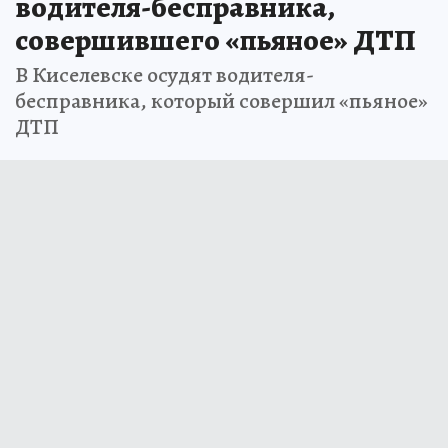
водителя-бесправника,
совершившего «пьяное» ДТП
В Киселевске осудят водителя-
бесправника, который совершил «пьяное»
ДТП