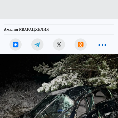
Амалия КВАРАЦХЕЛИЯ