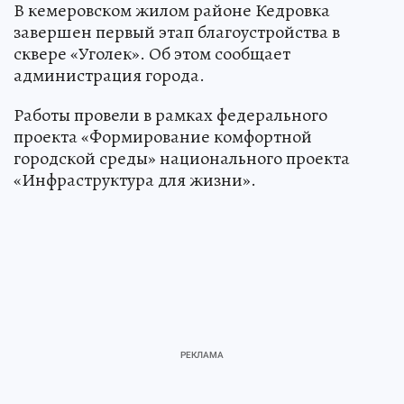
В кемеровском жилом районе Кедровка
завершен первый этап благоустройства в
сквере «Уголек». Об этом сообщает
администрация города.
Работы провели в рамках федерального
проекта «Формирование комфортной
городской среды» национального проекта
«Инфраструктура для жизни».