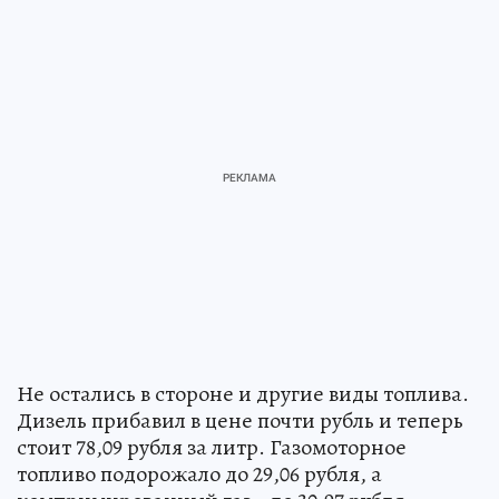
Не остались в стороне и другие виды топлива.
Дизель прибавил в цене почти рубль и теперь
стоит 78,09 рубля за литр. Газомоторное
топливо подорожало до 29,06 рубля, а