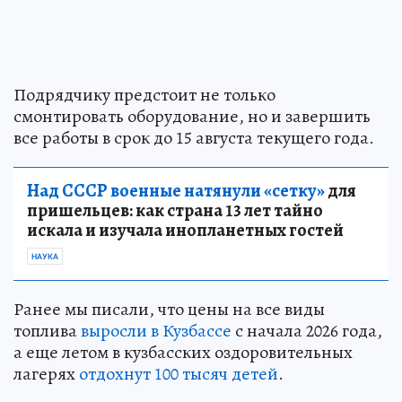
Подрядчику предстоит не только
смонтировать оборудование, но и завершить
все работы в срок до 15 августа текущего года.
Над СССР военные натянули «сетку»
для
пришельцев: как страна 13 лет тайно
искала и изучала инопланетных гостей
НАУКА
Ранее мы писали, что цены на все виды
топлива
выросли в Кузбассе
с начала 2026 года,
а еще летом в кузбасских оздоровительных
лагерях
отдохнут 100 тысяч детей
.