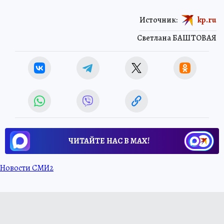
Источник:
kp.ru
Светлана БАШТОВАЯ
ЧИТАЙТЕ НАС В МАХ!
Новости СМИ2