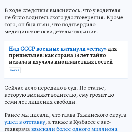
В ходе следствия выяснилось, что у водителя
не было водительского удостоверения. Кроме
того, он был пьян, что подтвердило
медицинское освидетельствование.
Над СССР военные натянули «сетку»
для
пришельцев: как страна 13 лет тайно
искала и изучала инопланетных гостей
НАУКА
Сейчас дело передано в суд. По статье,
которую вменяют водителю, ему грозит до
семи лет лишения свободы.
Ранее мы писали, что глава Тяжинского округа
ушел в отставку
, а также в Кузбассе с экс-
главврача
взыскали более одного миллиона