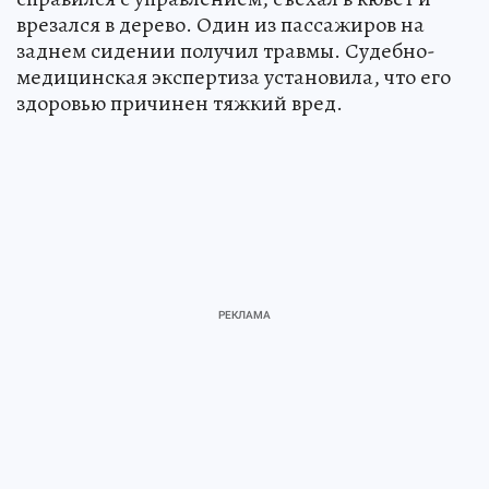
врезался в дерево. Один из пассажиров на
заднем сидении получил травмы. Судебно-
медицинская экспертиза установила, что его
здоровью причинен тяжкий вред.