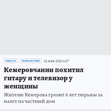
22 мая 2026 6:27
НОВОСТИ
ПРОИСШЕСТВИЯ
Кемеровчанин похитил
гитару и телевизор у
женщины
Жителю Кемерова грозит 6 лет тюрьмы за
налет на частный дом