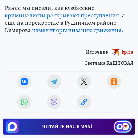
Ранее мы писали, как кузбасские
криминалисты раскрывают преступления
, а
еще на перекрестке в Рудничном районе
Кемерова
изменят организацию движения
.
Источник:
kp.ru
Светлана БАШТОВАЯ
ЧИТАЙТЕ НАС В МАХ!