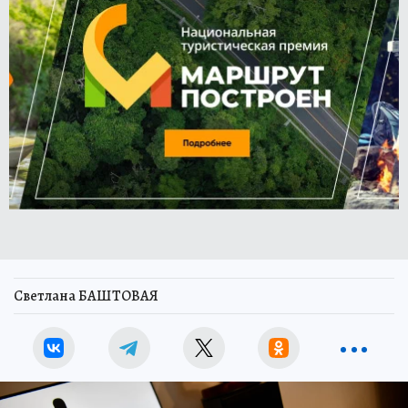
Светлана БАШТОВАЯ