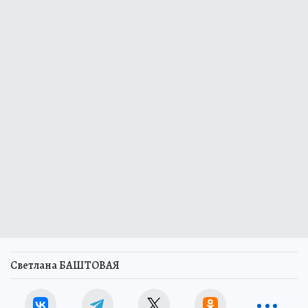
Светлана БАШТОВАЯ