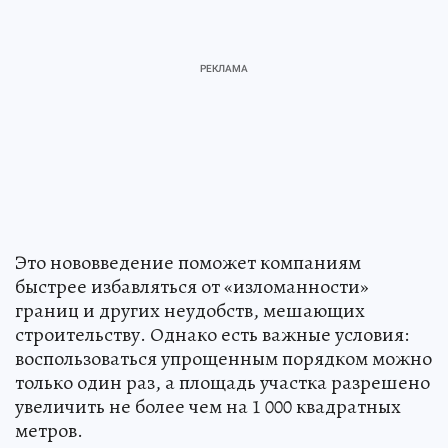
Это нововведение поможет компаниям
быстрее избавляться от «изломанности»
границ и других неудобств, мешающих
строительству. Однако есть важные условия:
воспользоваться упрощенным порядком можно
только один раз, а площадь участка разрешено
увеличить не более чем на 1 000 квадратных
метров.