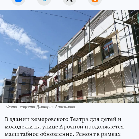
Фото: соцсети Дмитрия Анисимова.
В здании кемеровского Театра для детей и
молодежи на улице Арочной продолжается
масштабное обновление. Ремонт в рамках