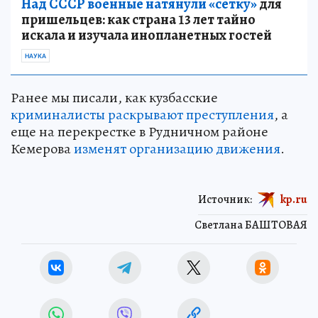
Над СССР военные натянули «сетку»
для
пришельцев: как страна 13 лет тайно
искала и изучала инопланетных гостей
НАУКА
Ранее мы писали, как кузбасские
криминалисты раскрывают преступления
, а
еще на перекрестке в Рудничном районе
Кемерова
изменят организацию движения
.
Источник:
kp.ru
Светлана БАШТОВАЯ