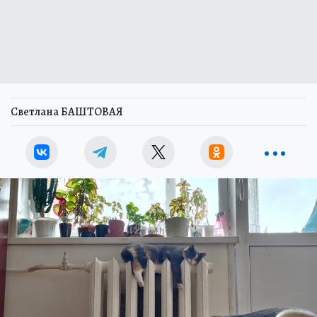
Светлана БАШТОВАЯ