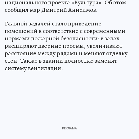
национального проекта «Культура». Об этом
сообщил мэр Дмитрий Анисимов.
Главной задачей стало приведение
помещений в соответствие с современными
нормами пожарной безопасности: в залах
расширяют дверные проемы, увеличивают
расстояние между рядами и меняют отделку
стен. Также в здании полностью заменят
систему вентиляции.