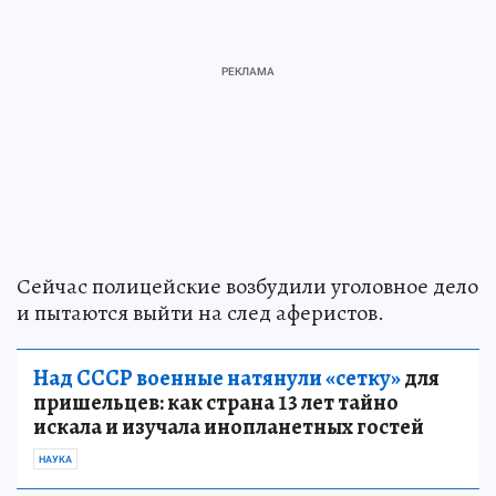
Сейчас полицейские возбудили уголовное дело
и пытаются выйти на след аферистов.
Над СССР военные натянули «сетку»
для
пришельцев: как страна 13 лет тайно
искала и изучала инопланетных гостей
НАУКА