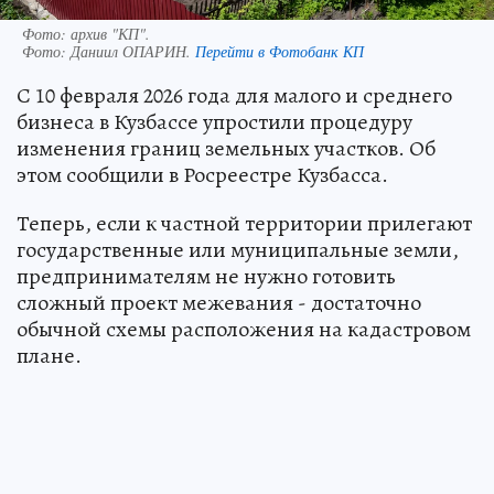
Фото: архив "КП".
Фото:
Даниил ОПАРИН.
Перейти в Фотобанк КП
С 10 февраля 2026 года для малого и среднего
бизнеса в Кузбассе упростили процедуру
изменения границ земельных участков. Об
этом сообщили в Росреестре Кузбасса.
Теперь, если к частной территории прилегают
государственные или муниципальные земли,
предпринимателям не нужно готовить
сложный проект межевания - достаточно
обычной схемы расположения на кадастровом
плане.