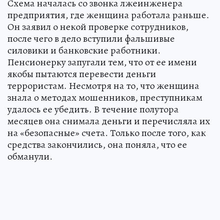
Схема началась со звонка лжеинженера
предприятия, где женщина работала раньше.
Он заявил о некой проверке сотрудников,
после чего в дело вступили фальшивые
силовики и банковские работники.
Пенсионерку запугали тем, что от ее имени
якобы пытаются перевести деньги
террористам. Несмотря на то, что женщина
знала о методах мошенников, преступникам
удалось ее убедить. В течение полутора
месяцев она снимала деньги и перечисляла их
на «безопасные» счета. Только после того, как
средства закончились, она поняла, что ее
обманули.