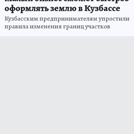
оформлять землю в Кузбассе
Кузбасским предпринимателям упростили
правила изменения границ участков