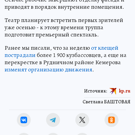
приводят в порядок внутренние помещения.
Театр планирует встретить первых зрителей
уже осенью - к этому времени труппа
подготовит премьерный спектакль.
Ранее мы писали, что за неделю
от клещей
пострадали
более 1 900 кузбассовцев, а еще на
перекрестке в Рудничном районе Кемерова
изменят организацию движения
.
Источник:
kp.ru
Светлана БАШТОВАЯ