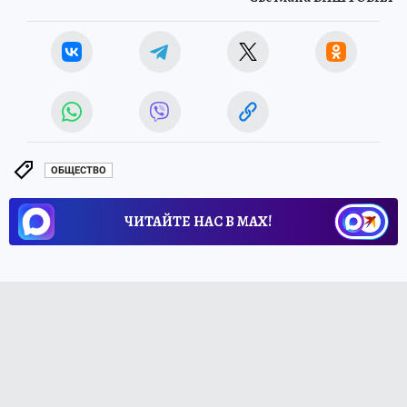
ОБЩЕСТВО
ЧИТАЙТЕ НАС В МАХ!