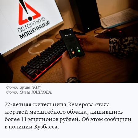
Фото: архив "КП".
Фото:
Ольга ЮШКОВА.
72-летняя жительница Кемерова стала
жертвой масштабного обмана, лишившись
более 11 миллионов рублей. Об этом сообщили
в полиции Кузбасса.