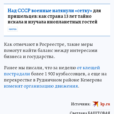
Над СССР военные натянули «сетку»
для
пришельцев: как страна 13 лет тайно
искала и изучала инопланетных гостей
НАУКА
Как отмечают в Росреестре, такие меры
помогут найти баланс между интересами
бизнеса и государства.
Ранее мы писали, что за неделю
от клещей
пострадали
более 1 900 кузбассовцев, а еще на
перекрестке в Рудничном районе Кемерова
изменят организацию движения
.
Источник:
kp.ru
Светлана БАШТОВАЯ