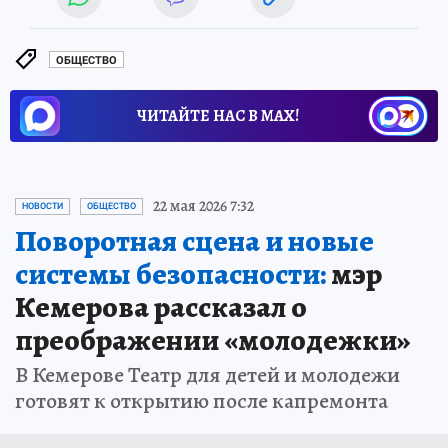
ОБЩЕСТВО
ЧИТАЙТЕ НАС В МАХ!
22 мая 2026 7:32
НОВОСТИ
ОБЩЕСТВО
Поворотная сцена и новые
системы безопасности:
мэр
Кемерова рассказал о
преображении «молодежки»
В Кемерове Театр для детей и молодежи
готовят к открытию после капремонта