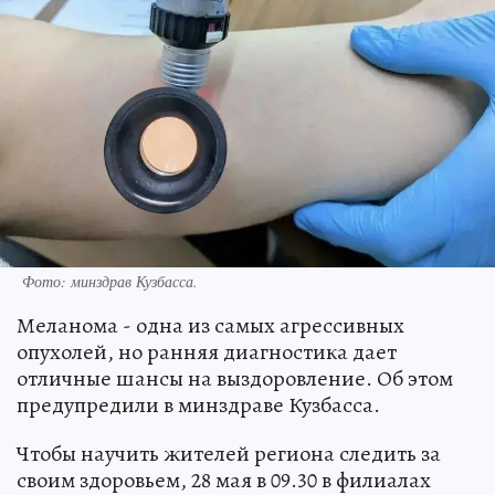
Фото: минздрав Кузбасса.
Меланома - одна из самых агрессивных
опухолей, но ранняя диагностика дает
отличные шансы на выздоровление. Об этом
предупредили в минздраве Кузбасса.
Чтобы научить жителей региона следить за
своим здоровьем, 28 мая в 09.30 в филиалах