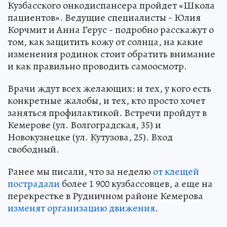
Кузбасского онкодиспансера пройдет «Школа
пациентов». Ведущие специалисты - Юлия
Корчмит и Анна Герус - подробно расскажут о
том, как защитить кожу от солнца, на какие
изменения родинок стоит обратить внимание
и как правильно проводить самоосмотр.
Врачи ждут всех желающих: и тех, у кого есть
конкретные жалобы, и тех, кто просто хочет
заняться профилактикой. Встречи пройдут в
Кемерове (ул. Волгоградская, 35) и
Новокузнецке (ул. Кутузова, 25). Вход
свободный.
Ранее мы писали, что за неделю
от клещей
пострадали
более 1 900 кузбассовцев, а еще на
перекрестке в Рудничном районе Кемерова
изменят организацию движения
.