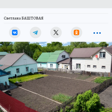
Светлана БАШТОВАЯ