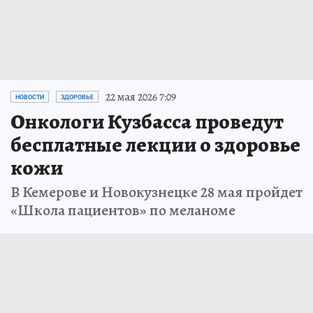
22 мая 2026 7:09
НОВОСТИ
ЗДОРОВЬЕ
Онкологи Кузбасса проведут
бесплатные лекции о здоровье
кожи
В Кемерове и Новокузнецке 28 мая пройдет
«Школа пациентов» по меланоме