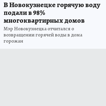
В Новокузнецке горячую воду
подали в 98%
многоквартирных домов
Мэр Новокузнецка отчитался о
возвращении горячей воды в дома
горожан