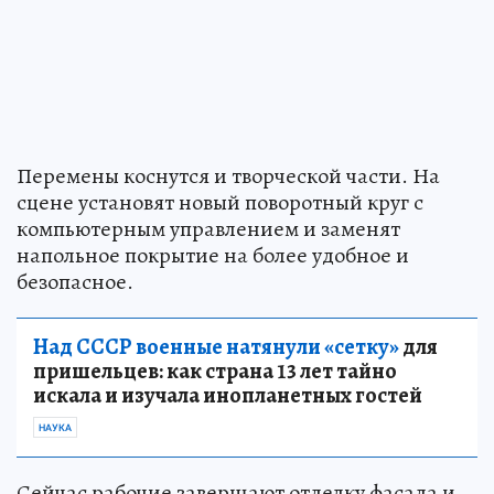
Перемены коснутся и творческой части. На
сцене установят новый поворотный круг с
компьютерным управлением и заменят
напольное покрытие на более удобное и
безопасное.
Над СССР военные натянули «сетку»
для
пришельцев: как страна 13 лет тайно
искала и изучала инопланетных гостей
НАУКА
Сейчас рабочие завершают отделку фасада и