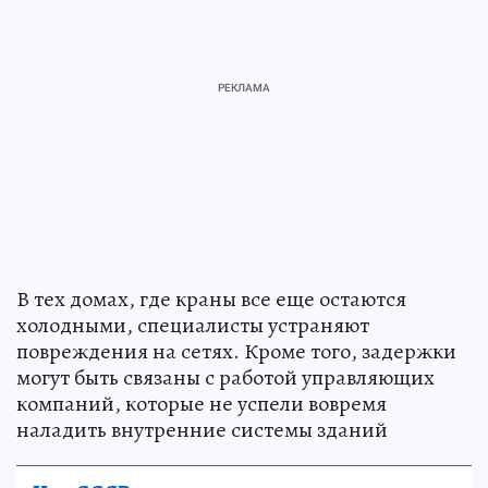
В тех домах, где краны все еще остаются
холодными, специалисты устраняют
повреждения на сетях. Кроме того, задержки
могут быть связаны с работой управляющих
компаний, которые не успели вовремя
наладить внутренние системы зданий