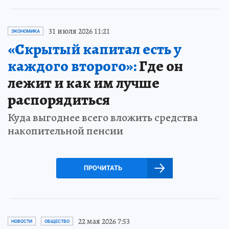
31 июля 2026 11:21
ЭКОНОМИКА
«Скрытый капитал есть у
каждого второго»:
Где он
лежит и как им лучше
распорядиться
Куда выгоднее всего вложить средства
накопительной пенсии
ПРОЧИТАТЬ
22 мая 2026 7:53
НОВОСТИ
ОБЩЕСТВО