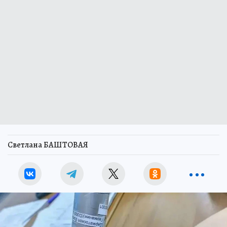
Светлана БАШТОВАЯ