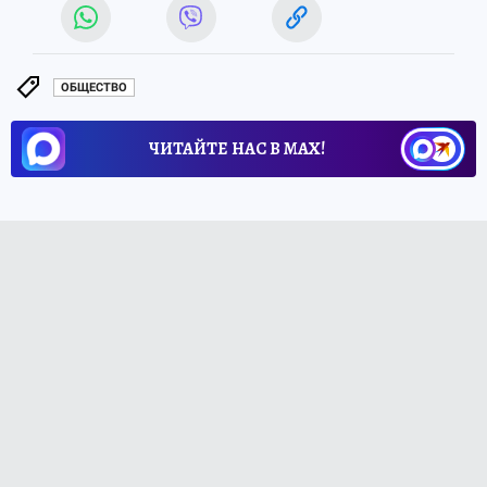
ОБЩЕСТВО
ЧИТАЙТЕ НАС В МАХ!