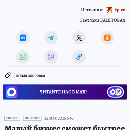
Источник:
kp.ru
Светлана БАШТОВАЯ
ВРЕМЯ ЗДОРОВЬЯ
ЧИТАЙТЕ НАС В МАХ!
22 мая 2026 6:43
НОВОСТИ
ОБЩЕСТВО
Малый бизнес сможет быстрее