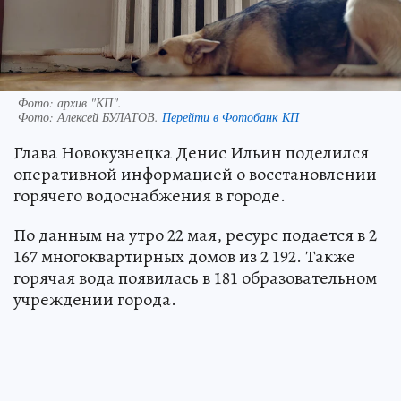
Фото: архив "КП".
Фото:
Алексей БУЛАТОВ.
Перейти в Фотобанк КП
Глава Новокузнецка Денис Ильин поделился
оперативной информацией о восстановлении
горячего водоснабжения в городе.
По данным на утро 22 мая, ресурс подается в 2
167 многоквартирных домов из 2 192. Также
горячая вода появилась в 181 образовательном
учреждении города.