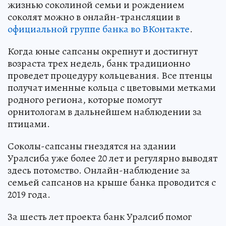
жизнью соколиной семьи и рождением
соколят можно в онлайн-трансляции в
официальной группе банка во ВКонтакте
.
Когда юные сапсаны окрепнут и достигнут
возраста трех недель, банк традиционно
проведет процедуру кольцевания. Все птенцы
получат именные кольца с цветовыми метками
родного региона, которые помогут
орнитологам в дальнейшем наблюдении за
птицами.
Соколы-сапсаны гнездятся на здании
Уралсиба уже более 20 лет и регулярно выводят
здесь потомство. Онлайн-наблюдение за
семьей сапсанов на крыше банка проводится с
2019 года.
За шесть лет проекта банк Уралсиб помог