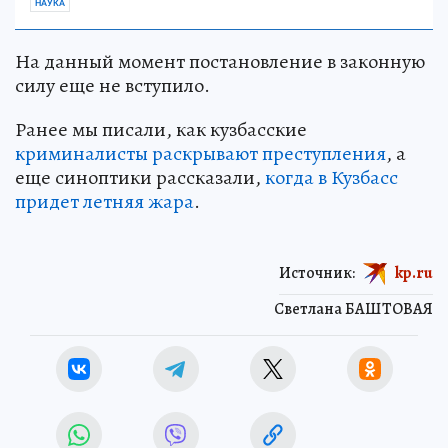
НАУКА
На данный момент постановление в законную
силу еще не вступило.
Ранее мы писали, как кузбасские
криминалисты раскрывают преступления
, а
еще синоптики рассказали,
когда в Кузбасс
придет летняя жара
.
Источник:
kp.ru
Светлана БАШТОВАЯ