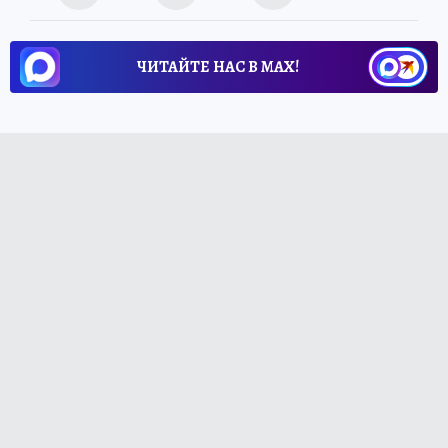
ЧИТАЙТЕ НАС В МАХ!