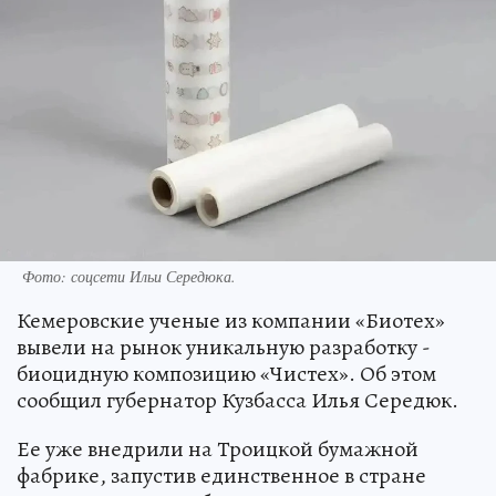
Фото: соцсети Ильи Середюка.
Кемеровские ученые из компании «Биотех»
вывели на рынок уникальную разработку -
биоцидную композицию «Чистех». Об этом
сообщил губернатор Кузбасса Илья Середюк.
Ее уже внедрили на Троицкой бумажной
фабрике, запустив единственное в стране