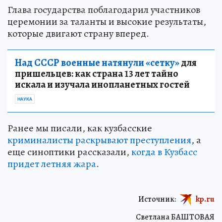
Глава государства поблагодарил участников
церемонии за таланты и высокие результаты,
которые двигают страну вперед.
Над СССР военные натянули «сетку»
для
пришельцев: как страна 13 лет тайно
искала и изучала инопланетных гостей
НАУКА
Ранее мы писали, как кузбасские
криминалисты раскрывают преступления
, а
еще синоптики рассказали,
когда в Кузбасс
придет летняя жара
.
Источник:
kp.ru
Светлана БАШТОВАЯ