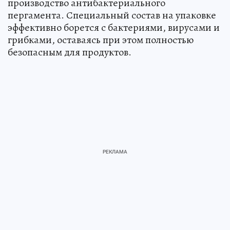
производство антибактериального
пергамента. Специальный состав на упаковке
эффективно борется с бактериями, вирусами и
грибками, оставаясь при этом полностью
безопасным для продуктов.