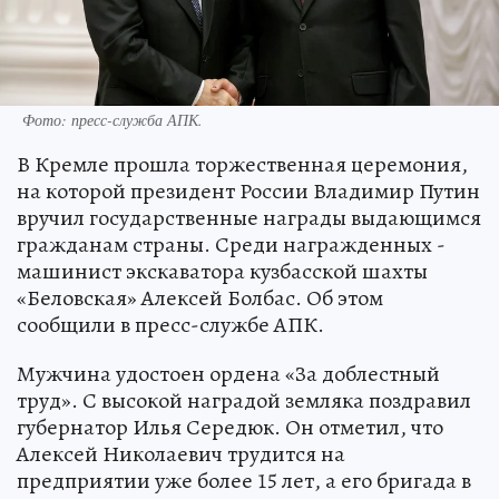
Фото: пресс-служба АПК.
В Кремле прошла торжественная церемония,
на которой президент России Владимир Путин
вручил государственные награды выдающимся
гражданам страны. Среди награжденных -
машинист экскаватора кузбасской шахты
«Беловская» Алексей Болбас. Об этом
сообщили в пресс-службе АПК.
Мужчина удостоен ордена «За доблестный
труд». С высокой наградой земляка поздравил
губернатор Илья Середюк. Он отметил, что
Алексей Николаевич трудится на
предприятии уже более 15 лет, а его бригада в