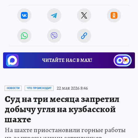
ЧИТАЙТЕ НАС В МАХ!
22 мая 2026 8:46
НОВОСТИ
ЧТО ПРОИСХОДИТ
Суд на три месяца запретил
добычу угля на кузбасской
шахте
На шахте приостановили горные работы