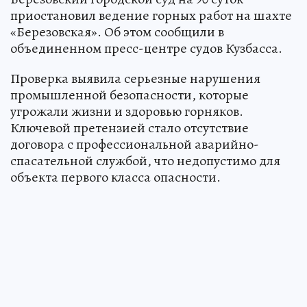
приостановил ведение горных работ на шахте
«Березовская». Об этом сообщили в
объединенном пресс-центре судов Кузбасса.
Проверка выявила серьезные нарушения
промышленной безопасности, которые
угрожали жизни и здоровью горняков.
Ключевой претензией стало отсутствие
договора с профессиональной аварийно-
спасательной службой, что недопустимо для
объекта первого класса опасности.