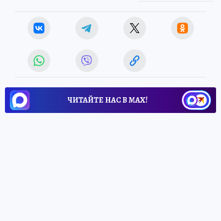
ЧИТАЙТЕ НАС В МАХ!