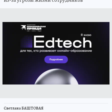
из-за угрозы жизни сотрудников
Светлана БАШТОВАЯ