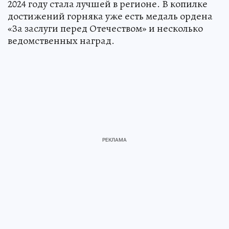
2024 году стала лучшей в регионе. В копилке
достижений горняка уже есть медаль ордена
«За заслуги перед Отечеством» и несколько
ведомственных наград.