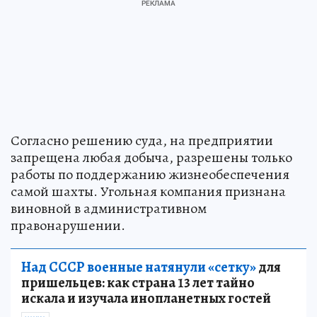
Согласно решению суда, на предприятии
запрещена любая добыча, разрешены только
работы по поддержанию жизнеобеспечения
самой шахты. Угольная компания признана
виновной в административном
правонарушении.
Над СССР военные натянули «сетку»
для
пришельцев: как страна 13 лет тайно
искала и изучала инопланетных гостей