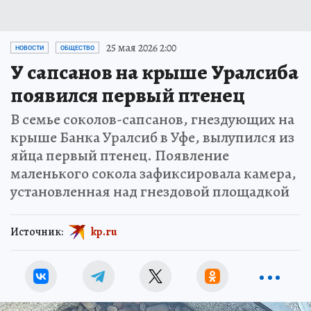
25 мая 2026 2:00
НОВОСТИ
ОБЩЕСТВО
У сапсанов на крыше Уралсиба
появился первый птенец
В семье соколов-сапсанов, гнездующих на
крыше Банка Уралсиб в Уфе, вылупился из
яйца первый птенец. Появление
маленького сокола зафиксировала камера,
установленная над гнездовой площадкой
Источник:
kp.ru