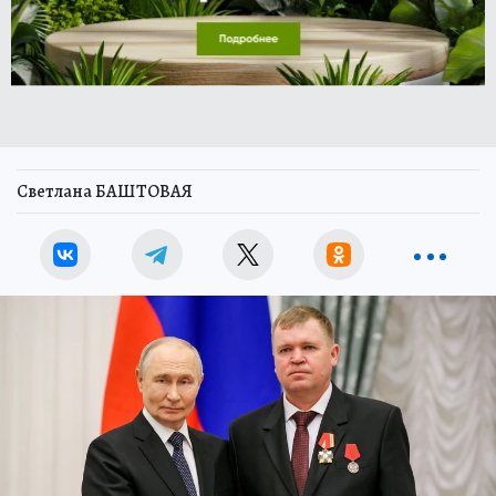
Светлана БАШТОВАЯ