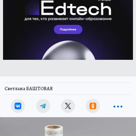
Светлана БАШТОВАЯ