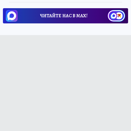
ЧИТАЙТЕ НАС В МАХ!