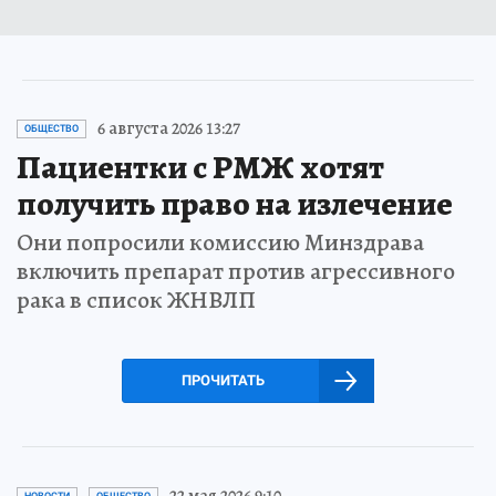
6 августа 2026 13:27
ОБЩЕСТВО
Пациентки с РМЖ хотят
получить право на излечение
Они попросили комиссию Минздрава
включить препарат против агрессивного
рака в список ЖНВЛП
ПРОЧИТАТЬ