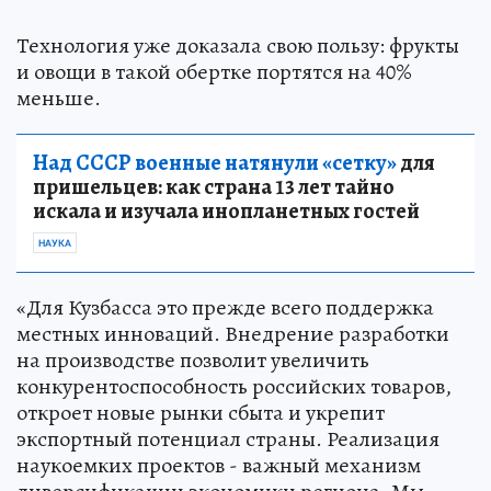
Технология уже доказала свою пользу: фрукты
и овощи в такой обертке портятся на 40%
меньше.
Над СССР военные натянули «сетку»
для
пришельцев: как страна 13 лет тайно
искала и изучала инопланетных гостей
НАУКА
«Для Кузбасса это прежде всего поддержка
местных инноваций. Внедрение разработки
на производстве позволит увеличить
конкурентоспособность российских товаров,
откроет новые рынки сбыта и укрепит
экспортный потенциал страны. Реализация
наукоемких проектов - важный механизм