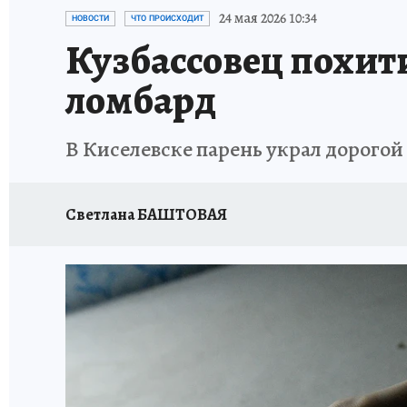
ЗАПОВЕДНАЯ РОССИЯ
ПРОИСШЕСТВИЯ
24 мая 2026 10:34
НОВОСТИ
ЧТО ПРОИСХОДИТ
Кузбассовец похити
ломбард
В Киселевске парень украл дорогой
Светлана БАШТОВАЯ