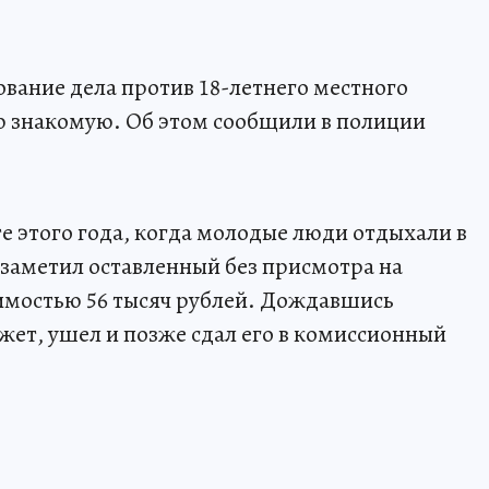
ование дела против 18-летнего местного
ю знакомую. Об этом сообщили в полиции
 этого года, когда молодые люди отдыхали в
 заметил оставленный без присмотра на
имостью 56 тысяч рублей. Дождавшись
жет, ушел и позже сдал его в комиссионный
.