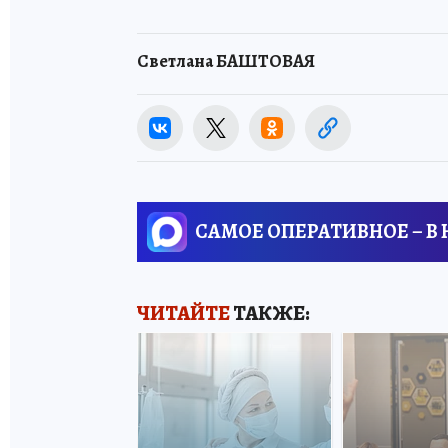
Светлана БАШТОВАЯ
САМОЕ ОПЕРАТИВНОЕ – В
ЧИТАЙТЕ
ТАКЖЕ: