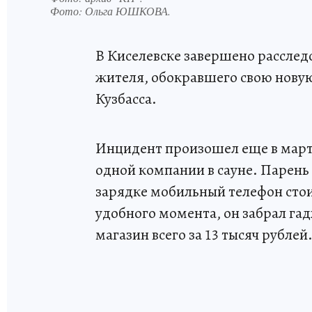
Фото:
Ольга ЮШКОВА.
В Киселевске завершено расслед
жителя, обокравшего свою нову
Кузбасса.
Инцидент произошел еще в марте
одной компании в сауне. Парень
зарядке мобильный телефон сто
удобного момента, он забрал гад
магазин всего за 13 тысяч рублей