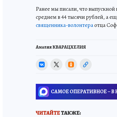
Ранее мы писали, что выпускной 
среднем в 44 тысячи рублей, а е
священника-волонтера
отца Соф
Амалия КВАРАЦХЕЛИЯ
САМОЕ ОПЕРАТИВНОЕ – В
ЧИТАЙТЕ
ТАКЖЕ: