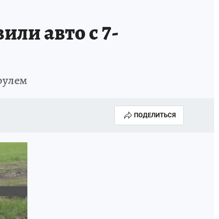
или авто с 7-
рулем
ПОДЕЛИТЬСЯ