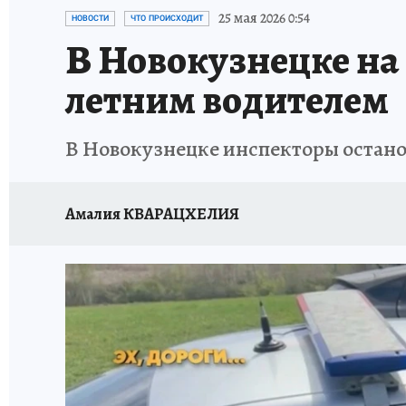
ЗАПОВЕДНАЯ РОССИЯ
ПРОИСШЕСТВИЯ
25 мая 2026 0:54
НОВОСТИ
ЧТО ПРОИСХОДИТ
В Новокузнецке на 
летним водителем
В Новокузнецке инспекторы остано
Амалия КВАРАЦХЕЛИЯ