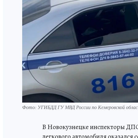
Фото: УГИБДД ГУ МВД России по Кемеровской облас
В Новокузнецке инспекторы ДПС 
легкового автомобиля оказался 