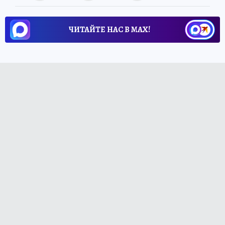
ЧИТАЙТЕ НАС В МАХ!