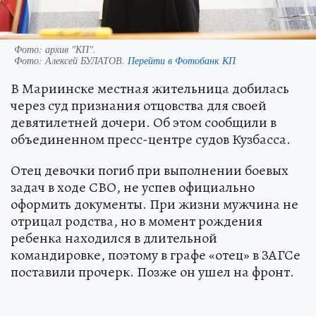
Фото: архив "КП".
Фото:
Алексей БУЛАТОВ.
Перейти в Фотобанк КП
В Мариинске местная жительница добилась
через суд признания отцовства для своей
девятилетней дочери. Об этом сообщили в
объединенном пресс-центре судов Кузбасса.
Отец девочки погиб при выполнении боевых
задач в ходе СВО, не успев официально
оформить документы. При жизни мужчина не
отрицал родства, но в момент рождения
ребенка находился в длительной
командировке, поэтому в графе «отец» в ЗАГСе
поставили прочерк. Позже он ушел на фронт.