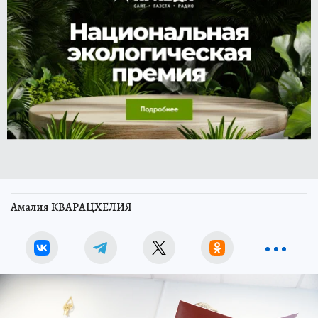
Амалия КВАРАЦХЕЛИЯ