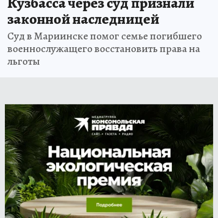
Кузбасса через суд признали
законной наследницей
Суд в Мариинске помог семье погибшего
военнослужащего восстановить права на
льготы