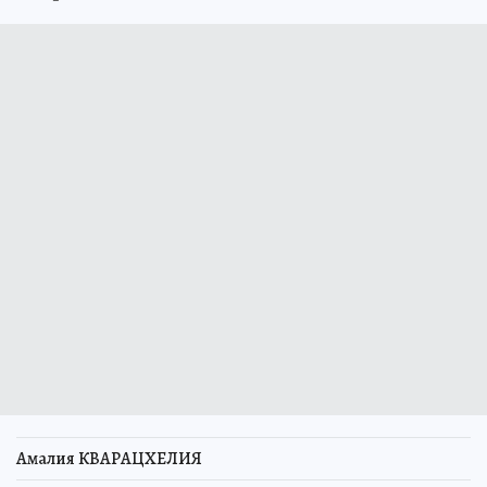
Амалия КВАРАЦХЕЛИЯ