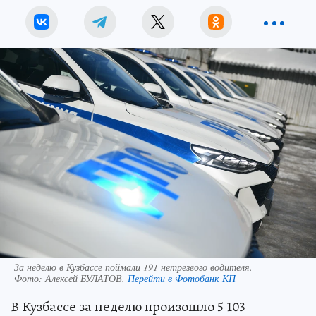
За неделю в Кузбассе поймали 191 нетрезвого водителя.
Фото:
Алексей БУЛАТОВ.
Перейти в Фотобанк КП
В Кузбассе за неделю произошло 5 103