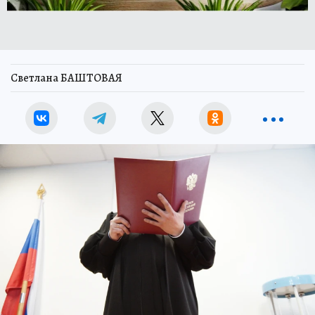
Светлана БАШТОВАЯ