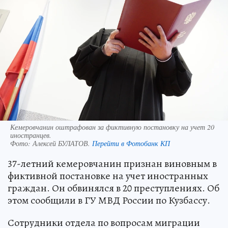
Кемеровчанин оштрафован за фиктивную постановку на учет 20
иностранцев.
Фото:
Алексей БУЛАТОВ.
Перейти в Фотобанк КП
37-летний кемеровчанин признан виновным в
фиктивной постановке на учет иностранных
граждан. Он обвинялся в 20 преступлениях. Об
этом сообщили в ГУ МВД России по Кузбассу.
Сотрудники отдела по вопросам миграции