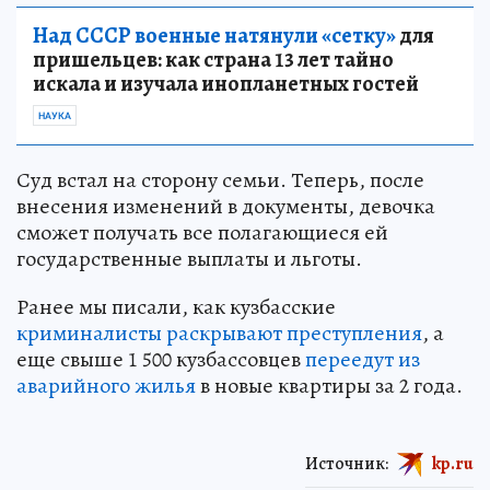
Над СССР военные натянули «сетку»
для
пришельцев: как страна 13 лет тайно
искала и изучала инопланетных гостей
НАУКА
Суд встал на сторону семьи. Теперь, после
внесения изменений в документы, девочка
сможет получать все полагающиеся ей
государственные выплаты и льготы.
Ранее мы писали, как кузбасские
криминалисты раскрывают преступления
, а
еще свыше 1 500 кузбассовцев
переедут из
аварийного жилья
в новые квартиры за 2 года.
Источник:
kp.ru