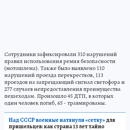
Сотрудники зафиксировали 310 нарушений
правил использования ремня безопасности
(мотошлема). Также было выявлено 110
нарушений проезда перекрестков, 113
проездов на запрещающий сигнал светофора и
277 случаев непредоставления преимущества
пешеходам. Произошло 45 ДТП, в которых
один человек погиб, 65 - травмированы.
Над СССР военные натянули «сетку»
для
пришельцев: как страна 13 лет тайно