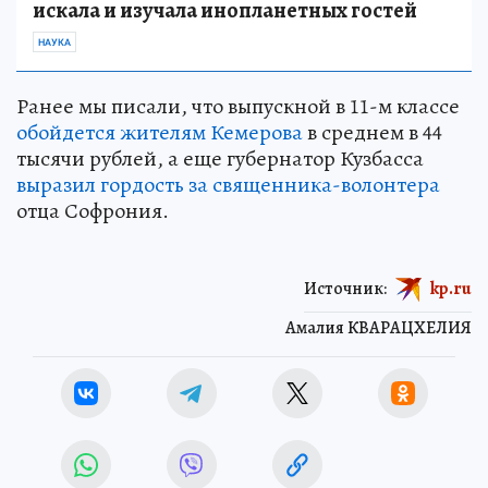
искала и изучала инопланетных гостей
НАУКА
Ранее мы писали, что выпускной в 11-м классе
обойдется жителям Кемерова
в среднем в 44
тысячи рублей, а еще губернатор Кузбасса
выразил гордость за священника-волонтера
отца Софрония.
Источник:
kp.ru
Амалия КВАРАЦХЕЛИЯ