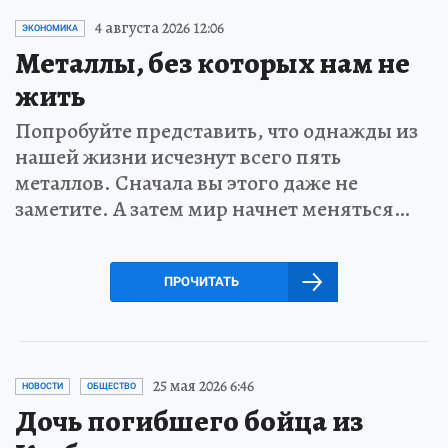
4 августа 2026 12:06
ЭКОНОМИКА
Металлы, без которых нам не
жить
Попробуйте представить, что однажды из
нашей жизни исчезнут всего пять
металлов. Сначала вы этого даже не
заметите. А затем мир начнет меняться…
ПРОЧИТАТЬ
25 мая 2026 6:46
НОВОСТИ
ОБЩЕСТВО
Дочь погибшего бойца из