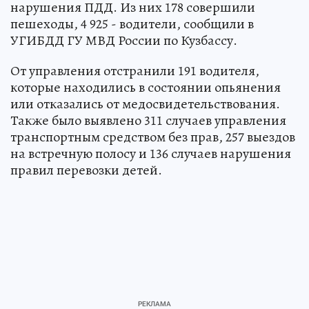
нарушения ПДД. Из них 178 совершили
пешеходы, 4 925 - водители, сообщили в
УГИБДД ГУ МВД России по Кузбассу.
От управления отстранили 191 водителя,
которые находились в состоянии опьянения
или отказались от медосвидетельствования.
Также было выявлено 311 случаев управления
транспортным средством без прав, 257 выездов
на встречную полосу и 136 случаев нарушения
правил перевозки детей.