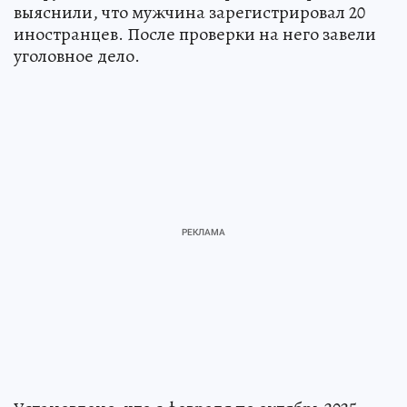
выяснили, что мужчина зарегистрировал 20
иностранцев. После проверки на него завели
уголовное дело.