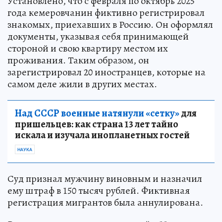
Установлено, что с февраля по октябрь 2025
года кемеровчанин фиктивно регистрировал
знакомых, приехавших в Россию. Он оформлял
документы, указывая себя принимающей
стороной и свою квартиру местом их
проживания. Таким образом, он
зарегистрировал 20 иностранцев, которые на
самом деле жили в других местах.
Над СССР военные натянули «сетку»
для
пришельцев: как страна 13 лет тайно
искала и изучала инопланетных гостей
НАУКА
Суд признал мужчину виновным и назначил
ему штраф в 150 тысяч рублей. Фиктивная
регистрация мигрантов была аннулирована.