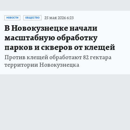
25 мая 2026 6:23
НОВОСТИ
ОБЩЕСТВО
В Новокузнецке начали
масштабную обработку
парков и скверов от клещей
Против клещей обработают 82 гектара
территории Новокузнецка