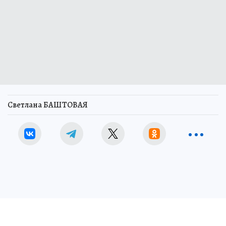
Светлана БАШТОВАЯ