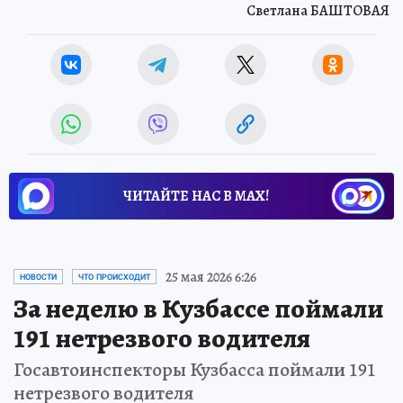
Светлана БАШТОВАЯ
ЧИТАЙТЕ НАС В МАХ!
25 мая 2026 6:26
НОВОСТИ
ЧТО ПРОИСХОДИТ
За неделю в Кузбассе поймали
191 нетрезвого водителя
Госавтоинспекторы Кузбасса поймали 191
нетрезвого водителя