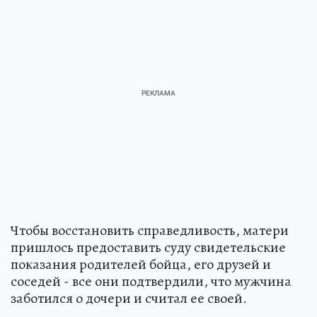
Чтобы восстановить справедливость, матери
пришлось предоставить суду свидетельские
показания родителей бойца, его друзей и
соседей - все они подтвердили, что мужчина
заботился о дочери и считал ее своей.