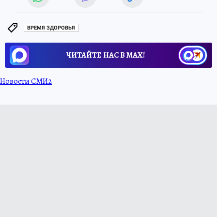
ВРЕМЯ ЗДОРОВЬЯ
ЧИТАЙТЕ НАС В МАХ!
Новости СМИ2