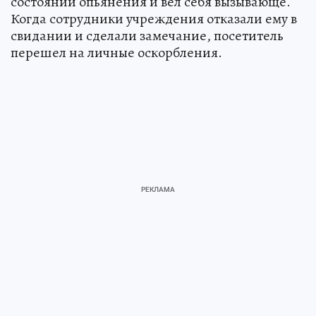
состоянии опьянения и вел себя вызывающе.
Когда сотрудники учреждения отказали ему в
свидании и сделали замечание, посетитель
перешел на личные оскорбления.