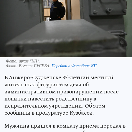
Фото: архив "КП".
Фото:
Евгения ГУСЕВА.
Перейти в Фотобанк КП
В Анжеро-Судженске 35-летний местный
житель стал фигурантом дела об
административном правонарушении после
попытки навестить родственницу в
исправительном учреждении. Об этом
сообщили в прокуратуре Кузбасса.
Мужчина пришел в комнату приема передач в