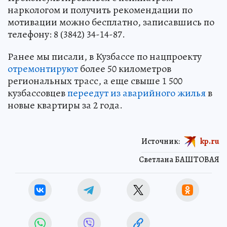
наркологом и получить рекомендации по
мотивации можно бесплатно, записавшись по
телефону: 8 (3842) 34-14-87.
Ранее мы писали, в Кузбассе по нацпроекту
отремонтируют
более 50 километров
региональных трасс, а еще свыше 1 500
кузбассовцев
переедут из аварийного жилья
в
новые квартиры за 2 года.
Источник:
kp.ru
Светлана БАШТОВАЯ