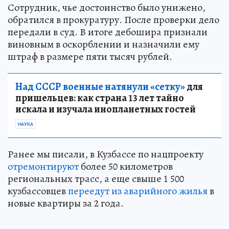
Сотрудник, чье достоинство было унижено,
обратился в прокуратуру. После проверки дело
передали в суд. В итоге дебошира признали
виновным в оскорблении и назначили ему
штраф в размере пяти тысяч рублей.
Над СССР военные натянули «сетку»
для
пришельцев: как страна 13 лет тайно
искала и изучала инопланетных гостей
НАУКА
Ранее мы писали, в Кузбассе по нацпроекту
отремонтируют
более 50 километров
региональных трасс, а еще свыше 1 500
кузбассовцев
переедут из аварийного жилья
в
новые квартиры за 2 года.