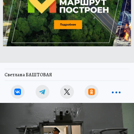
Светлана БАШТОВАЯ