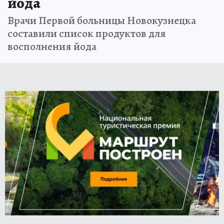
йода
Врачи Первой больницы Новокузнецка
составили список продуктов для
восполнения йода