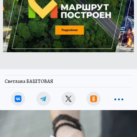
Светлана БАШТОВАЯ