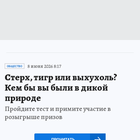
8 июня 2026 8:17
ОБЩЕСТВО
Стерх, тигр или выхухоль?
Кем бы вы были в дикой
природе
Пройдите тест и примите участие в
розыгрыше призов
ПРОЧИТАТЬ