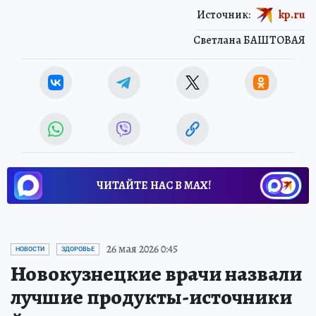
Источник:
kp.ru
Светлана БАШТОВАЯ
ЧИТАЙТЕ НАС В МАХ!
26 мая 2026 0:45
НОВОСТИ
ЗДОРОВЬЕ
Новокузнецкие врачи назвали
лучшие продукты-источники