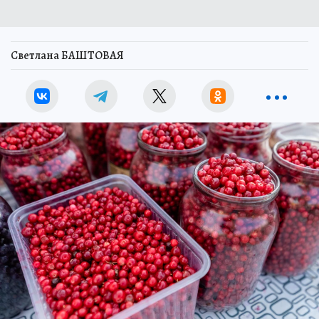
Светлана БАШТОВАЯ