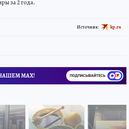
ры за 2 года.
Источник:
kp.ru
 НАШЕМ MAX!
ПОДПИСЫВАЙТЕСЬ