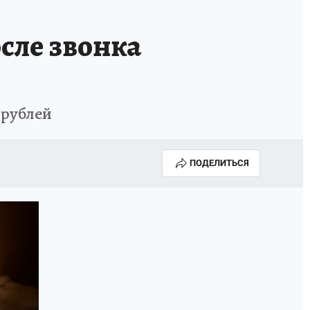
сле звонка
 рублей
ПОДЕЛИТЬСЯ