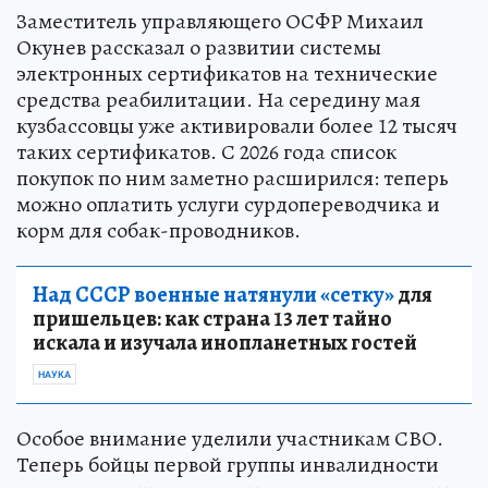
Заместитель управляющего ОСФР Михаил
Окунев рассказал о развитии системы
электронных сертификатов на технические
средства реабилитации. На середину мая
кузбассовцы уже активировали более 12 тысяч
таких сертификатов. С 2026 года список
покупок по ним заметно расширился: теперь
можно оплатить услуги сурдопереводчика и
корм для собак-проводников.
Над СССР военные натянули «сетку»
для
пришельцев: как страна 13 лет тайно
искала и изучала инопланетных гостей
НАУКА
Особое внимание уделили участникам СВО.
Теперь бойцы первой группы инвалидности