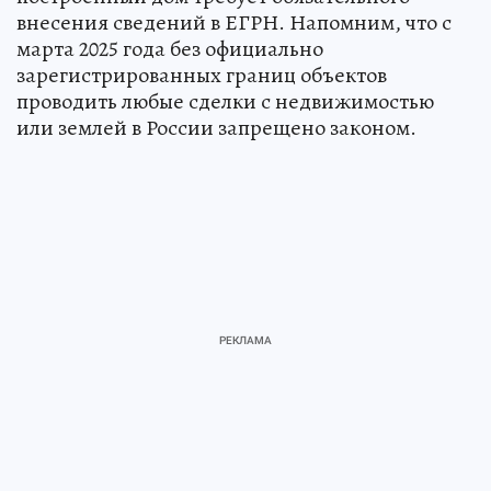
внесения сведений в ЕГРН. Напомним, что с
марта 2025 года без официально
зарегистрированных границ объектов
проводить любые сделки с недвижимостью
или землей в России запрещено законом.