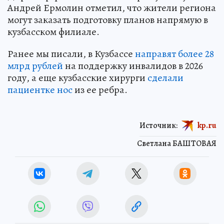
Андрей Ермолин отметил, что жители региона
могут заказать подготовку планов напрямую в
кузбасском филиале.
Ранее мы писали, в Кузбассе
направят более 28
млрд рублей
на поддержку инвалидов в 2026
году, а еще кузбасские хирурги
сделали
пациентке нос
из ее ребра.
Источник:
kp.ru
Светлана БАШТОВАЯ