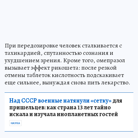
При передозировке человек сталкивается с
тахикардией, спутанностью сознания и
ухудшением зрения. Кроме того, омепразол
вызывает эффект рикошета: после резкой
отмены таблеток кислотность подскакивает
еще сильнее, вынуждая снова пить лекарство.
Над СССР военные натянули «сетку»
для
пришельцев: как страна 13 лет тайно
искала и изучала инопланетных гостей
НАУКА