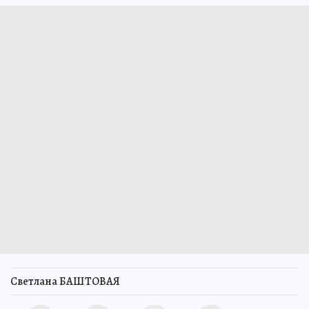
Светлана БАШТОВАЯ