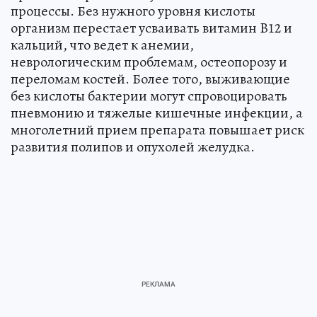
процессы. Без нужного уровня кислоты
организм перестает усваивать витамин B12 и
кальций, что ведет к анемии,
неврологическим проблемам, остеопорозу и
переломам костей. Более того, выживающие
без кислоты бактерии могут спровоцировать
пневмонию и тяжелые кишечные инфекции, а
многолетний прием препарата повышает риск
развития полипов и опухолей желудка.