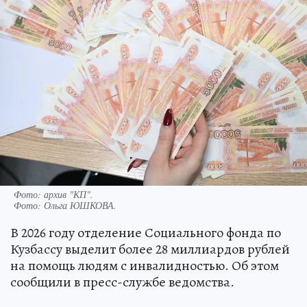
Фото: архив "КП".
Фото:
Ольга ЮШКОВА.
В 2026 году отделение Социального фонда по
Кузбассу выделит более 28 миллиардов рублей
на помощь людям с инвалидностью. Об этом
сообщили в пресс-службе ведомства.