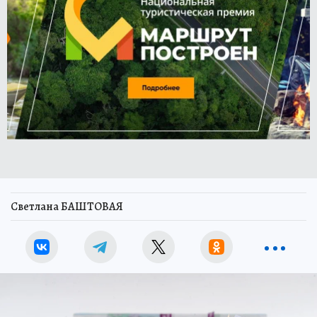
Светлана БАШТОВАЯ