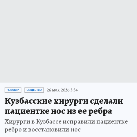
26 мая 2026 3:34
НОВОСТИ
ОБЩЕСТВО
Кузбасские хирурги сделали
пациентке нос из ее ребра
Хирурги в Кузбассе исправили пациентке
ребро и восстановили нос