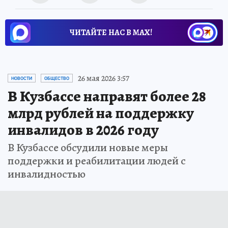
ЧИТАЙТЕ НАС В МАХ!
26 мая 2026 3:57
НОВОСТИ
ОБЩЕСТВО
В Кузбассе направят более 28
млрд рублей на поддержку
инвалидов в 2026 году
В Кузбассе обсудили новые меры
поддержки и реабилитации людей с
инвалидностью