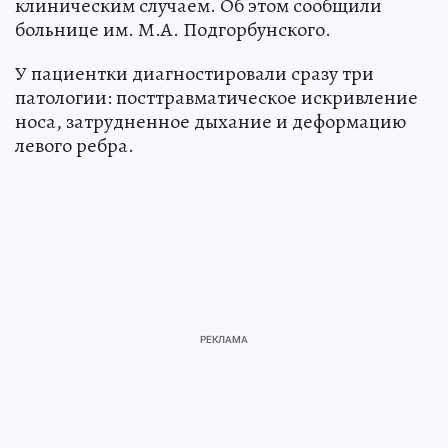
клиническим случаем. Об этом сообщили
больнице им. М.А. Подгорбунского.
У пациентки диагностировали сразу три
патологии: посттравматическое искривление
носа, затрудненное дыхание и деформацию
левого ребра.