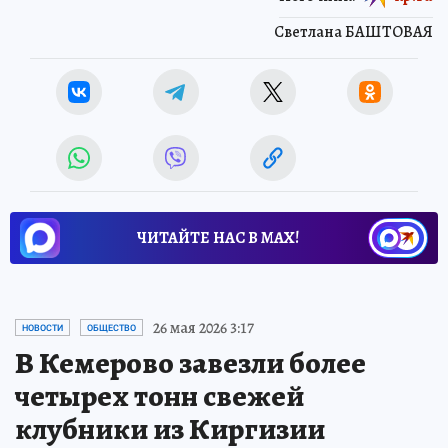
Светлана БАШТОВАЯ
ЧИТАЙТЕ НАС В МАХ!
26 мая 2026 3:17
НОВОСТИ
ОБЩЕСТВО
В Кемерово завезли более
четырех тонн свежей
клубники из Киргизии