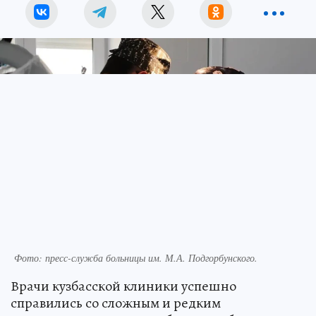
Фото: пресс-служба больницы им. М.А. Подгорбунского.
Врачи кузбасской клиники успешно
справились со сложным и редким