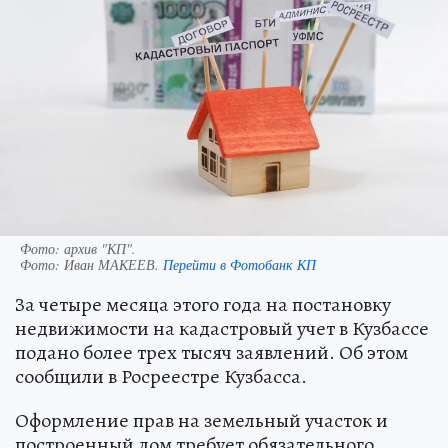
Фото: архив "КП".
Фото:
Иван МАКЕЕВ.
Перейти в Фотобанк КП
За четыре месяца этого года на постановку
недвижимости на кадастровый учет в Кузбассе
подано более трех тысяч заявлений. Об этом
сообщили в Росреестре Кузбасса.
Оформление прав на земельный участок и
построенный дом требует обязательного