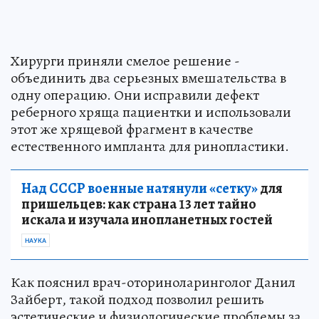
Хирурги приняли смелое решение -
объединить два серьезных вмешательства в
одну операцию. Они исправили дефект
реберного хряща пациентки и использовали
этот же хрящевой фрагмент в качестве
естественного импланта для ринопластики.
Над СССР военные натянули «сетку»
для
пришельцев: как страна 13 лет тайно
искала и изучала инопланетных гостей
НАУКА
Как пояснил врач-оториноларинголог Данил
Зайберт, такой подход позволил решить
эстетические и физиологические проблемы за