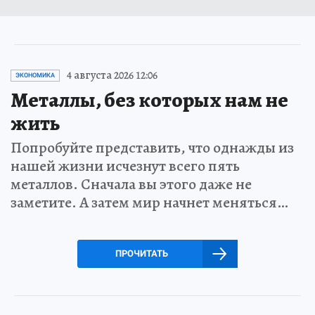
4 августа 2026 12:06
ЭКОНОМИКА
Металлы, без которых нам не
жить
Попробуйте представить, что однажды из
нашей жизни исчезнут всего пять
металлов. Сначала вы этого даже не
заметите. А затем мир начнет меняться…
ПРОЧИТАТЬ