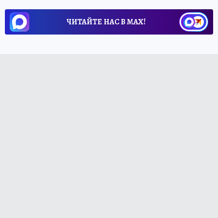
ЧИТАЙТЕ НАС В МАХ!