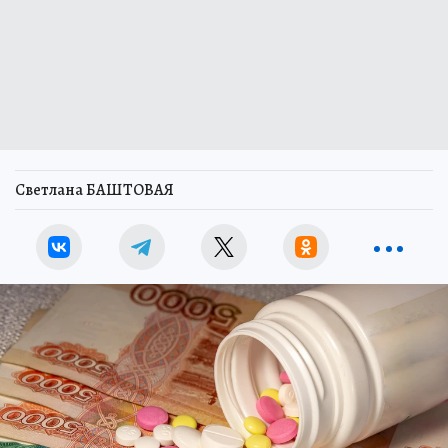
Светлана БАШТОВАЯ