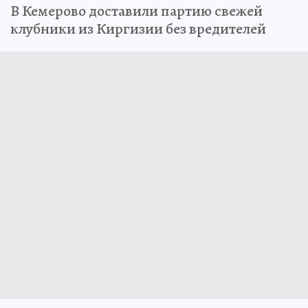
В Кемерово доставили партию свежей
клубники из Киргизии без вредителей