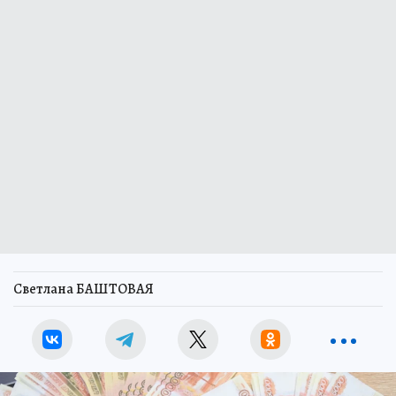
Светлана БАШТОВАЯ