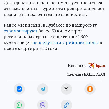
Доктор настоятельно рекомендует отказаться
от самолечения - курс этого препарата должен
назначать исключительно специалист.
Ранее мы писали, в Кузбассе по нацпроекту
отремонтируют
более 50 километров
региональных трасс, а еще свыше 1 500
кузбассовцев
переедут из аварийного жилья
в
новые квартиры за 2 года.
Источник:
kp.ru
Светлана БАШТОВАЯ