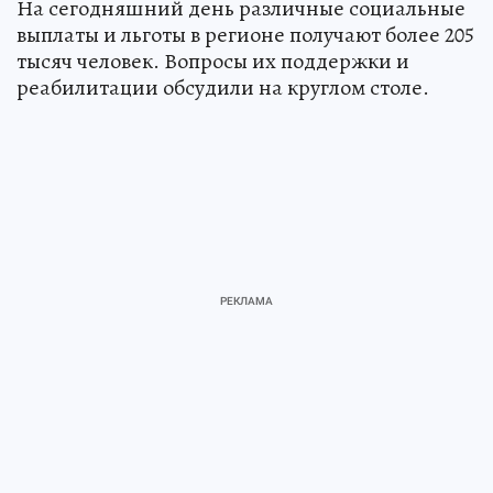
На сегодняшний день различные социальные
выплаты и льготы в регионе получают более 205
тысяч человек. Вопросы их поддержки и
реабилитации обсудили на круглом столе.