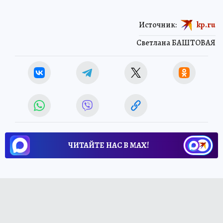
Источник:
kp.ru
Светлана БАШТОВАЯ
ЧИТАЙТЕ НАС В МАХ!