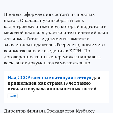
Процесс оформления состоит из простых
шагов. Сначала нужно обратиться к
кадастровому инженеру, который подготовит
межевой план для участка и технический план
для дома. Готовые документы вместе с
заявлением подаются в Росреестр, после чего
ведомство вносит сведения в ЕГРН. По
договоренности инженер может направить
весь пакет документов самостоятельно.
Над СССР военные натянули «сетку»
для
пришельцев: как страна 13 лет тайно
искала и изучала инопланетных гостей
НАУКА
Директор филиала Роскадастра Кузбассу