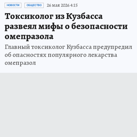
26 мая 2026 4:15
НОВОСТИ
ОБЩЕСТВО
Токсиколог из Кузбасса
развеял мифы о безопасности
омепразола
Главный токсиколог Кузбасса предупредил
об опасностях популярного лекарства
омепразол