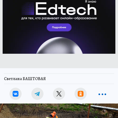
Светлана БАШТОВАЯ