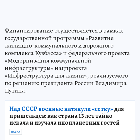
Финансирование осуществляется в рамках
государственной программы «Развитие
жилищно-коммунального и дорожного
комплекса Кузбасса» и федерального проекта
«Модернизация коммунальной
инфраструктуры» нацпроекта
«Инфраструктура для жизни», реализуемого
по решению президента России Владимира
Путина.
Над СССР военные натянули «сетку»
для
пришельцев: как страна 13 лет тайно
искала и изучала инопланетных гостей
НАУКА