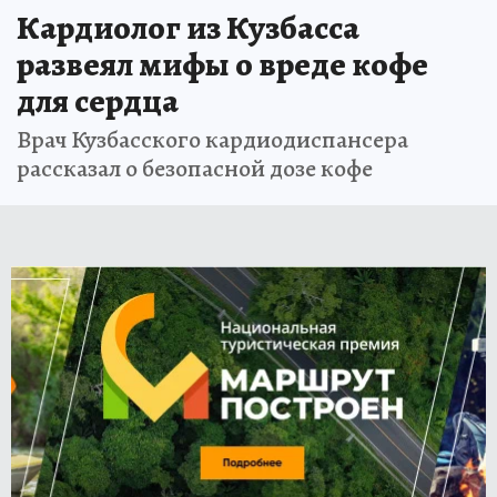
Кардиолог из Кузбасса
развеял мифы о вреде кофе
для сердца
Врач Кузбасского кардиодиспансера
рассказал о безопасной дозе кофе