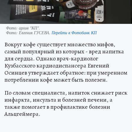
Фото: архив "КП".
Фото:
Евгения ГУСЕВА.
Перейти в Фотобанк КП
Вокруг кофе существует множество мифов,
самый популярный из которых - вред напитка
для сердца. Однако врач-кардиолог
Кузбасского кардиодиспансера Евгений
Осинцев утверждает обратное: при умеренном
потреблении кофе может быть полезен.
По словам специалиста, напиток снижает риск
инфаркта, инсульта и болезней печени, а
также помогает в профилактике болезни
Альцгеймера.