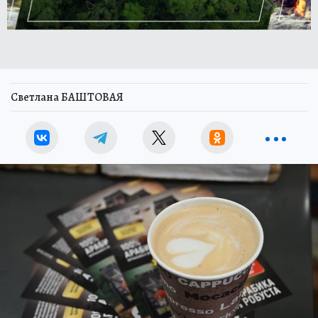
Светлана БАШТОВАЯ