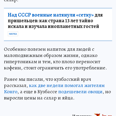
Над СССР военные натянули «сетку»
для
пришельцев: как страна 13 лет тайно
искала и изучала инопланетных гостей
НАУКА
Особенно полезен напиток для людей с
малоподвижным образом жизни, однако
гипертоникам и тем, кто плохо переносит
кофеин, стоит ограничить его употребление.
Ранее мы писали, что кузбасский врач
рассказал,
как две недели помогал жителям
Конго
, а еще в Кузбассе
подешевели овощи
, но
выросли цены на сахар и яйца.