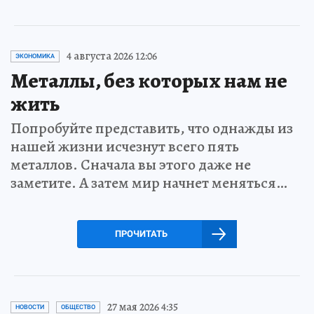
4 августа 2026 12:06
ЭКОНОМИКА
Металлы, без которых нам не
жить
Попробуйте представить, что однажды из
нашей жизни исчезнут всего пять
металлов. Сначала вы этого даже не
заметите. А затем мир начнет меняться…
ПРОЧИТАТЬ
27 мая 2026 4:35
НОВОСТИ
ОБЩЕСТВО