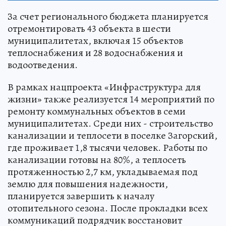
За счет регионального бюджета планируется
отремонтировать 43 объекта в шести
муниципалитетах, включая 15 объектов
теплоснабжения и 28 водоснабжения и
водоотведения.
В рамках нацпроекта «Инфраструктура для
жизни» также реализуется 14 мероприятий по
ремонту коммунальных объектов в семи
муниципалитетах. Среди них - строительство
канализации и теплосети в поселке Загорский,
где проживает 1,8 тысячи человек. Работы по
канализации готовы на 80%, а теплосеть
протяженностью 2,7 км, укладываемая под
землю для повышения надежности,
планируется завершить к началу
отопительного сезона. После прокладки всех
коммуникаций подрядчик восстановит