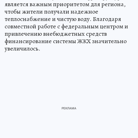
является важным приоритетом для региона,
чтобы жители получали надежное
теплоснабжение и чистую воду. Благодаря
совместной работе с федеральным центром и
привлечению внебюджетных средств
финансирование системы ЖКХ значительно
увеличилось.