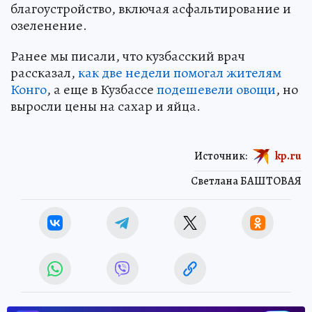
благоустройство, включая асфальтирование и
озеленение.
Ранее мы писали, что кузбасский врач
рассказал,
как две недели помогал жителям
Конго
, а еще в Кузбассе
подешевели овощи
, но
выросли цены на сахар и яйца.
Источник:
kp.ru
Светлана БАШТОВАЯ