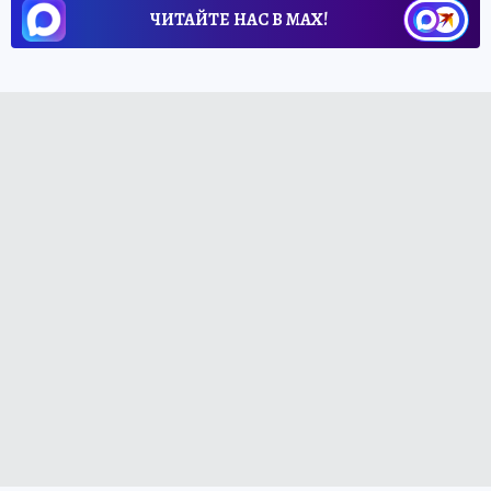
ЧИТАЙТЕ НАС В МАХ!