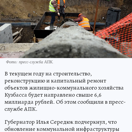
Фото: пресс-служба АПК.
В текущем году на строительство,
реконструкцию и капитальный ремонт
объектов жилищно-коммунального хозяйства
Кузбасса будет направлено свыше 6,6
миллиарда рублей. Об этом сообщили в пресс-
службе АПК.
Губернатор Илья Середюк подчеркнул, что
обновление коммунальной инфраструктуры