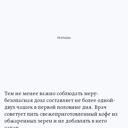
Тем не менее важно соблюдать меру:
безопасная доза составляет не более одной-
двух чашек в первой половине дня. Врач
советует пить свежеприготовленный кофе из
обжаренных зерен и не добавлять в него
сахар.