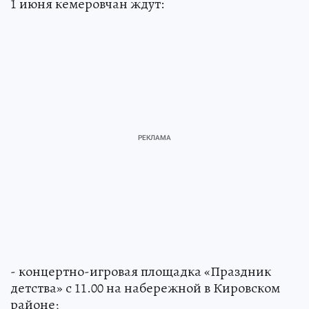
1 июня кемеровчан ждут:
- концертно-игровая площадка «Праздник
детства» с 11.00 на набережной в Кировском
районе;