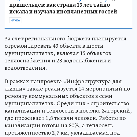
пришельцев: как страна 13 лет тайно
искала и изучала инопланетных гостей
НАУКА
За счет регионального бюджета планируется
отремонтировать 43 объекта в шести
муниципалитетах, включая 15 объектов
теплоснабжения и 28 водоснабжения и
водоотведения.
В рамках нацпроекта «Инфраструктура для
жизни» также реализуется 14 мероприятий по
ремонту коммунальных объектов в семи
муниципалитетах. Среди них - строительство
канализации и теплосети в поселке Загорский,
где проживает 1,8 тысячи человек. Работы по
канализации готовы на 80%, а теплосеть
протяженностью 2,7 км, укладываемая под