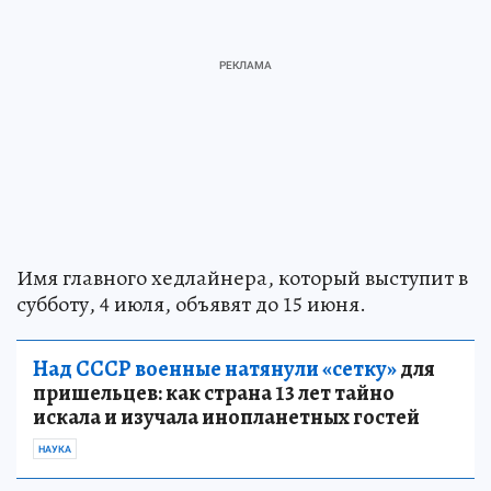
Имя главного хедлайнера, который выступит в
субботу, 4 июля, объявят до 15 июня.
Над СССР военные натянули «сетку»
для
пришельцев: как страна 13 лет тайно
искала и изучала инопланетных гостей
НАУКА