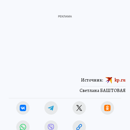
Источник:
kp.ru
Светлана БАШТОВАЯ