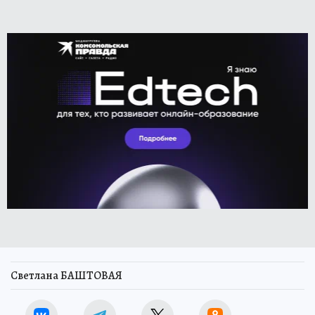
Светлана БАШТОВАЯ