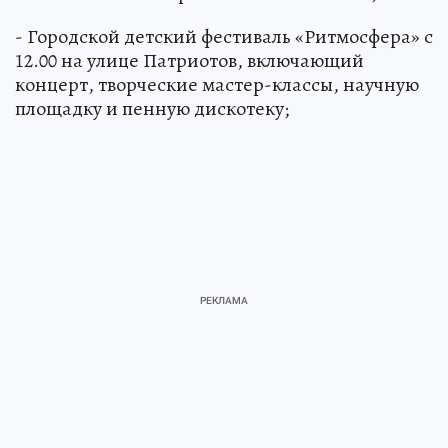
- Городской детский фестиваль «Ритмосфера» с
12.00 на улице Патриотов, включающий
концерт, творческие мастер-классы, научную
площадку и пенную дискотеку;