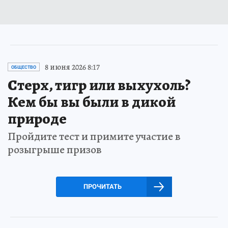
8 июня 2026 8:17
ОБЩЕСТВО
Стерх, тигр или выхухоль?
Кем бы вы были в дикой
природе
Пройдите тест и примите участие в
розыгрыше призов
ПРОЧИТАТЬ