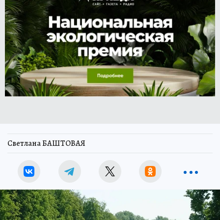
Светлана БАШТОВАЯ