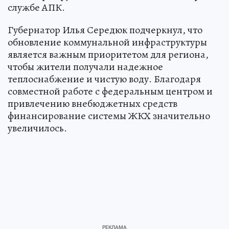
службе АПК.
Губернатор Илья Середюк подчеркнул, что
обновление коммунальной инфраструктуры
является важным приоритетом для региона,
чтобы жители получали надежное
теплоснабжение и чистую воду. Благодаря
совместной работе с федеральным центром и
привлечению внебюджетных средств
финансирование системы ЖКХ значительно
увеличилось.