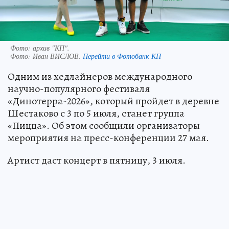
Фото: архив "КП".
Фото:
Иван ВИСЛОВ.
Перейти в Фотобанк КП
Одним из хедлайнеров международного
научно-популярного фестиваля
«Динотерра-2026», который пройдет в деревне
Шестаково с 3 по 5 июля, станет группа
«Пицца». Об этом сообщили организаторы
мероприятия на пресс-конференции 27 мая.
Артист даст концерт в пятницу, 3 июля.