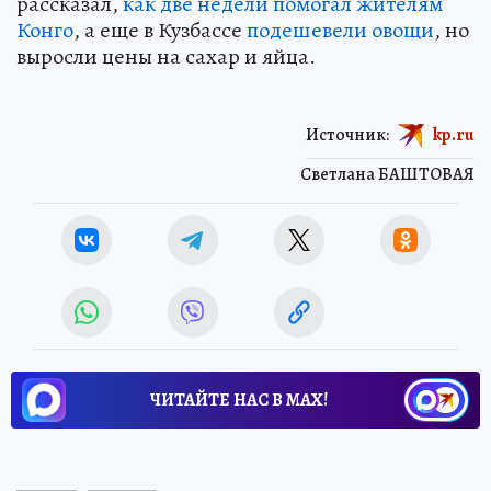
рассказал,
как две недели помогал жителям
Конго
, а еще в Кузбассе
подешевели овощи
, но
выросли цены на сахар и яйца.
Источник:
kp.ru
Светлана БАШТОВАЯ
ЧИТАЙТЕ НАС В МАХ!