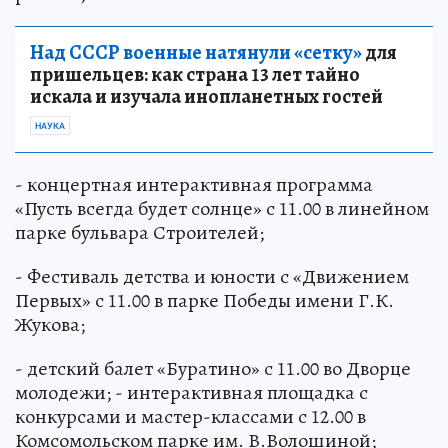
Над СССР военные натянули «сетку»
для
пришельцев: как страна 13 лет тайно
искала и изучала инопланетных гостей
НАУКА
- концертная интерактивная программа
«Пусть всегда будет солнце» с 11.00 в линейном
парке бульвара Строителей;
- Фестиваль детства и юности с «Движением
Первых» с 11.00 в парке Победы имени Г.К.
Жукова;
- детский балет «Буратино» с 11.00 во Дворце
молодежи; - интерактивная площадка с
конкурсами и мастер-классами с 12.00 в
Комсомольском парке им. В.Волошиной;