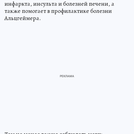
инфаркта, инсульта и болезней печени, а
также помогает в профилактике болезни
Альцгеймера.