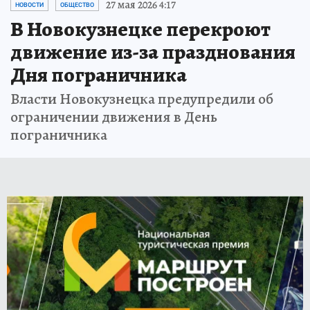
27 мая 2026 4:17
НОВОСТИ
ОБЩЕСТВО
В Новокузнецке перекроют
движение из-за празднования
Дня пограничника
Власти Новокузнецка предупредили об
ограничении движения в День
пограничника