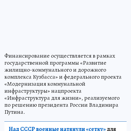
Финансирование осуществляется в рамках
государственной программы «Развитие
жилищно-коммунального и дорожного
комплекса Кузбасса» и федерального проекта
«Модернизация коммунальной
инфраструктуры» нацпроекта
«Инфраструктура для жизни», реализуемого
по решению президента России Владимира
Путина.
Над СССР военные натянули «сетку»
для