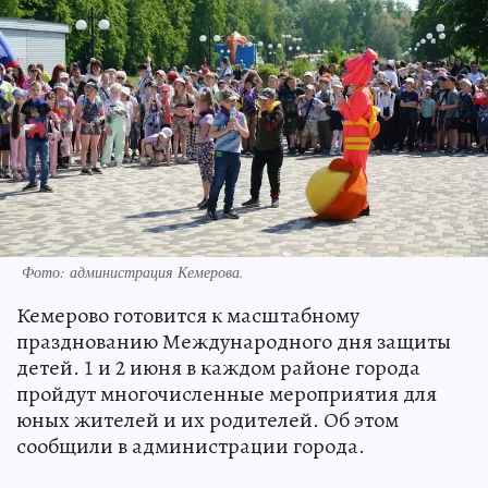
Фото: администрация Кемерова.
Кемерово готовится к масштабному
празднованию Международного дня защиты
детей. 1 и 2 июня в каждом районе города
пройдут многочисленные мероприятия для
юных жителей и их родителей. Об этом
сообщили в администрации города.