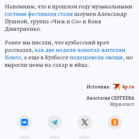
Напомним, что в прошлом году музыкальными
гостями фестиваля стали
шоумен Александр
Пушной, группа «Чиж и Со» и Ваня
Дмитриенко.
Ранее мы писали, что кузбасский врач
рассказал,
как две недели помогал жителям
Конго
, а еще в Кузбассе
подешевели овощи
, но
выросли цены на сахар и яйца.
Источник:
kp.ru
Анастасия СЕРГЕЕВА
Журналист