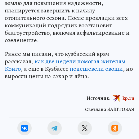
землю для повышения надежности,
планируется завершить к началу
отопительного сезона. После прокладки всех
коммуникаций подрядчик восстановит
благоустройство, включая асфальтирование и
озеленение.
Ранее мы писали, что кузбасский врач
рассказал,
как две недели помогал жителям
Конго
, а еще в Кузбассе
подешевели овощи
, но
выросли цены на сахар и яйца.
Источник:
kp.ru
Светлана БАШТОВАЯ