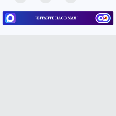
ЧИТАЙТЕ НАС В МАХ!