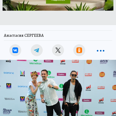
Анастасия СЕРГЕЕВА