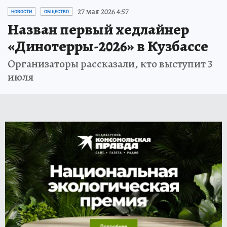
27 мая 2026 4:57
НОВОСТИ
ОБЩЕСТВО
Назван первый хедлайнер
«Динотерры-2026» в Кузбассе
Организаторы рассказали, кто выступит 3
июля