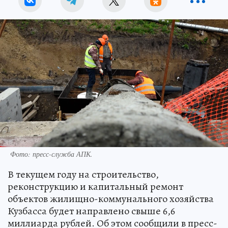
Фото: пресс-служба АПК.
В текущем году на строительство,
реконструкцию и капитальный ремонт
объектов жилищно-коммунального хозяйства
Кузбасса будет направлено свыше 6,6
миллиарда рублей. Об этом сообщили в пресс-