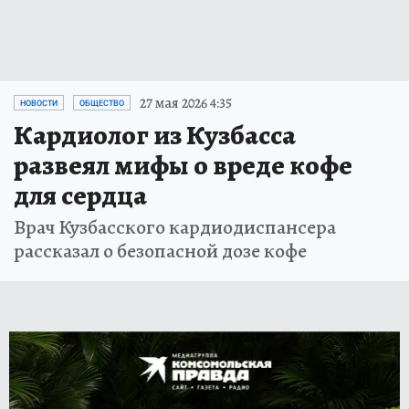
27 мая 2026 4:35
НОВОСТИ
ОБЩЕСТВО
Кардиолог из Кузбасса
развеял мифы о вреде кофе
для сердца
Врач Кузбасского кардиодиспансера
рассказал о безопасной дозе кофе