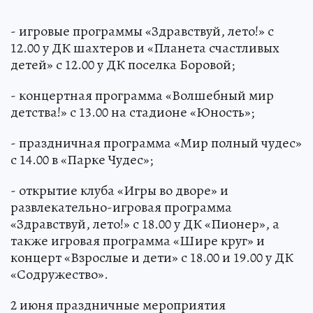
- игровые программы «Здравствуй, лето!» с
12.00 у ДК шахтеров и «Планета счастливых
детей» с 12.00 у ДК поселка Боровой;
- концертная программа «Волшебный мир
детства!» с 13.00 на стадионе «Юность»;
- праздничная программа «Мир полный чудес»
с 14.00 в «Парке Чудес»;
- открытие клуба «Игры во дворе» и
развлекательно-игровая программа
«Здравствуй, лето!» с 18.00 у ДК «Пионер», а
также игровая программа «Шире круг» и
концерт «Взрослые и дети» с 18.00 и 19.00 у ДК
«Содружество».
2 июня праздничные мероприятия