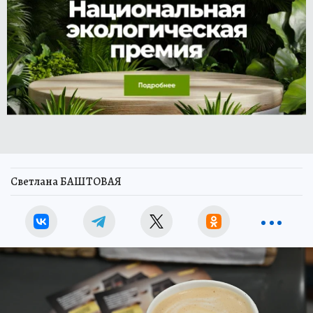
Светлана БАШТОВАЯ