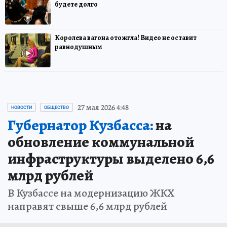
будете долго
Королева вагона отожгла! Видео не оставит
равнодушным
27 мая 2026 4:48
НОВОСТИ
ОБЩЕСТВО
Губернатор Кузбасса:
на
обновление коммунальной
инфраструктуры выделено 6,6
млрд рублей
В Кузбассе на модернизацию ЖКХ
направят свыше 6,6 млрд рублей