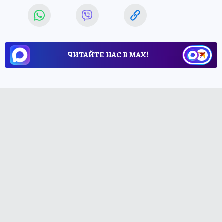
ЧИТАЙТЕ НАС В МАХ!