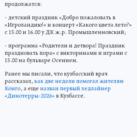
продолжатся:
- детский праздник «Добро пожаловать в
«Игроландию!» и концерт «Какого цвета лето?»
с 15.00 и 16.00 у ДК ж.р. Промышленновский;
- программа «Родители и детвора! Праздник
праздновать пора» с викторинами и играми с
15.00 на бульваре Осеннем.
Ранее мы писали, что кузбасский врач
рассказал,
как две недели помогал жителям
Конго
, а еще
назван первый хедлайнер
«Динотерры-2026»
в Кузбассе.