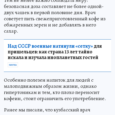
Тем не менее важно соблюдать меру:
безопасная доза составляет не более одной-
двух чашек в первой половине дня. Врач
советует пить свежеприготовленный кофе из
обжаренных зерен и не добавлять в него
сахар.
Над СССР военные натянули «сетку»
для
пришельцев: как страна 13 лет тайно
искала и изучала инопланетных гостей
НАУКА
Особенно полезен напиток для людей с
малоподвижным образом жизни, однако
гипертоникам и тем, кто плохо переносит
кофеин, стоит ограничить его употребление.
Ранее мы писали, что кузбасский врач