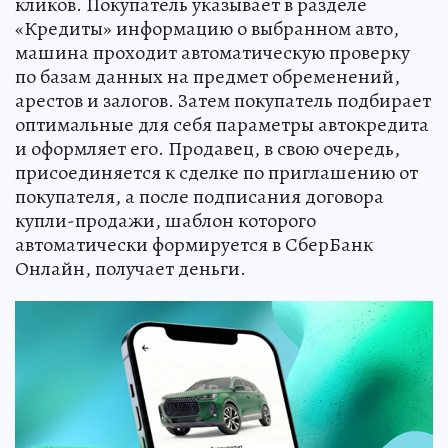
кликов. Покупатель указывает в разделе
«Кредиты» информацию о выбранном авто,
машина проходит автоматическую проверку
по базам данных на предмет обременений,
арестов и залогов. Затем покупатель подбирает
оптимальные для себя параметры автокредита
и оформляет его. Продавец, в свою очередь,
присоединяется к сделке по приглашению от
покупателя, а после подписания договора
купли-продажи, шаблон которого
автоматически формируется в СберБанк
Онлайн, получает деньги.