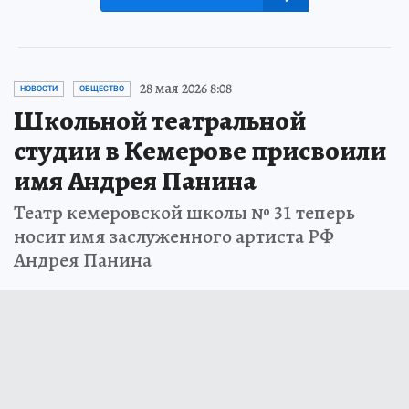
28 мая 2026 8:08
НОВОСТИ
ОБЩЕСТВО
Школьной театральной
студии в Кемерове присвоили
имя Андрея Панина
Театр кемеровской школы № 31 теперь
носит имя заслуженного артиста РФ
Андрея Панина