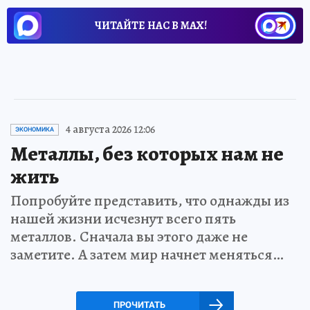
ЧИТАЙТЕ НАС В МАХ!
4 августа 2026 12:06
ЭКОНОМИКА
Металлы, без которых нам не
жить
Попробуйте представить, что однажды из
нашей жизни исчезнут всего пять
металлов. Сначала вы этого даже не
заметите. А затем мир начнет меняться…
ПРОЧИТАТЬ