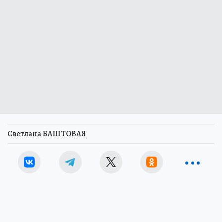
Светлана БАШТОВАЯ