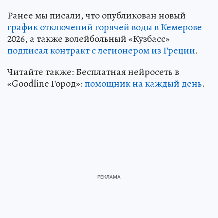
Ранее мы писали, что опубликован новый
график отключений горячей воды в Кемерове
2026, а также волейбольный «Кузбасс»
подписал контракт с легионером из Греции
.
Читайте также: Бесплатная нейросеть в
«Goodline Город»:
помощник на каждый день
.