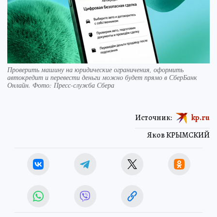
Проверить машину на юридические ограничения, оформить
автокредит и перевести деньги можно будет прямо в СберБанк
Онлайн. Фото: Пресс-служба Сбера
Источник:
kp.ru
Яков КРЫМСКИЙ