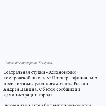
Фото: администрация Кемерова.
Театральная студия «Вдохновение»
кемеровской школы №31 теперь официально
носит имя заслуженного артиста России
Андрея Панина. Об этом сообщили в
администрации города.
Знаменитый актер был выпускником этой