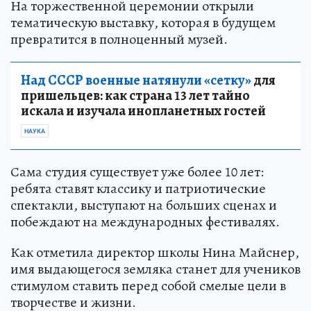
На торжественной церемонии открыли
тематическую выставку, которая в будущем
превратится в полноценный музей.
Над СССР военные натянули «сетку»
для
пришельцев: как страна 13 лет тайно
искала и изучала инопланетных гостей
НАУКА
Сама студия существует уже более 10 лет:
ребята ставят классику и патриотические
спектакли, выступают на больших сценах и
побеждают на международных фестивалях.
Как отметила директор школы Нина Майснер,
имя выдающегося земляка станет для учеников
стимулом ставить перед собой смелые цели в
творчестве и жизни.