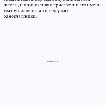
школы, и инициативу о присвоении его имени
театру поддержали его друзья и
одноклассники.