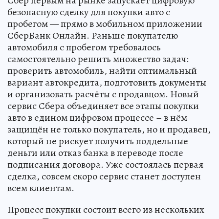
Сбер первым на рынке запускает цифровую
безопасную сделку для покупки авто с
пробегом — прямо в мобильном приложении
СберБанк Онлайн. Раньше покупателю
автомобиля с пробегом требовалось
самостоятельно решить множество задач:
проверить автомобиль, найти оптимальный
вариант автокредита, подготовить документы
и организовать расчёты с продавцом. Новый
сервис Сбера объединяет все этапы покупки
авто в едином цифровом процессе – в нём
защищён не только покупатель, но и продавец,
который не рискует получить поддельные
деньги или отказ банка в переводе после
подписания договора. Уже состоялась первая
сделка, совсем скоро сервис станет доступен
всем клиентам.
Процесс покупки состоит всего из нескольких