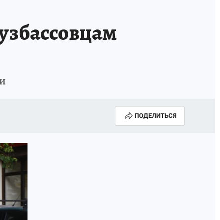
узбассовцам
ки
ПОДЕЛИТЬСЯ