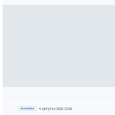
4 августа 2026 12:06
ЭКОНОМИКА