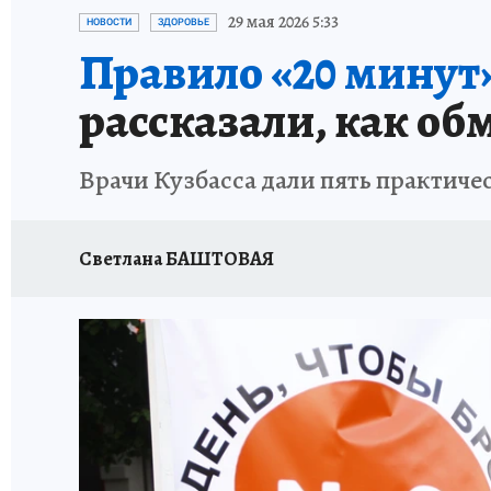
ЗАПОВЕДНАЯ РОССИЯ
ПРОИСШЕСТВИЯ
29 мая 2026 5:33
НОВОСТИ
ЗДОРОВЬЕ
Правило «20 минут
рассказали, как об
Врачи Кузбасса дали пять практичес
Светлана БАШТОВАЯ