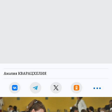
Амалия КВАРАЦХЕЛИЯ