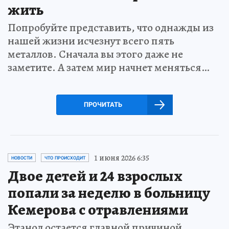
жить
Попробуйте представить, что однажды из
нашей жизни исчезнут всего пять
металлов. Сначала вы этого даже не
заметите. А затем мир начнет меняться…
ПРОЧИТАТЬ
1 июня 2026 6:35
НОВОСТИ
ЧТО ПРОИСХОДИТ
Двое детей и 24 взрослых
попали за неделю в больницу
Кемерова с отравлениями
Этанол остается главной причиной