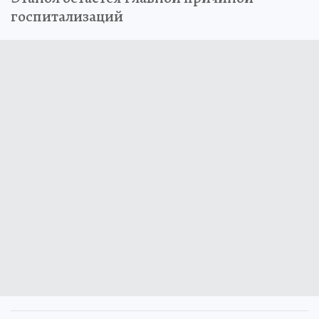
госпитализаций