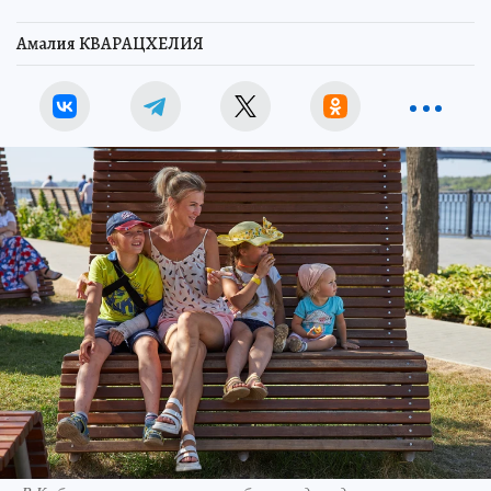
Амалия КВАРАЦХЕЛИЯ