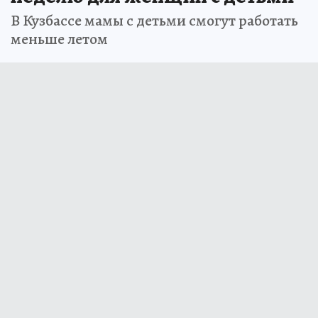
В Кузбассе мамы с детьми смогут работать
меньше летом