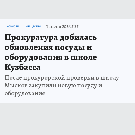
1 июня 2026 5:35
НОВОСТИ
ОБЩЕСТВО
Прокуратура добилась
обновления посуды и
оборудования в школе
Кузбасса
После прокурорской проверки в школу
Мысков закупили новую посуду и
оборудование