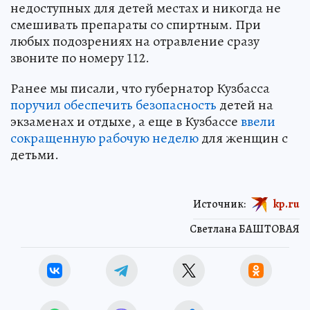
недоступных для детей местах и никогда не
смешивать препараты со спиртным. При
любых подозрениях на отравление сразу
звоните по номеру 112.
Ранее мы писали, что губернатор Кузбасса
поручил обеспечить безопасность
детей на
экзаменах и отдыхе, а еще в Кузбассе
ввели
сокращенную рабочую неделю
для женщин с
детьми.
Источник:
kp.ru
Светлана БАШТОВАЯ