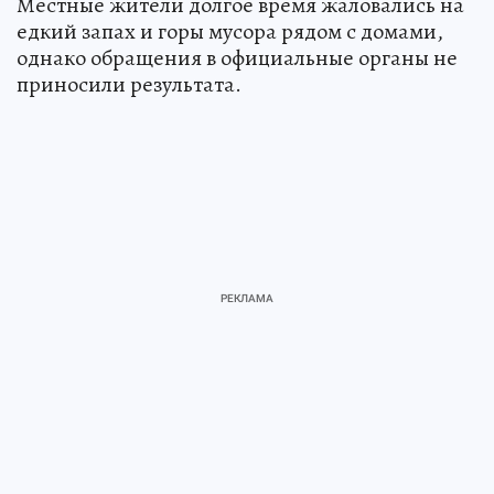
Местные жители долгое время жаловались на
едкий запах и горы мусора рядом с домами,
однако обращения в официальные органы не
приносили результата.