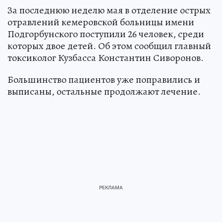
За последнюю неделю мая в отделение острых
отравлений кемеровской больницы имени
Подгорбунского поступили 26 человек, среди
которых двое детей. Об этом сообщил главный
токсиколог Кузбасса Константин Сиворонов.
Большинство пациентов уже поправились и
выписаны, остальные продолжают лечение.