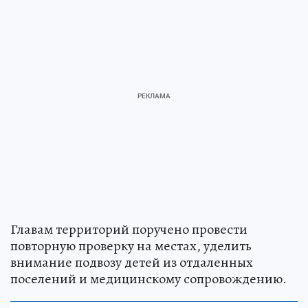
Главам территорий поручено провести
повторную проверку на местах, уделить
внимание подвозу детей из отдаленных
поселений и медицинскому сопровождению.