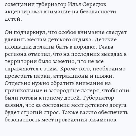
совещании губернатор Илья Середюк
акцентировал внимание на безопасности
детей.
Он подчеркнул, что особое внимание следует
уделить местам детского отдыха. Детские
площадки должны быть в порядке. Глава
региона отметил, что на последних выездах в
территории было заметно, что не все
справляются с этим. Кроме того, необходимо
проверить парки, аттракционы и пляжи.
Отдельно нужно обратить внимание на
пришкольные и загородные лагеря, чтобы они
были готовы к приему детей. Губернатор
заявил, что за состояние мест детского досуга
будет строгий спрос. Также важно обеспечить
безопасность мест проведения экзаменов.