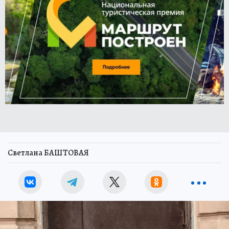
Светлана БАШТОВАЯ