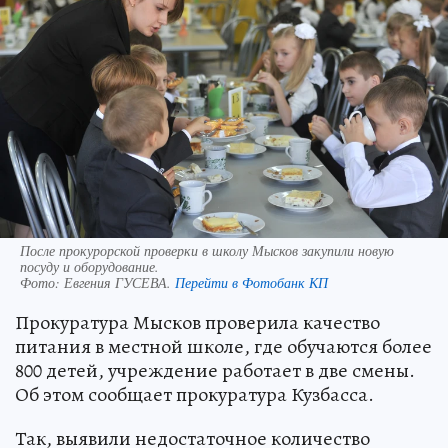
После прокурорской проверки в школу Мысков закупили новую
посуду и оборудование.
Фото:
Евгения ГУСЕВА.
Перейти в Фотобанк КП
Прокуратура Мысков проверила качество
питания в местной школе, где обучаются более
800 детей, учреждение работает в две смены.
Об этом сообщает прокуратура Кузбасса.
Так, выявили недостаточное количество