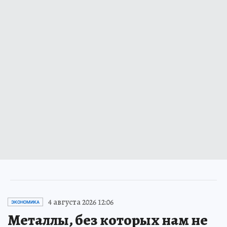
4 августа 2026 12:06
ЭКОНОМИКА
Металлы, без которых нам не