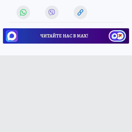
ЧИТАЙТЕ НАС В МАХ!