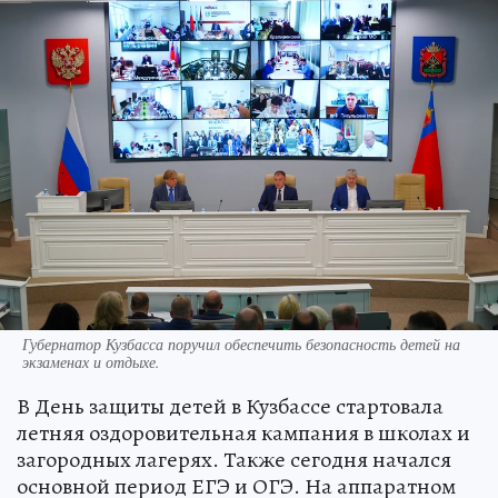
Губернатор Кузбасса поручил обеспечить безопасность детей на
экзаменах и отдыхе.
В День защиты детей в Кузбассе стартовала
летняя оздоровительная кампания в школах и
загородных лагерях. Также сегодня начался
основной период ЕГЭ и ОГЭ. На аппаратном