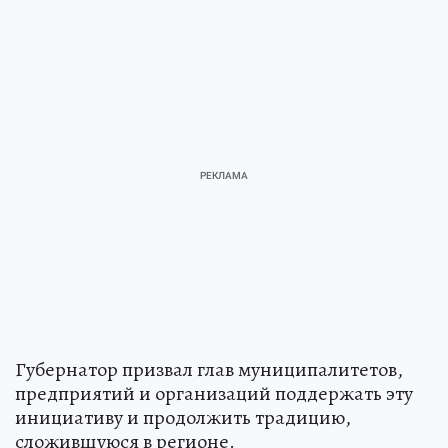
Губернатор призвал глав муниципалитетов,
предприятий и организаций поддержать эту
инициативу и продолжить традицию,
сложившуюся в регионе.