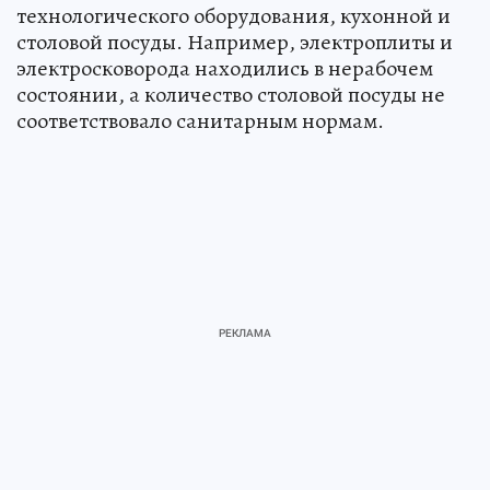
технологического оборудования, кухонной и
столовой посуды. Например, электроплиты и
электросковорода находились в нерабочем
состоянии, а количество столовой посуды не
соответствовало санитарным нормам.