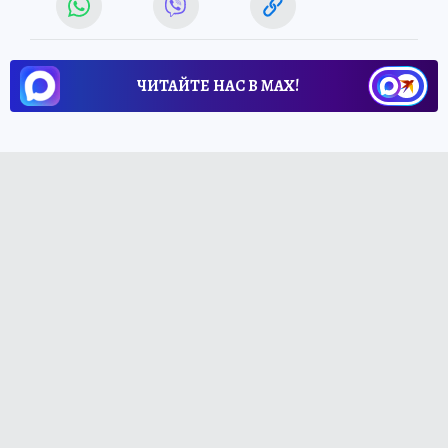
ЧИТАЙТЕ НАС В МАХ!