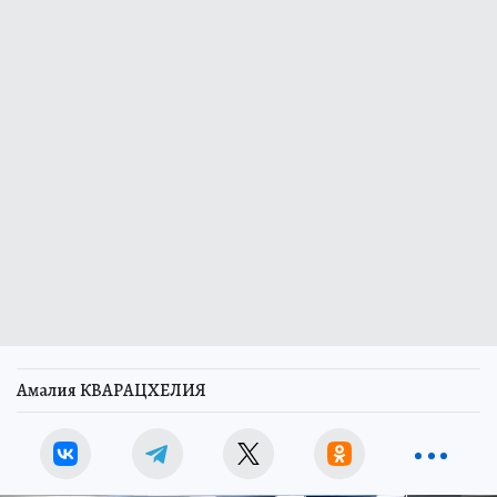
Амалия КВАРАЦХЕЛИЯ