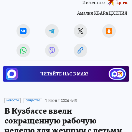
Источник:
kp.ru
Амалия КВАРАЦХЕЛИЯ
ЧИТАЙТЕ НАС В МАХ!
1 июня 2026 4:43
НОВОСТИ
ОБЩЕСТВО
В Кузбассе ввели
сокращенную рабочую
неделю для женщин с детьми