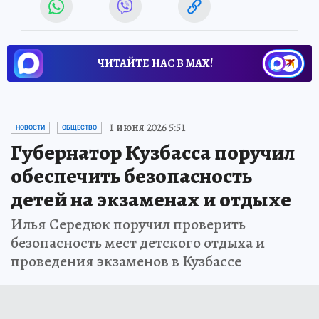
ЧИТАЙТЕ НАС В МАХ!
1 июня 2026 5:51
НОВОСТИ
ОБЩЕСТВО
Губернатор Кузбасса поручил
обеспечить безопасность
детей на экзаменах и отдыхе
Илья Середюк поручил проверить
безопасность мест детского отдыха и
проведения экзаменов в Кузбассе