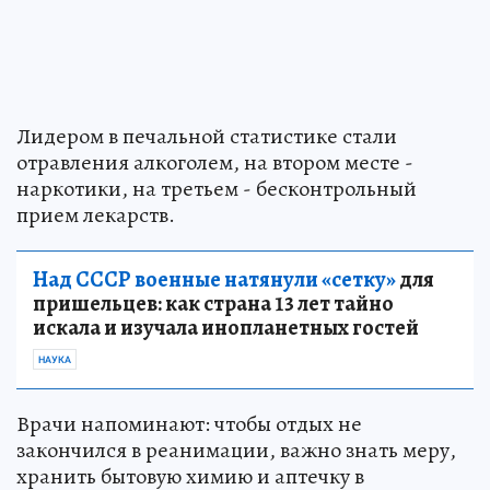
Лидером в печальной статистике стали
отравления алкоголем, на втором месте -
наркотики, на третьем - бесконтрольный
прием лекарств.
Над СССР военные натянули «сетку»
для
пришельцев: как страна 13 лет тайно
искала и изучала инопланетных гостей
НАУКА
Врачи напоминают: чтобы отдых не
закончился в реанимации, важно знать меру,
хранить бытовую химию и аптечку в