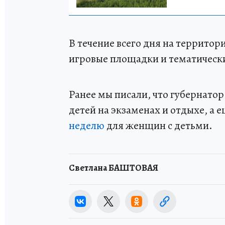
В течение всего дня на террито
игровые площадки и тематическ
Ранее мы писали, что губернатор
детей на экзаменах и отдыхе, а е
неделю
для женщин с детьми.
Светлана БАШТОВАЯ