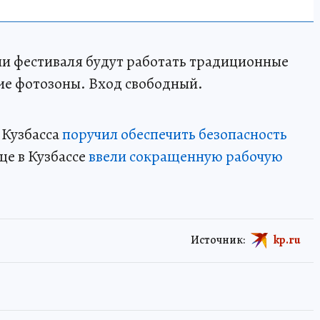
рии фестиваля будут работать традиционные
ие фотозоны. Вход свободный.
 Кузбасса
поручил обеспечить безопасность
ще в Кузбассе
ввели сокращенную рабочую
Источник:
kp.ru