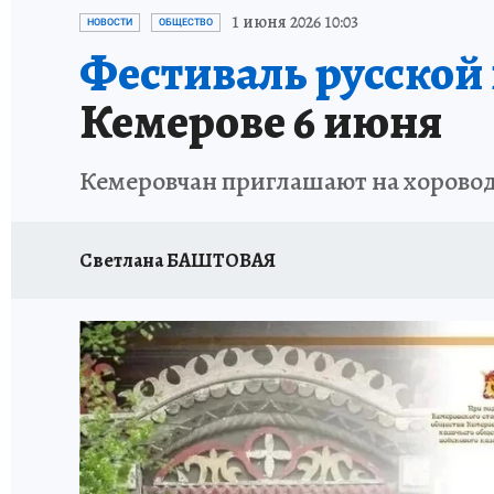
ЗАПОВЕДНАЯ РОССИЯ
ПРОИСШЕСТВИЯ
1 июня 2026 10:03
НОВОСТИ
ОБЩЕСТВО
Фестиваль русской
Кемерове 6 июня
Кемеровчан приглашают на хороводы
Светлана БАШТОВАЯ