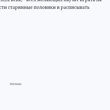
ести старинные половики и расписывать