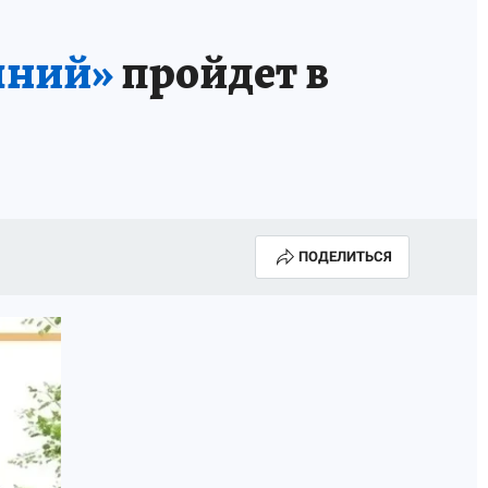
шний»
пройдет в
ПОДЕЛИТЬСЯ