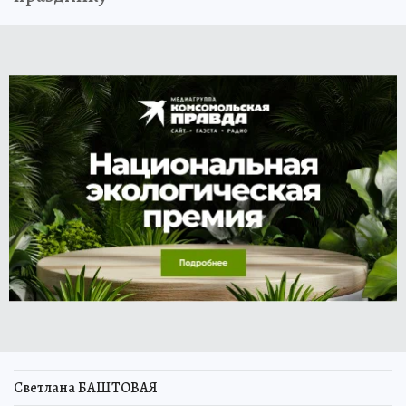
Светлана БАШТОВАЯ