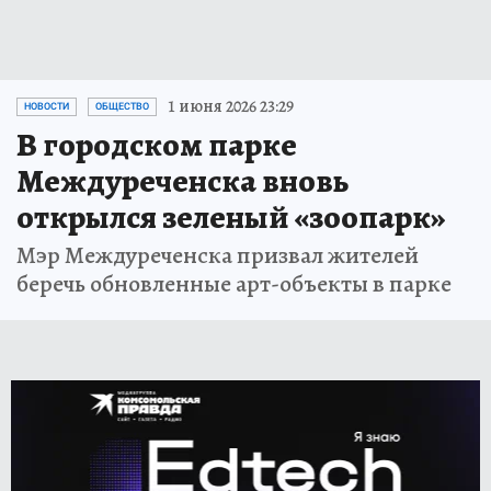
1 июня 2026 23:29
НОВОСТИ
ОБЩЕСТВО
В городском парке
Междуреченска вновь
открылся зеленый «зоопарк»
Мэр Междуреченска призвал жителей
беречь обновленные арт-объекты в парке