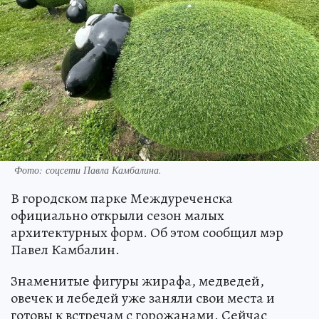
Фото: соцсети Павла Камбалина.
В городском парке Междуреченска
официально открыли сезон малых
архитектурных форм. Об этом сообщил мэр
Павел Камбалин.
Знаменитые фигуры жирафа, медведей,
овечек и лебедей уже заняли свои места и
готовы к встречам с горожанами. Сейчас