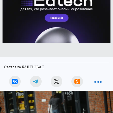
Светлана БАШТОВАЯ