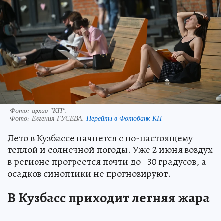
Фото: архив "КП".
Фото:
Евгения ГУСЕВА.
Перейти в Фотобанк КП
Лето в Кузбассе начнется с по-настоящему
теплой и солнечной погоды. Уже 2 июня воздух
в регионе прогреется почти до +30 градусов, а
осадков синоптики не прогнозируют.
В Кузбасс приходит летняя жара