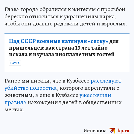
Глава города обратился к жителям с просьбой
бережно относиться к украшениям парка,
чтобы они дольше радовали детей и взрослых.
Над СССР военные натянули «сетку»
для
пришельцев: как страна 13 лет тайно
искала и изучала инопланетных гостей
НАУКА
Ранее мы писали, что в Кузбассе
расследуют
убийство подростка
, которого перепутали с
животным, а еще в Кузбассе
ужесточили
правила
нахождения детей в общественных
местах.
Источник:
kp.ru