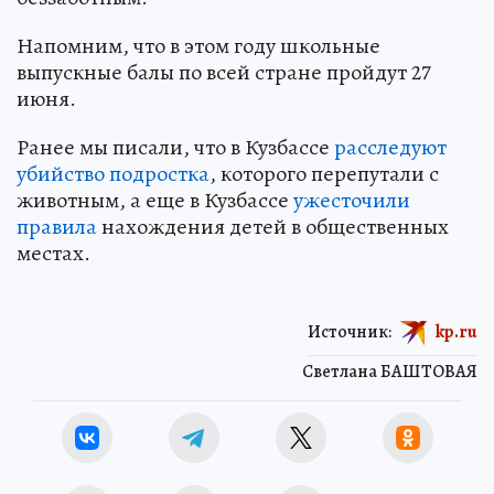
Напомним, что в этом году школьные
выпускные балы по всей стране пройдут 27
июня.
Ранее мы писали, что в Кузбассе
расследуют
убийство подростка
, которого перепутали с
животным, а еще в Кузбассе
ужесточили
правила
нахождения детей в общественных
местах.
Источник:
kp.ru
Светлана БАШТОВАЯ