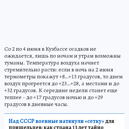
Со 2 по 4 июня в Кузбассе осадков не
ожидается, лишь по ночам и утрам возможны
туманы. Температура воздуха начнет
стремительно расти: если в ночь на 2 июня
термометры покажут +8…+13 градусов, то днем
воздух прогреется до +23…+28, а местами и до
+32 градусов. К середине недели станет еще
теплее - до +17 градусов ночью и до +29
градусов в дневные часы.
Над СССР военные натянули «сетку»
для
пришельцев: как страна 13 лет тайно