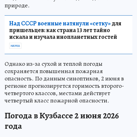
природе.
Над СССР военные натянули «сетку»
для
пришельцев: как страна 13 лет тайно
искала и изучала инопланетных гостей
НАУКА
Однако из-за сухой и теплой погоды
сохраняется повышенная пожарная
опасность. По данным синоптиков, 2 июня в
регионе прогнозируется горимость второго-
четвертого классов, местами действует
четвертый класс пожарной опасности.
Погода в Кузбассе 2 июня 2026
года