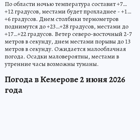
По области ночью температура составит +7…
+12 градусов, местами будет прохладнее - +1…
+6 градусов. Днем столбики термометров
поднимутся до +23…+28 градусов, местами до
+17…+22 градусов. Ветер северо-восточный 2-7
метров в секунду, днем местами порывы до 13
метров в секунду. Ожидается малооблачная
погода. Осадки маловероятны, местами в
утренние часы возможны туманы.
Погода в Кемерове 2 июня 2026
года