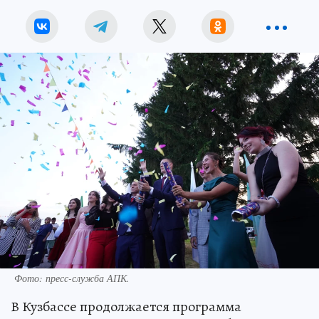
Фото: пресс-служба АПК.
В Кузбассе продолжается программа