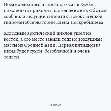
После холодного и снежного мая в Кузбасс
наконец-то приходит настоящее лето. Об этом
сообщила ведущий синоптик Новокузнецкой
гидрометобсерватории Елена Поскребышева.
Холодный арктический циклон ушел на
восток, а его место заняли теплые воздушные
массы из Средней Азии. Первая пятидневка
июня будет сухой, безоблачной и очень
теплой.