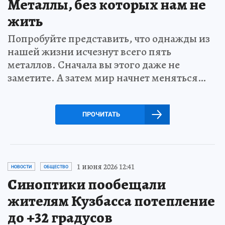
Металлы, без которых нам не
жить
Попробуйте представить, что однажды из
нашей жизни исчезнут всего пять
металлов. Сначала вы этого даже не
заметите. А затем мир начнет меняться…
ПРОЧИТАТЬ
1 июня 2026 12:41
НОВОСТИ
ОБЩЕСТВО
Синоптики пообещали
жителям Кузбасса потепление
до +32 градусов