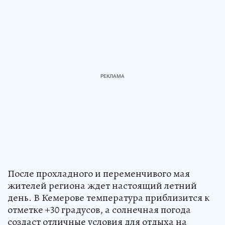
После прохладного и переменчивого мая
жителей региона ждет настоящий летний
день. В Кемерове температура приблизится к
отметке +30 градусов, а солнечная погода
создаст отличные условия для отдыха на