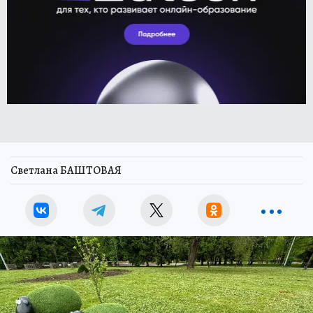
Светлана БАШТОВАЯ