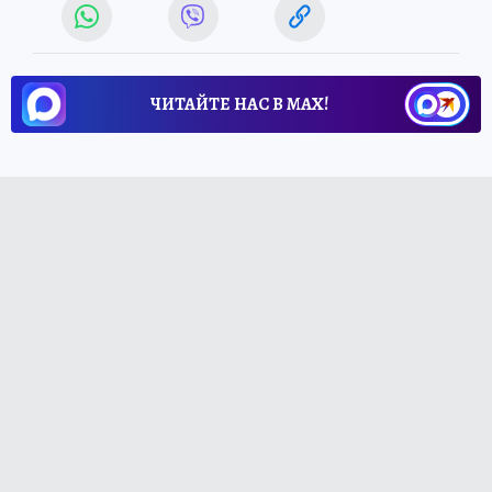
ЧИТАЙТЕ НАС В МАХ!