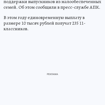
поддержки выпускников из малообеспеченных
семей. Об этом сообщили в пресс-службе АПК.
В этом году единовременную выплату в
размере 10 тысяч рублей получат 235 11-
классников.