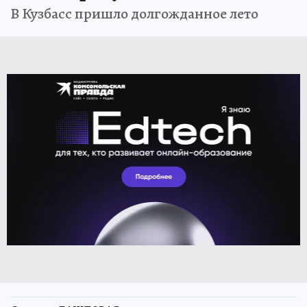
В Кузбасс пришло долгожданное лето