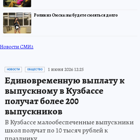
Ролик из Омска: вы будете смеяться долго
Новости СМИ2
1 июня 2026 12:25
НОВОСТИ
ОБЩЕСТВО
Единовременную выплату к
выпускному в Кузбассе
получат более 200
выпускников
В Кузбассе малообеспеченные выпускники
школ получат по 10 тысяч рублей к
празднику