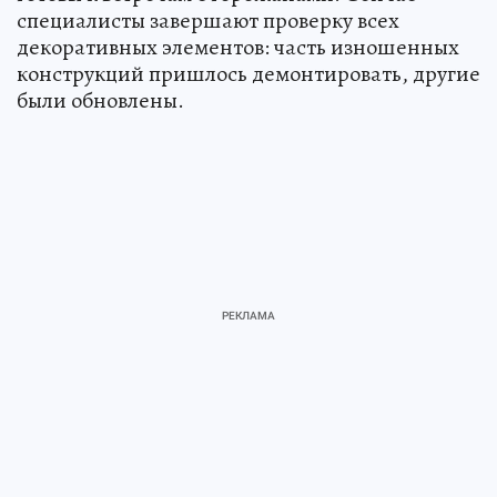
специалисты завершают проверку всех
декоративных элементов: часть изношенных
конструкций пришлось демонтировать, другие
были обновлены.