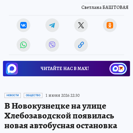
Светлана БАШТОВАЯ
ЧИТАЙТЕ НАС В МАХ!
1 июня 2026 22:30
НОВОСТИ
ОБЩЕСТВО
В Новокузнецке на улице
Хлебозаводской появилась
новая автобусная остановка