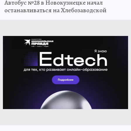
Автобус №28 в Новокузнецке начал
останавливаться на Хлебозаводской