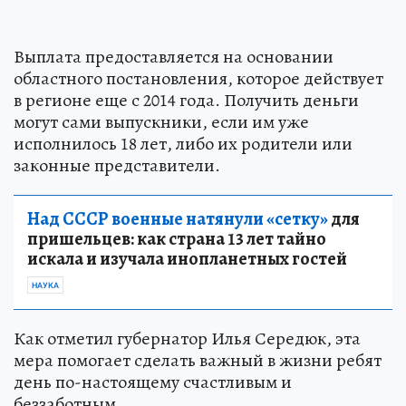
Выплата предоставляется на основании
областного постановления, которое действует
в регионе еще с 2014 года. Получить деньги
могут сами выпускники, если им уже
исполнилось 18 лет, либо их родители или
законные представители.
Над СССР военные натянули «сетку»
для
пришельцев: как страна 13 лет тайно
искала и изучала инопланетных гостей
НАУКА
Как отметил губернатор Илья Середюк, эта
мера помогает сделать важный в жизни ребят
день по-настоящему счастливым и
беззаботным.