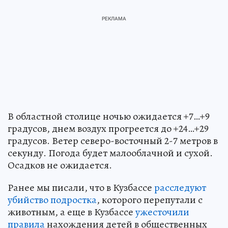
В областной столице ночью ожидается +7…+9
градусов, днем воздух прогреется до +24…+29
градусов. Ветер северо-восточный 2-7 метров в
секунду. Погода будет малооблачной и сухой.
Осадков не ожидается.
Ранее мы писали, что в Кузбассе
расследуют
убийство подростка
, которого перепутали с
животным, а еще в Кузбассе
ужесточили
правила
нахождения детей в общественных