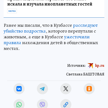
искала и изучала инопланетных гостей
НАУКА
Ранее мы писали, что в Кузбассе
расследуют
убийство подростка
, которого перепутали с
животным, а еще в Кузбассе
ужесточили
правила
нахождения детей в общественных
местах.
Источник:
kp.ru
Светлана БАШТОВАЯ