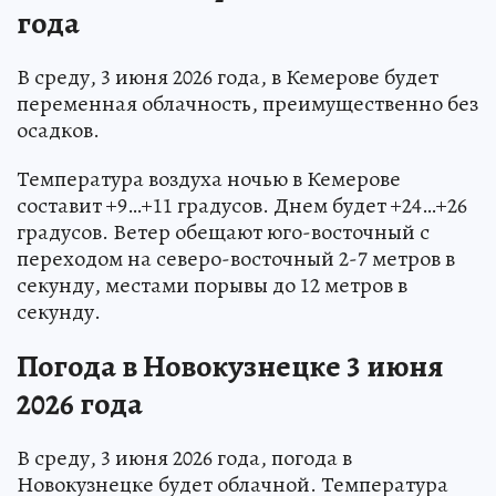
года
В среду, 3 июня 2026 года, в Кемерове будет
переменная облачность, преимущественно без
осадков.
Температура воздуха ночью в Кемерове
составит +9…+11 градусов. Днем будет +24…+26
градусов. Ветер обещают юго-восточный с
переходом на северо-восточный 2-7 метров в
секунду, местами порывы до 12 метров в
секунду.
Погода в Новокузнецке 3 июня
2026 года
В среду, 3 июня 2026 года, погода в
Новокузнецке будет облачной. Температура