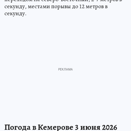
секунду, местами порывы до 12 метров в
секунду.
Погода в Кемерове 3 июня 2026