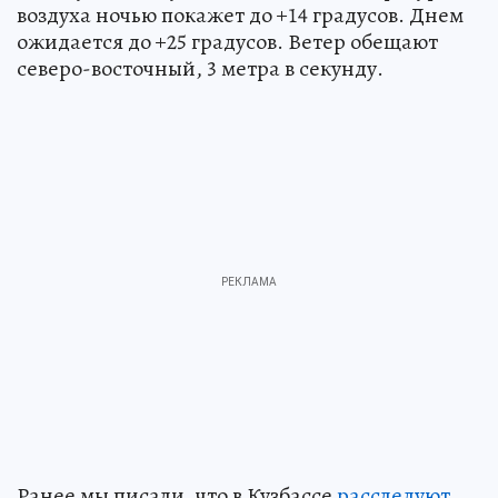
воздуха ночью покажет до +14 градусов. Днем
ожидается до +25 градусов. Ветер обещают
северо-восточный, 3 метра в секунду.
Ранее мы писали, что в Кузбассе
расследуют