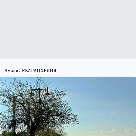
Амалия КВАРАЦХЕЛИЯ