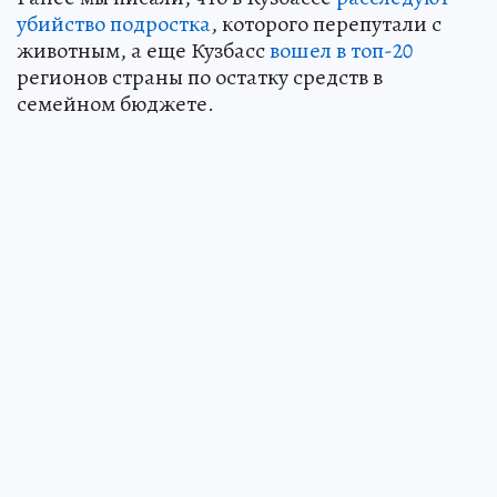
убийство подростка
, которого перепутали с
животным, а еще Кузбасс
вошел в топ-20
регионов страны по остатку средств в
семейном бюджете.