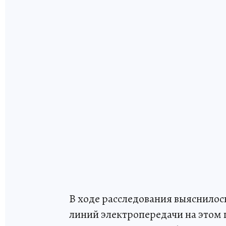
В ходе расследования выяснилос
линий электропередачи на этом 