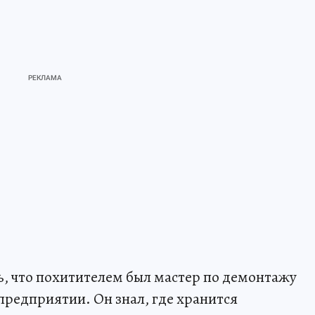
ь, что похитителем был мастер по демонтажу
предприятии. Он знал, где хранится