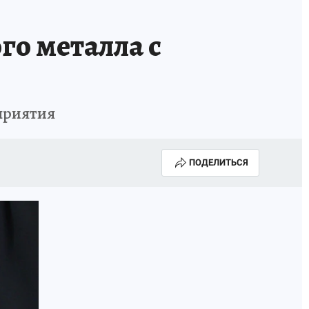
го металла с
дприятия
ПОДЕЛИТЬСЯ