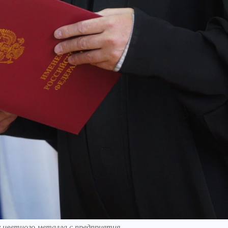
 цветного металла с предприятия.