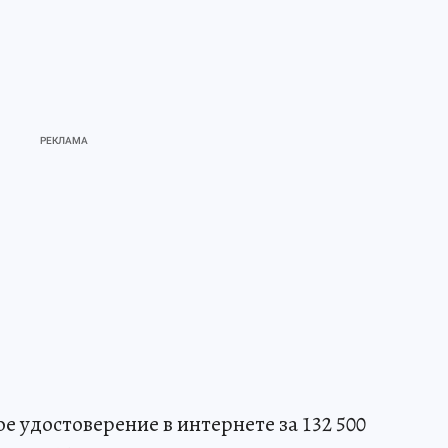
 удостоверение в интернете за 132 500