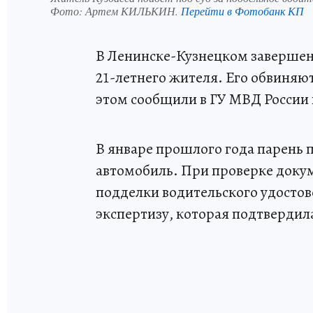
Фото:
Артем КИЛЬКИН.
Перейти в Фотобанк КП
В Ленинске-Кузнецком завершен
21-летнего жителя. Его обвиняю
этом сообщили в ГУ МВД России 
В январе прошлого года парень п
автомобиль. При проверке доку
подделки водительского удостов
экспертизу, которая подтвердил