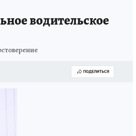
льное водительское
остоверение
ПОДЕЛИТЬСЯ