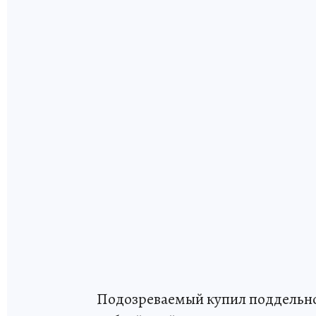
Подозреваемый купил поддельное