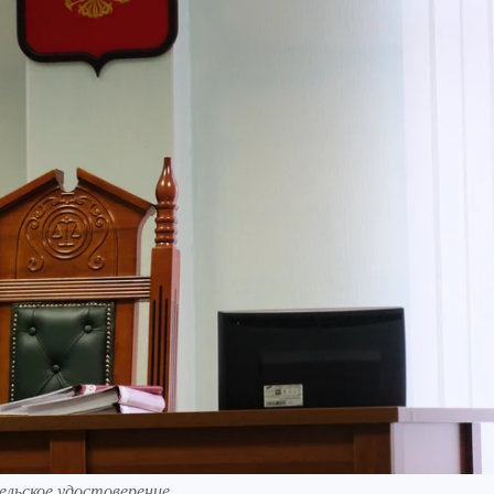
ельское удостоверение.