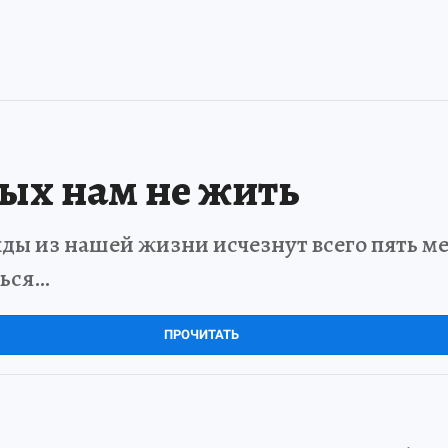
рых нам не жить
ды из нашей жизни исчезнут всего пять мет
ться…
ПРОЧИТАТЬ