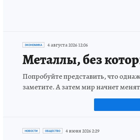
4 августа 2026 12:06
ЭКОНОМИКА
Металлы, без кото
Попробуйте представить, что однаж
заметите. А затем мир начнет меня
4 июня 2026 2:29
НОВОСТИ
ОБЩЕСТВО