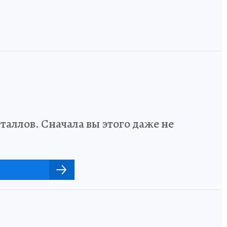
аллов. Сначала вы этого даже не