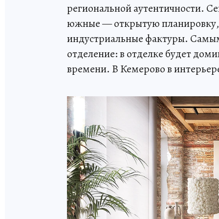
региональной аутентичности. С
южные — открытую планировку, 
индустриальные фактуры. Самы
отделение: в отделке будет доми
времени. В Кемерово в интерьере