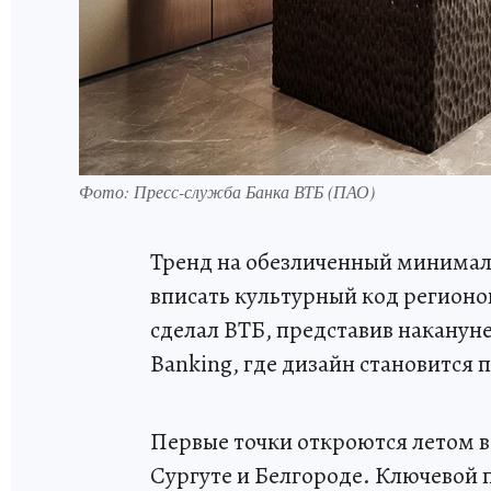
Фото: Пресс-служба Банка ВТБ (ПАО)
Тренд на обезличенный минимал
вписать культурный код регионо
сделал ВТБ, представив наканун
Banking, где дизайн становится
Первые точки откроются летом в
Сургуте и Белгороде. Ключевой 