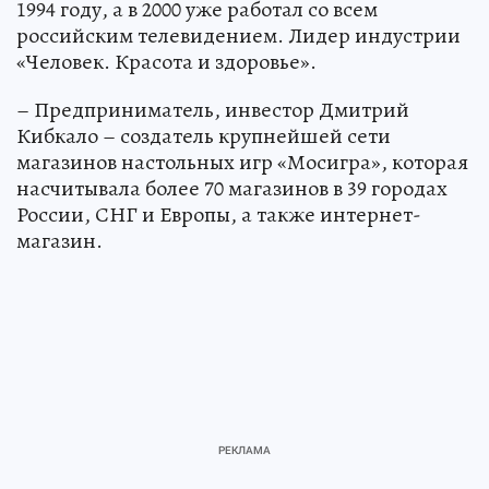
1994 году, а в 2000 уже работал со всем
российским телевидением. Лидер индустрии
«Человек. Красота и здоровье».
– Предприниматель, инвестор Дмитрий
Кибкало – создатель крупнейшей сети
магазинов настольных игр «Мосигра», которая
насчитывала более 70 магазинов в 39 городах
России, СНГ и Европы, а также интернет-
магазин.