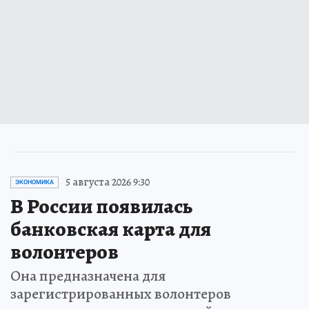
5 августа 2026 9:30
ЭКОНОМИКА
В России появилась
банковская карта для
волонтеров
Она предназначена для
зарегистрированных волонтеров