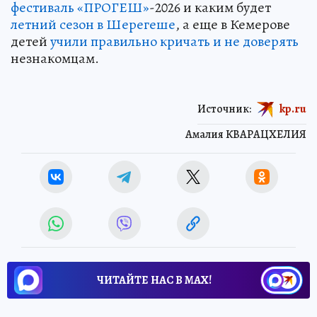
фестиваль «ПРОГЕШ»
-2026 и каким будет
летний сезон в Шерегеше
, а еще в Кемерове
детей
учили правильно кричать и не доверять
незнакомцам.
Источник:
kp.ru
Амалия КВАРАЦХЕЛИЯ
ЧИТАЙТЕ НАС В МАХ!