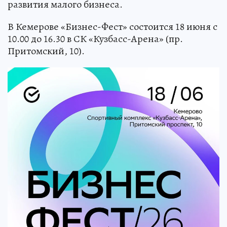
развития малого бизнеса.
В Кемерове «Бизнес-Фест» состоится 18 июня с
10.00 до 16.30 в СК «Кузбасс-Арена» (пр.
Притомский, 10).