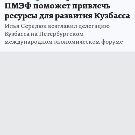
ПМЭФ поможет привлечь
ресурсы для развития Кузбасса
Илья Середюк возглавил делегацию
Кузбасса на Петербургском
международном экономическом форуме