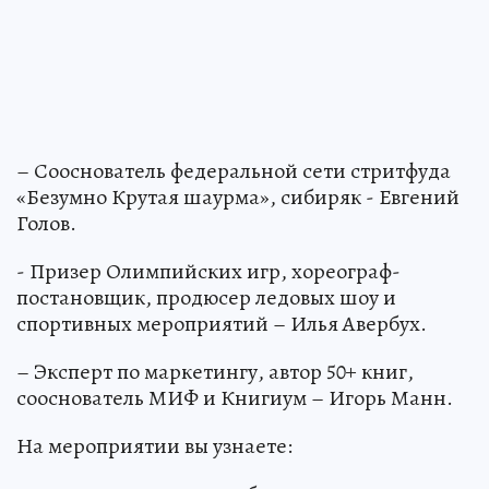
– Сооснователь федеральной сети стритфуда
«Безумно Крутая шаурма», сибиряк - Евгений
Голов.
- Призер Олимпийских игр, хореограф-
постановщик, продюсер ледовых шоу и
спортивных мероприятий – Илья Авербух.
– Эксперт по маркетингу, автор 50+ книг,
сооснователь МИФ и Книгиум – Игорь Манн.
На мероприятии вы узнаете: