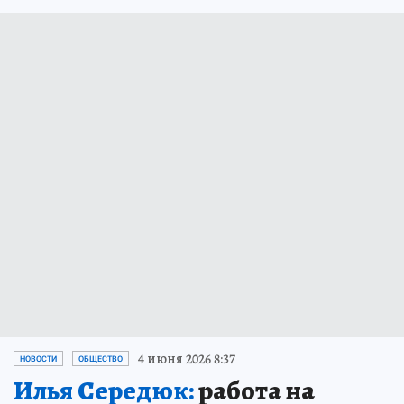
4 июня 2026 8:37
НОВОСТИ
ОБЩЕСТВО
Илья Середюк:
работа на