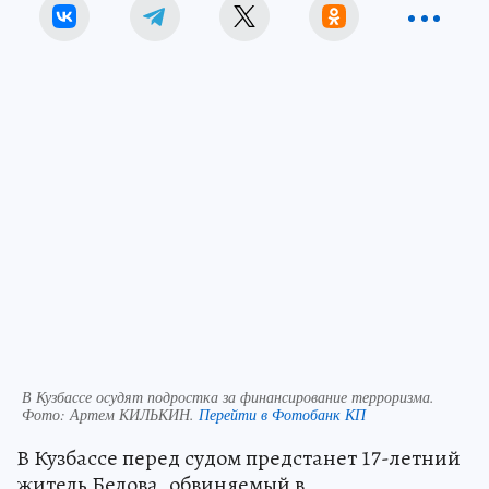
В Кузбассе осудят подростка за финансирование терроризма.
Фото:
Артем КИЛЬКИН.
Перейти в Фотобанк КП
В Кузбассе перед судом предстанет 17-летний
житель Белова, обвиняемый в