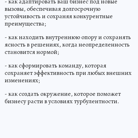
- как адаптировать ваш бизнес под новые
вызовы, обеспечивая долгосрочную
устойчивость и сохраняя конкурентные
преимущества;
- как находить внутреннюю опору и сохранять
ясность в решениях, когда неопределенность
становится нормой;
- как сформировать команду, которая
сохраняет эффективность при любых внешних
изменениях;
- как создать окружение, которое поможет
бизнесу расти в условиях турбулентности.