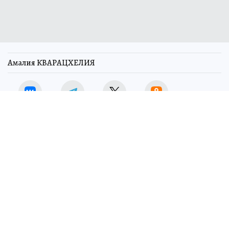
Амалия КВАРАЦХЕЛИЯ