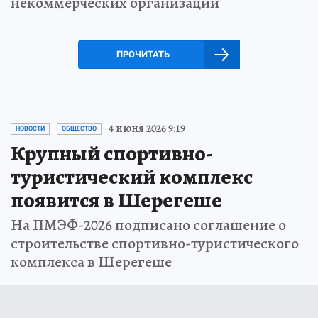
некоммерческих организаций
ПРОЧИТАТЬ
4 июня 2026 9:19
НОВОСТИ
ОБЩЕСТВО
Крупный спортивно-
туристический комплекс
появится в Шерегеше
На ПМЭФ-2026 подписано соглашение о
строительстве спортивно-туристического
комплекса в Шерегеше