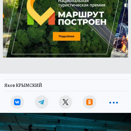
Яков КРЫМСКИЙ