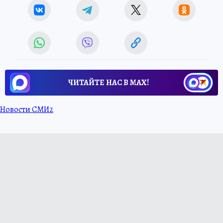
ЧИТАЙТЕ НАС В МАХ!
Новости СМИ2