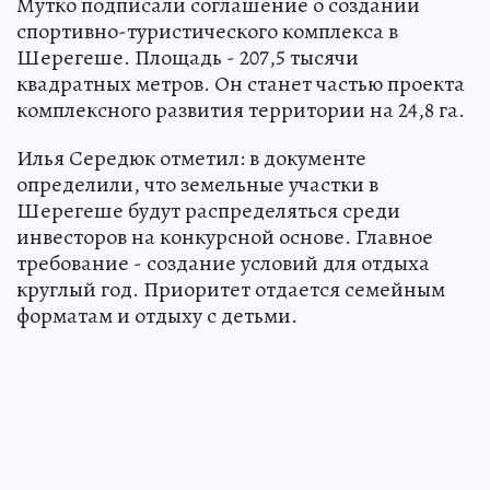
Мутко подписали соглашение о создании
спортивно-туристического комплекса в
Шерегеше. Площадь - 207,5 тысячи
квадратных метров. Он станет частью проекта
комплексного развития территории на 24,8 га.
Илья Середюк отметил: в документе
определили, что земельные участки в
Шерегеше будут распределяться среди
инвесторов на конкурсной основе. Главное
требование - создание условий для отдыха
круглый год. Приоритет отдается семейным
форматам и отдыху с детьми.