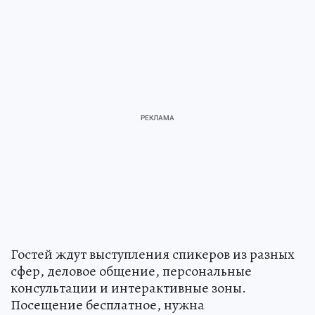
Гостей ждут выступления спикеров из разных
сфер, деловое общение, персональные
консультации и интерактивные зоны.
Посещение бесплатное, нужна