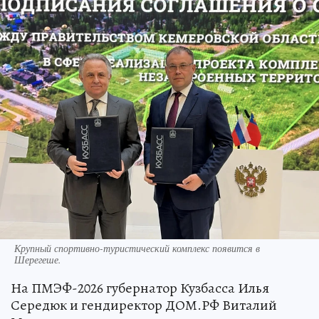
Крупный спортивно-туристический комплекс появится в
Шерегеше.
На ПМЭФ-2026 губернатор Кузбасса Илья
Середюк и гендиректор ДОМ.РФ Виталий