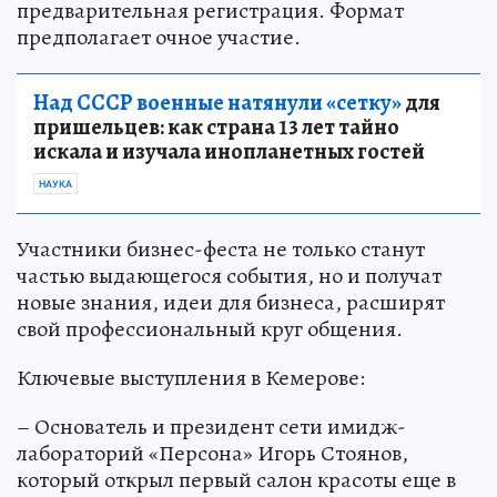
предварительная регистрация. Формат
предполагает очное участие.
Над СССР военные натянули «сетку»
для
пришельцев: как страна 13 лет тайно
искала и изучала инопланетных гостей
НАУКА
Участники бизнес-феста не только станут
частью выдающегося события, но и получат
новые знания, идеи для бизнеса, расширят
свой профессиональный круг общения.
Ключевые выступления в Кемерове:
– Основатель и президент сети имидж-
лабораторий «Персона» Игорь Стоянов,
который открыл первый салон красоты еще в