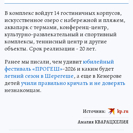
В комплекс войдут 14 гостиничных корпусов,
искусственное озеро с набережной и пляжем,
аквапарк с термами, конференц-центр,
культурно-развлекательный и спортивный
комплексы, теннисный центр и другие
объекты. Срок реализации - 20 лет.
Ранее мы писали, чем удивит
юбилейный
фестиваль «ПРОГЕШ»
-2026 и каким будет
летний сезон в Шерегеше
, а еще в Кемерове
детей
учили правильно кричать и не доверять
незнакомцам.
Источник:
kp.ru
Амалия КВАРАЦХЕЛИЯ