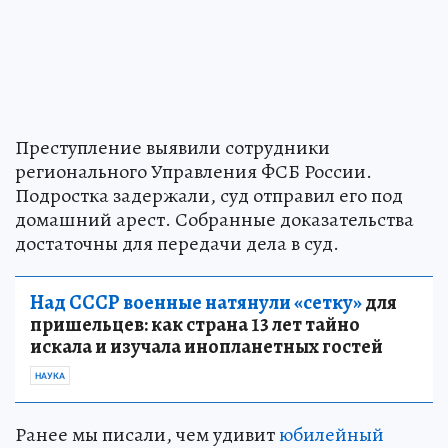
Преступление выявили сотрудники
регионального Управления ФСБ России.
Подростка задержали, суд отправил его под
домашний арест. Собранные доказательства
достаточны для передачи дела в суд.
Над СССР военные натянули «сетку»
для
пришельцев: как страна 13 лет тайно
искала и изучала инопланетных гостей
НАУКА
Ранее мы писали, чем удивит
юбилейный