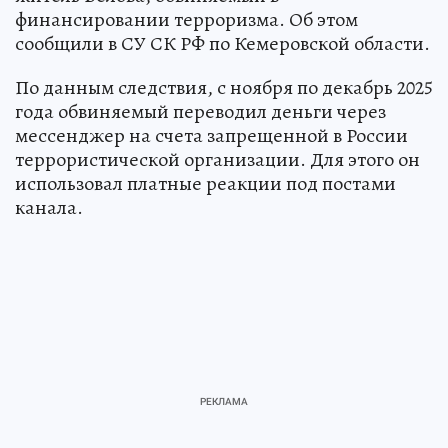
финансировании терроризма. Об этом
сообщили в СУ СК РФ по Кемеровской области.
По данным следствия, с ноября по декабрь 2025
года обвиняемый переводил деньги через
мессенджер на счета запрещенной в России
террористической организации. Для этого он
использовал платные реакции под постами
канала.