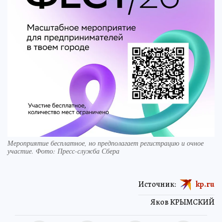
Мероприятие бесплатное, но предполагает регистрацию и очное
участие. Фото: Пресс-служба Сбера
Источник:
kp.ru
Яков КРЫМСКИЙ