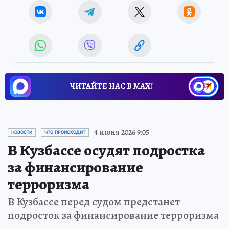
ЧИТАЙТЕ НАС В МАХ!
4 июня 2026 9:05
НОВОСТИ
ЧТО ПРОИСХОДИТ
В Кузбассе осудят подростка
за финансирование
терроризма
В Кузбассе перед судом предстанет
подросток за финансирование терроризма