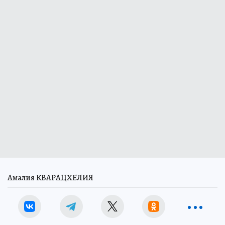
Амалия КВАРАЦХЕЛИЯ