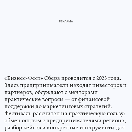
«Бизнес-Фест» Сбера проводится с 2023 года.
Здесь предприниматели находят инвесторов и
партнеров, обсуждают с менторами
практические вопросы — от финансовой
поддержки до маркетинговых стратегий.
Фестиваль рассчитан на практическую пользу:
обмен опытом с предпринимателями региона,
разбор кейсов и конкретные инструменты для