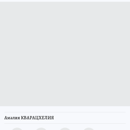
Амалия КВАРАЦХЕЛИЯ