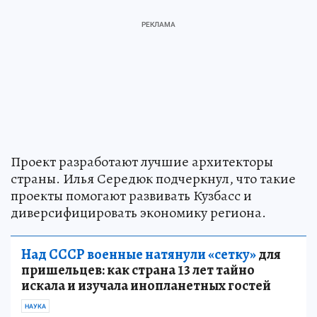
Проект разработают лучшие архитекторы
страны. Илья Середюк подчеркнул, что такие
проекты помогают развивать Кузбасс и
диверсифицировать экономику региона.
Над СССР военные натянули «сетку»
для
пришельцев: как страна 13 лет тайно
искала и изучала инопланетных гостей
НАУКА