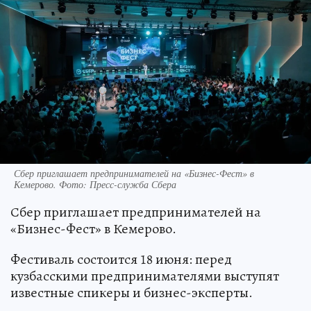
Сбер приглашает предпринимателей на «Бизнес-Фест» в
Кемерово. Фото: Пресс-служба Сбера
Сбер приглашает предпринимателей на
«Бизнес-Фест» в Кемерово.
Фестиваль состоится 18 июня: перед
кузбасскими предпринимателями выступят
известные спикеры и бизнес-эксперты.