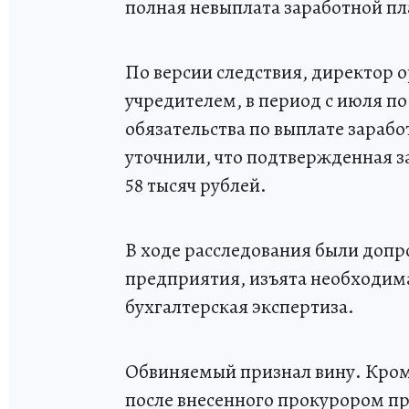
полная невыплата заработной пл
По версии следствия, директор 
учредителем, в период с июля по
обязательства по выплате зараб
уточнили, что подтвержденная 
58 тысяч рублей.
В ходе расследования были доп
предприятия, изъята необходим
бухгалтерская экспертиза.
Обвиняемый признал вину. Кроме
после внесенного прокурором пр