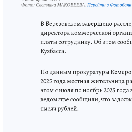
Фото:
Светлана МАКОВЕЕВА.
Перейти в Фотобанк
В Березовском завершено рассле
директора коммерческой органи
платы сотруднику. Об этом сооб
Кузбасса.
По данным прокуратуры Кемеровс
2025 года местная жительница р
этом с июля по ноябрь 2025 года 
ведомстве сообщили, что задолж
тысяч рублей.