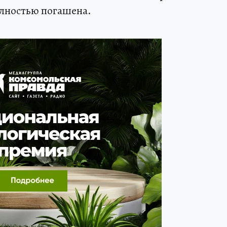
олностью погашена.