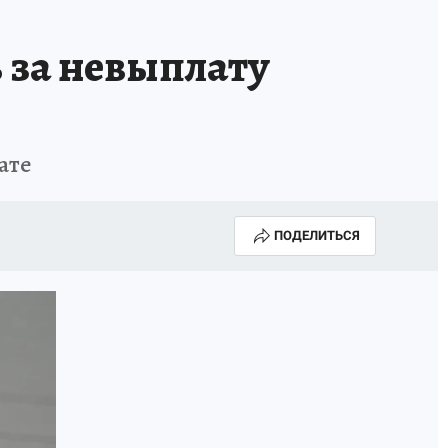
 за невыплату
ате
ПОДЕЛИТЬСЯ