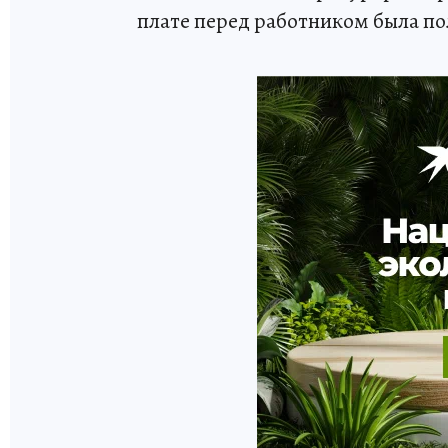
плате перед работником была п