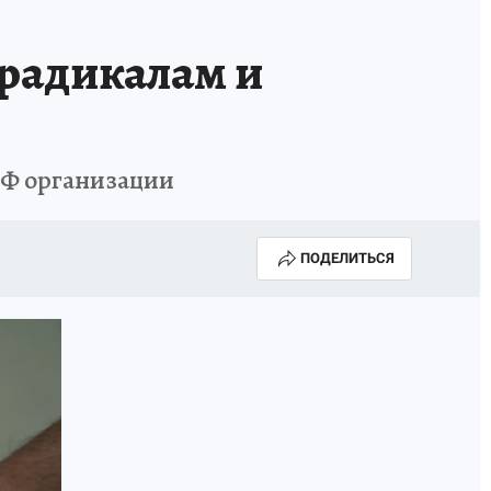
 радикалам и
РФ организации
ПОДЕЛИТЬСЯ