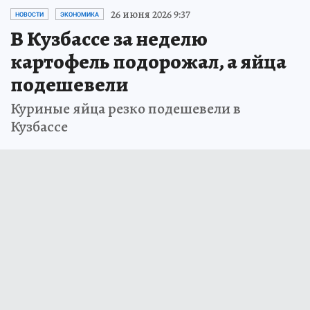
26 июня 2026 9:37
НОВОСТИ
ЭКОНОМИКА
В Кузбассе за неделю
картофель подорожал, а яйца
подешевели
Куриные яйца резко подешевели в
Кузбассе