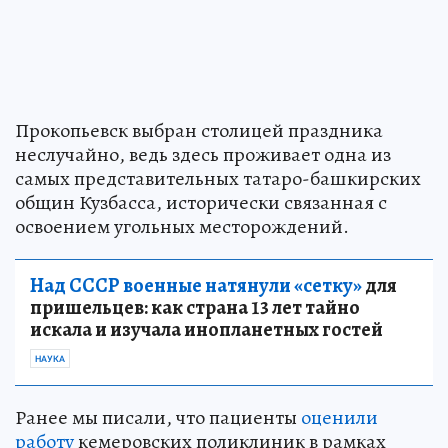
Прокопьевск выбран столицей праздника
неслучайно, ведь здесь проживает одна из
самых представительных татаро-башкирских
общин Кузбасса, исторически связанная с
освоением угольных месторождений.
Над СССР военные натянули «сетку»
для
пришельцев: как страна 13 лет тайно
искала и изучала инопланетных гостей
НАУКА
Ранее мы писали, что пациенты
оценили
работу
кемеровских поликлиник в рамках