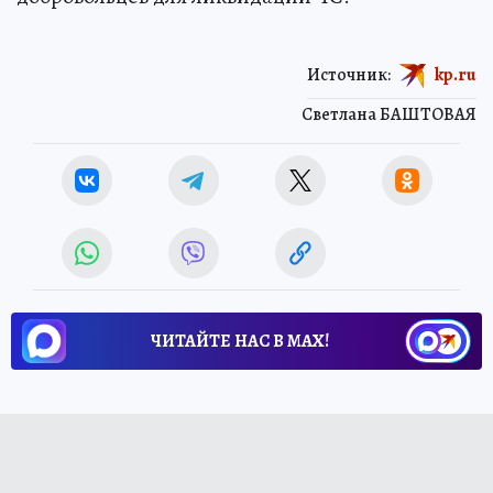
Источник:
kp.ru
Светлана БАШТОВАЯ
ЧИТАЙТЕ НАС В МАХ!