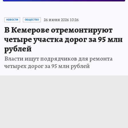
26 июня 2026 10:26
НОВОСТИ
ОБЩЕСТВО
В Кемерове отремонтируют
четыре участка дорог за 95 млн
рублей
Власти ищут подрядчиков для ремонта
четырех дорог за 95 млн рублей