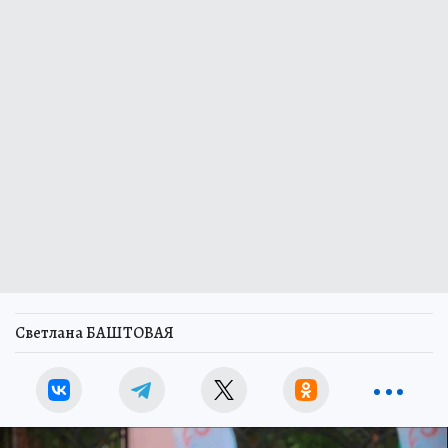
Светлана БАШТОВАЯ