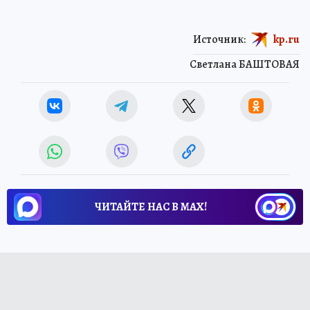
Источник:
kp.ru
Светлана БАШТОВАЯ
ЧИТАЙТЕ НАС В МАХ!