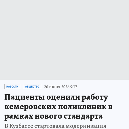
26 июня 2026 9:17
НОВОСТИ
ОБЩЕСТВО
Пациенты оценили работу
кемеровских поликлиник в
рамках нового стандарта
В Кузбассе стартовала модернизация