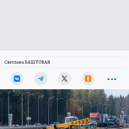
Светлана БАШТОВАЯ