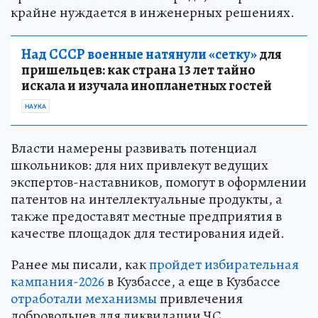
крайне нуждается в инженерных решениях.
Над СССР военные натянули «сетку»
для
пришельцев: как страна 13 лет тайно
искала и изучала инопланетных гостей
НАУКА
Власти намерены развивать потенциал
школьников: для них привлекут ведущих
экспертов-наставников, помогут в оформлении
патентов на интеллектуальные продукты, а
также предоставят местные предприятия в
качестве площадок для тестирования идей.
Ранее мы писали, как
пройдет избирательная
кампания-2026
в Кузбассе, а еще в Кузбассе
отработали механизмы
привлечения
добровольцев для ликвидации ЧС.