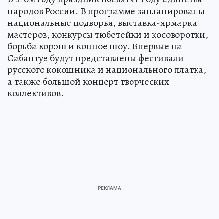
народов России. В программе запланированы
национальные подворья, выставка-ярмарка
мастеров, конкурсы тюбетейки и косоворотки,
борьба корэш и конное шоу. Впервые на
Сабантуе будут представлены фестивали
русского кокошника и национального платка,
а также большой концерт творческих
коллективов.