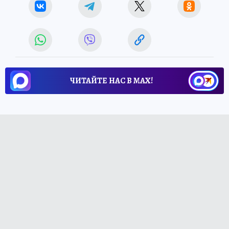
ЧИТАЙТЕ НАС В МАХ!