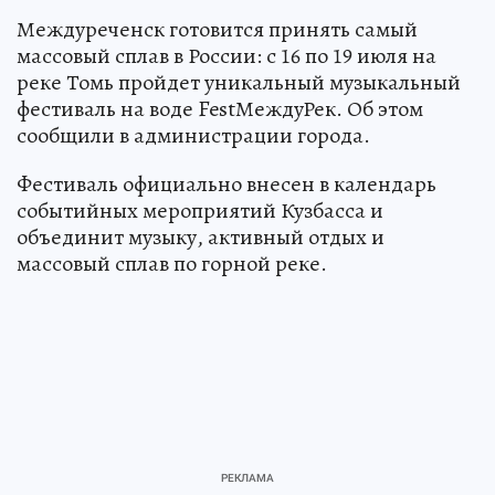
Междуреченск готовится принять самый
массовый сплав в России: с 16 по 19 июля на
реке Томь пройдет уникальный музыкальный
фестиваль на воде FestМеждуРек. Об этом
сообщили в администрации города.
Фестиваль официально внесен в календарь
событийных мероприятий Кузбасса и
объединит музыку, активный отдых и
массовый сплав по горной реке.