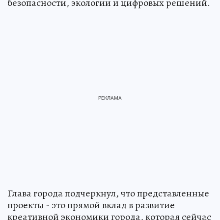
безопасности, экологии и цифровых решений.
Глава города подчеркнул, что представленные
проекты - это прямой вклад в развитие
креативной экономики города, которая сейчас