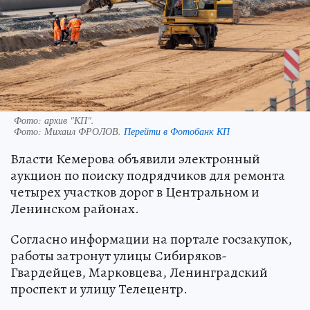
Фото: архив "КП".
Фото:
Михаил ФРОЛОВ.
Перейти в Фотобанк КП
Власти Кемерова объявили электронный
аукцион по поиску подрядчиков для ремонта
четырех участков дорог в Центральном и
Ленинском районах.
Согласно информации на портале госзакупок,
работы затронут улицы Сибиряков-
Гвардейцев, Марковцева, Ленинградский
проспект и улицу Телецентр.