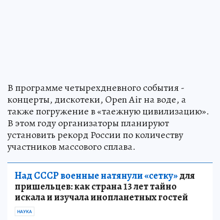
В программе четырехдневного события -
концерты, дискотеки, Open Air на воде, а
также погружение в «таежную цивилизацию».
В этом году организаторы планируют
установить рекорд России по количеству
участников массового сплава.
Над СССР военные натянули «сетку»
для
пришельцев: как страна 13 лет тайно
искала и изучала инопланетных гостей
НАУКА