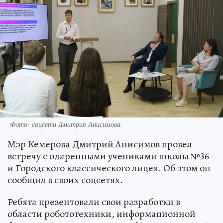
Фото: соцсети Дмитрия Анисимова.
Мэр Кемерова Дмитрий Анисимов провел
встречу с одаренными учениками школы №36
и Городского классического лицея. Об этом он
сообщил в своих соцсетях.
Ребята презентовали свои разработки в
области робототехники, информационной