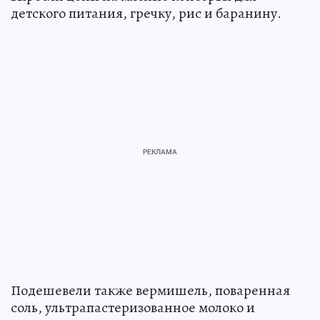
детского питания, гречку, рис и баранину.
Подешевели также вермишель, поваренная
соль, ультрапастеризованное молоко и