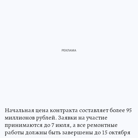
Начальная цена контракта составляет более 95
миллионов рублей. Заявки на участие
принимаются до 7 июля, а все ремонтные
работы должны быть завершены до 15 октября