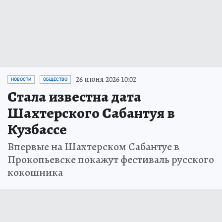
26 июня 2026 10:02
НОВОСТИ
ОБЩЕСТВО
Стала известна дата
Шахтерского Сабантуя в
Кузбассе
Впервые на Шахтерском Сабантуе в
Прокопьевске покажут фестиваль русского
кокошника