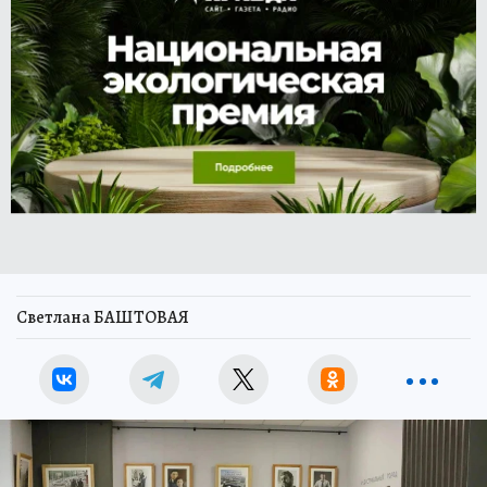
Светлана БАШТОВАЯ