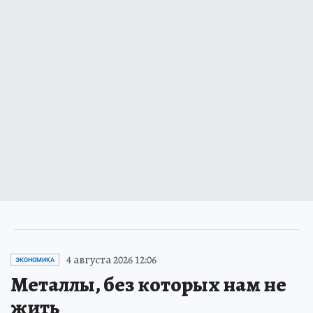
4 августа 2026 12:06
ЭКОНОМИКА
Металлы, без которых нам не
жить