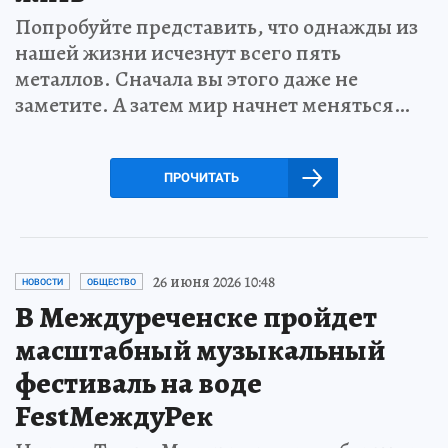
Попробуйте представить, что однажды из
нашей жизни исчезнут всего пять
металлов. Сначала вы этого даже не
заметите. А затем мир начнет меняться…
ПРОЧИТАТЬ
26 июня 2026 10:48
НОВОСТИ
ОБЩЕСТВО
В Междуреченске пройдет
масштабный музыкальный
фестиваль на воде
FestМеждуРек