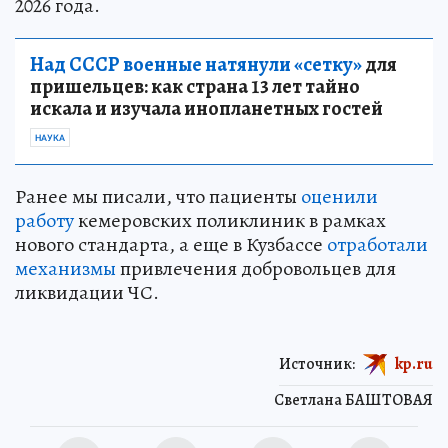
2026 года.
Над СССР военные натянули «сетку»
для
пришельцев: как страна 13 лет тайно
искала и изучала инопланетных гостей
НАУКА
Ранее мы писали, что пациенты
оценили
работу
кемеровских поликлиник в рамках
нового стандарта, а еще в Кузбассе
отработали
механизмы
привлечения добровольцев для
ликвидации ЧС.
Источник:
kp.ru
Светлана БАШТОВАЯ