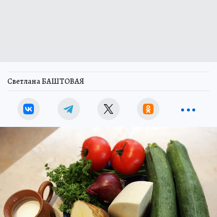
Светлана БАШТОВАЯ