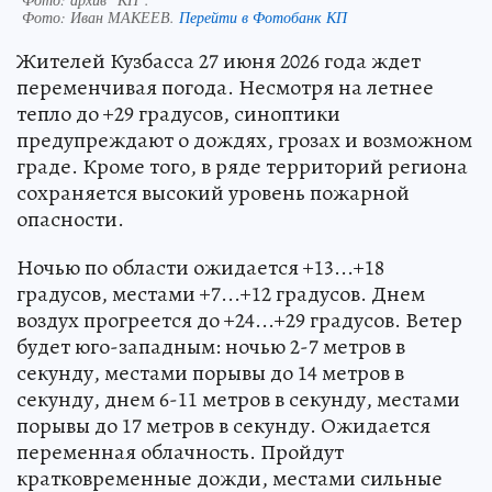
Фото:
Иван МАКЕЕВ.
Перейти в Фотобанк КП
Жителей Кузбасса 27 июня 2026 года ждет
переменчивая погода. Несмотря на летнее
тепло до +29 градусов, синоптики
предупреждают о дождях, грозах и возможном
граде. Кроме того, в ряде территорий региона
сохраняется высокий уровень пожарной
опасности.
Ночью по области ожидается +13...+18
градусов, местами +7...+12 градусов. Днем
воздух прогреется до +24...+29 градусов. Ветер
будет юго-западным: ночью 2-7 метров в
секунду, местами порывы до 14 метров в
секунду, днем 6-11 метров в секунду, местами
порывы до 17 метров в секунду. Ожидается
переменная облачность. Пройдут
кратковременные дожди, местами сильные