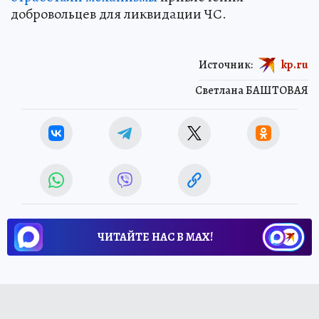
добровольцев для ликвидации ЧС.
Источник:
kp.ru
Светлана БАШТОВАЯ
ЧИТАЙТЕ НАС В МАХ!