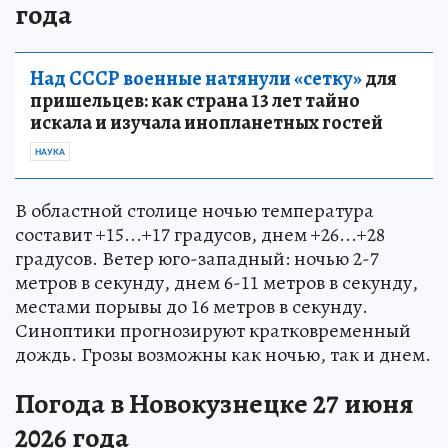
года
Над СССР военные натянули «сетку»
для
пришельцев: как страна 13 лет тайно
искала и изучала инопланетных гостей
НАУКА
В областной столице ночью температура
составит +15...+17 градусов, днем +26...+28
градусов. Ветер юго-западный: ночью 2-7
метров в секунду, днем 6-11 метров в секунду,
местами порывы до 16 метров в секунду.
Синоптики прогнозируют кратковременный
дождь. Грозы возможны как ночью, так и днем.
Погода в Новокузнецке 27 июня
2026 года