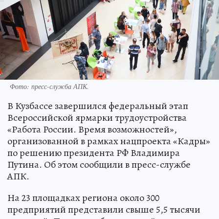
Фото: пресс-служба АПК.
В Кузбассе завершился федеральный этап
Всероссийской ярмарки трудоустройства
«Работа России. Время возможностей»,
организованной в рамках нацпроекта «Кадры»
по решению президента РФ Владимира
Путина. Об этом сообщили в пресс-службе
АПК.
На 23 площадках региона около 300
предприятий представили свыше 5,5 тысячи