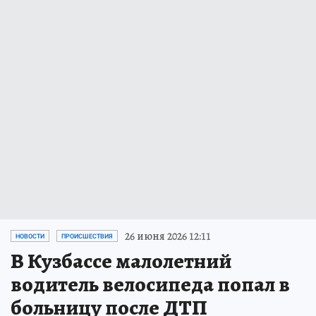
26 июня 2026 12:11
НОВОСТИ
ПРОИСШЕСТВИЯ
В Кузбассе малолетний
водитель велосипеда попал в
больницу после ДТП