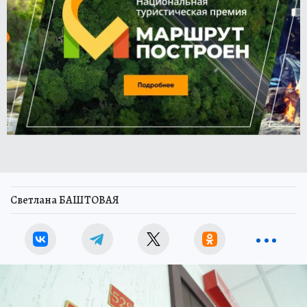
Светлана БАШТОВАЯ