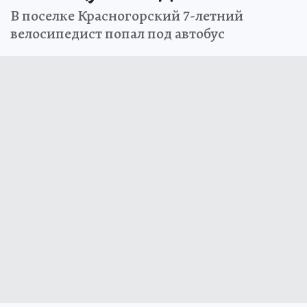
В поселке Красногорский 7-летний
велосипедист попал под автобус