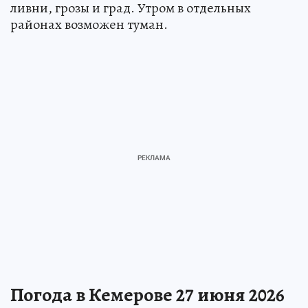
ливни, грозы и град. Утром в отдельных
районах возможен туман.
Погода в Кемерове 27 июня 2026