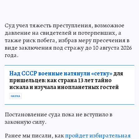
Суд учел тяжесть преступления, возможное
давление на свидетелей и потерпевших, а
также риск побега, избрав меру пресечения в
виде заключения под стражу до 10 августа 2026
года.
Над СССР военные натянули «сетку»
для
пришельцев: как страна 13 лет тайно
искала и изучала инопланетных гостей
НАУКА
Постановление суда пока не вступило в
законную силу.
Ранее мы писали, как
пройдет избирательная