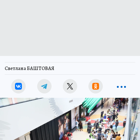
Светлана БАШТОВАЯ