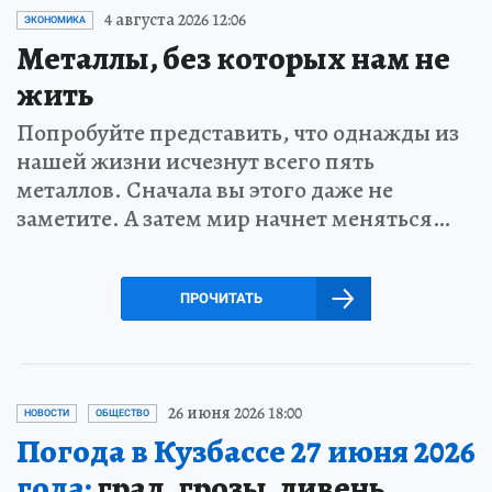
4 августа 2026 12:06
ЭКОНОМИКА
Металлы, без которых нам не
жить
Попробуйте представить, что однажды из
нашей жизни исчезнут всего пять
металлов. Сначала вы этого даже не
заметите. А затем мир начнет меняться…
ПРОЧИТАТЬ
26 июня 2026 18:00
НОВОСТИ
ОБЩЕСТВО
Погода в Кузбассе 27 июня 2026
года:
град, грозы, ливень