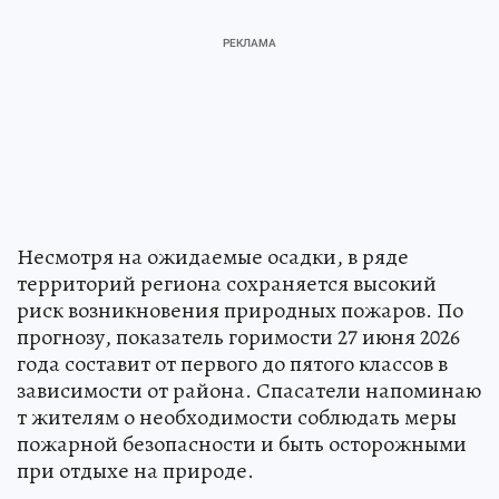
Несмотря на ожидаемые осадки, в ряде
территорий региона сохраняется высокий
риск возникновения природных пожаров. По
прогнозу, показатель горимости 27 июня 2026
года составит от первого до пятого классов в
зависимости от района. Спасатели напоминаю
т жителям о необходимости соблюдать меры
пожарной безопасности и быть осторожными
при отдыхе на природе.