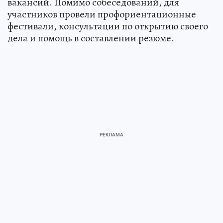
вакансий. Помимо собеседований, для
участников провели профориентационные
фестивали, консультации по открытию своего
дела и помощь в составлении резюме.