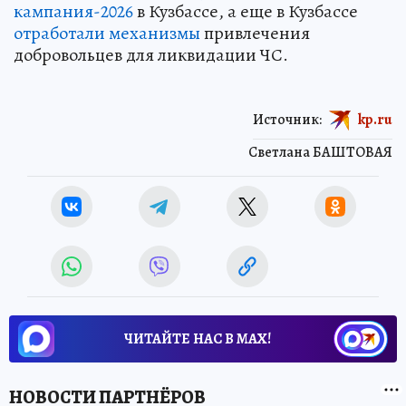
кампания-2026
в Кузбассе, а еще в Кузбассе
отработали механизмы
привлечения
добровольцев для ликвидации ЧС.
Источник:
kp.ru
Светлана БАШТОВАЯ
ЧИТАЙТЕ НАС В МАХ!