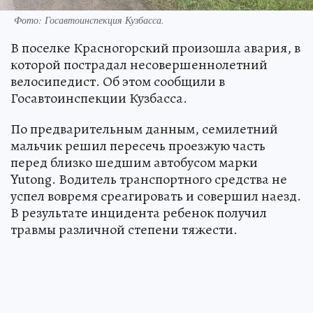
Фото: Госавтоинспекция Кузбасса.
В поселке Красногорский произошла авария, в
которой пострадал несовершеннолетний
велосипедист. Об этом сообщили в
Госавтоинспекции Кузбасса.
По предварительным данным, семилетний
мальчик решил пересечь проезжую часть
перед близко шедшим автобусом марки
Yutong. Водитель транспортного средства не
успел вовремя среагировать и совершил наезд.
В результате инцидента ребенок получил
травмы различной степени тяжести.