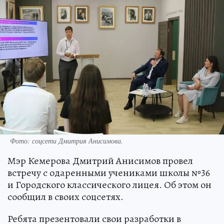
Фото: соцсети Дмитрия Анисимова.
Мэр Кемерова Дмитрий Анисимов провел
встречу с одаренными учениками школы №36
и Городского классического лицея. Об этом он
сообщил в своих соцсетях.
Ребята презентовали свои разработки в