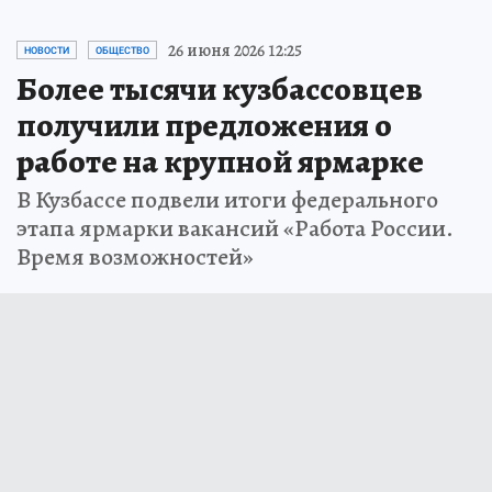
26 июня 2026 12:25
НОВОСТИ
ОБЩЕСТВО
Более тысячи кузбассовцев
получили предложения о
работе на крупной ярмарке
В Кузбассе подвели итоги федерального
этапа ярмарки вакансий «Работа России.
Время возможностей»