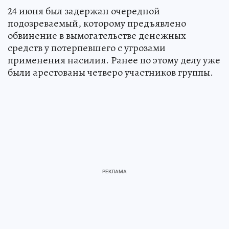
24 июня был задержан очередной
подозреваемый, которому предъявлено
обвинение в вымогательстве денежных
средств у потерпевшего с угрозами
применения насилия. Ранее по этому делу уже
были арестованы четверо участников группы.