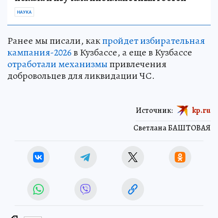
НАУКА
Ранее мы писали, как
пройдет избирательная
кампания-2026
в Кузбассе, а еще в Кузбассе
отработали механизмы
привлечения
добровольцев для ликвидации ЧС.
Источник:
kp.ru
Светлана БАШТОВАЯ