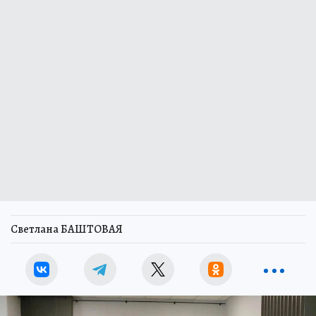
Светлана БАШТОВАЯ