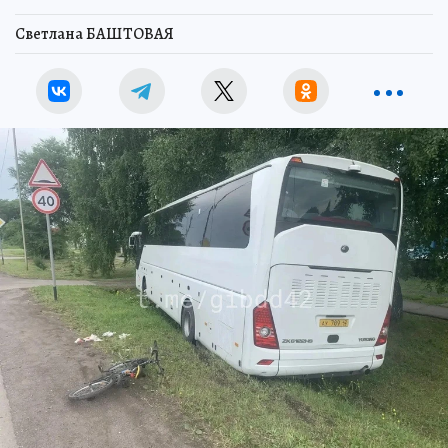
Светлана БАШТОВАЯ