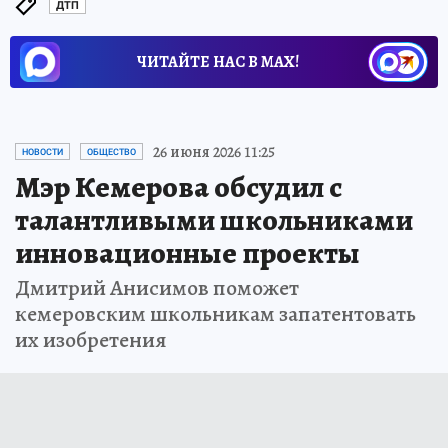
ДТП
ЧИТАЙТЕ НАС В МАХ!
26 июня 2026 11:25
НОВОСТИ
ОБЩЕСТВО
Мэр Кемерова обсудил с
талантливыми школьниками
инновационные проекты
Дмитрий Анисимов поможет
кемеровским школьникам запатентовать
их изобретения