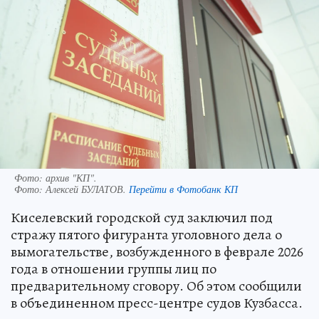
Фото: архив "КП".
Фото:
Алексей БУЛАТОВ.
Перейти в Фотобанк КП
Киселевский городской суд заключил под
стражу пятого фигуранта уголовного дела о
вымогательстве, возбужденного в феврале 2026
года в отношении группы лиц по
предварительному сговору. Об этом сообщили
в объединенном пресс-центре судов Кузбасса.