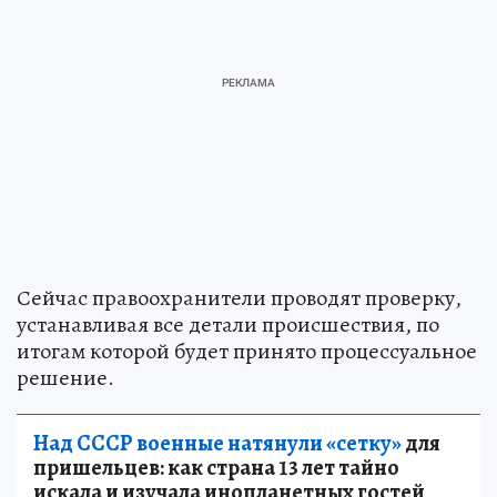
Сейчас правоохранители проводят проверку,
устанавливая все детали происшествия, по
итогам которой будет принято процессуальное
решение.
Над СССР военные натянули «сетку»
для
пришельцев: как страна 13 лет тайно
искала и изучала инопланетных гостей