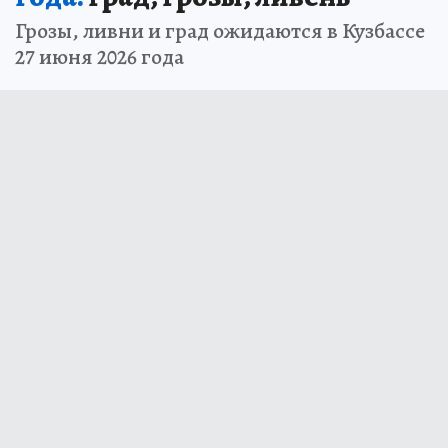
Грозы, ливни и град ожидаются в Кузбассе
27 июня 2026 года