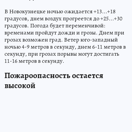
В Новокузнецке ночью ожидается +13...+18
градусов, днем воздух прогреется до +25...+30
градусов. Погода будет переменчивой:
временами пройдут дожди и грозы. Днем при
грозах возможен град. Ветер юго-западный
ночью 4-9 метров в секунду, днем 6-11 метров в
секунду, при грозах порывы могут достигать
11-16 метров в секунду.
Пожароопасность остается
высокой