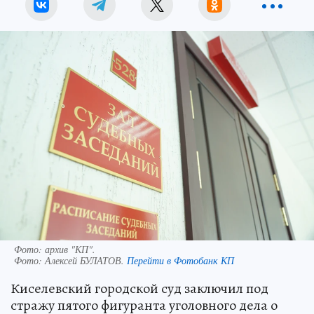
Фото: архив "КП".
Фото:
Алексей БУЛАТОВ.
Перейти в Фотобанк КП
Киселевский городской суд заключил под
стражу пятого фигуранта уголовного дела о