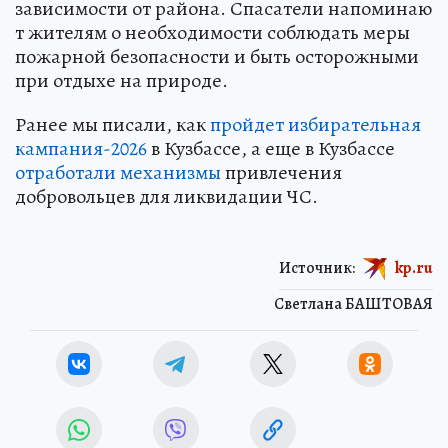
зависимости от района. Спасатели напоминаю
т жителям о необходимости соблюдать меры
пожарной безопасности и быть осторожными
при отдыхе на природе.
Ранее мы писали, как
пройдет избирательная
кампания-2026
в Кузбассе, а еще в Кузбассе
отработали механизмы
привлечения
добровольцев для ликвидации ЧС.
Источник:
kp.ru
Светлана БАШТОВАЯ