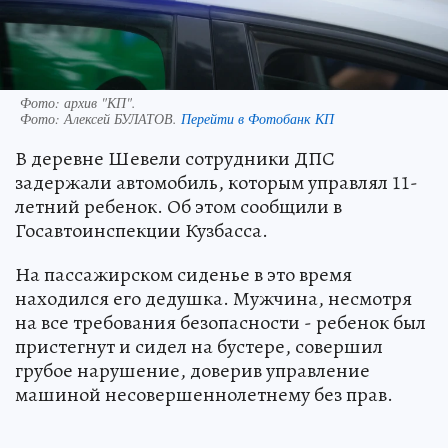
Фото: архив "КП".
Фото:
Алексей БУЛАТОВ.
Перейти в Фотобанк КП
В деревне Шевели сотрудники ДПС
задержали автомобиль, которым управлял 11-
летний ребенок. Об этом сообщили в
Госавтоинспекции Кузбасса.
На пассажирском сиденье в это время
находился его дедушка. Мужчина, несмотря
на все требования безопасности - ребенок был
пристегнут и сидел на бустере, совершил
грубое нарушение, доверив управление
машиной несовершеннолетнему без прав.