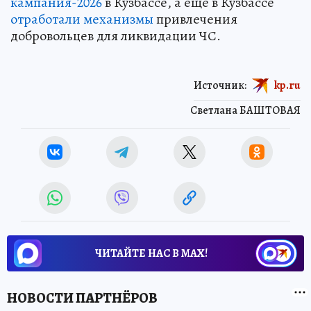
кампания-2026
в Кузбассе, а еще в Кузбассе
отработали механизмы
привлечения
добровольцев для ликвидации ЧС.
Источник:
kp.ru
Светлана БАШТОВАЯ
ЧИТАЙТЕ НАС В МАХ!