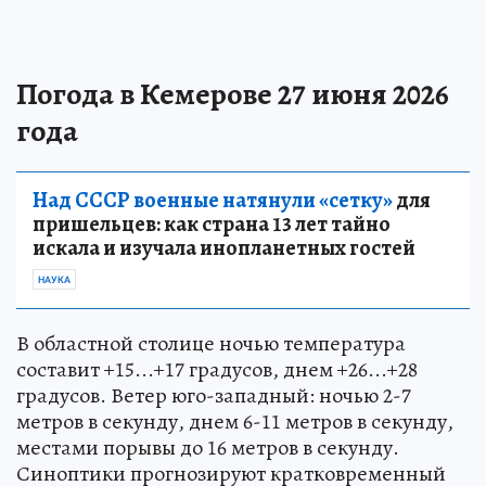
Погода в Кемерове 27 июня 2026
года
Над СССР военные натянули «сетку»
для
пришельцев: как страна 13 лет тайно
искала и изучала инопланетных гостей
НАУКА
В областной столице ночью температура
составит +15...+17 градусов, днем +26...+28
градусов. Ветер юго-западный: ночью 2-7
метров в секунду, днем 6-11 метров в секунду,
местами порывы до 16 метров в секунду.
Синоптики прогнозируют кратковременный