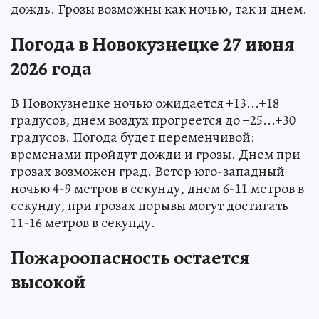
дождь. Грозы возможны как ночью, так и днем.
Погода в Новокузнецке 27 июня
2026 года
В Новокузнецке ночью ожидается +13...+18
градусов, днем воздух прогреется до +25...+30
градусов. Погода будет переменчивой:
временами пройдут дожди и грозы. Днем при
грозах возможен град. Ветер юго-западный
ночью 4-9 метров в секунду, днем 6-11 метров в
секунду, при грозах порывы могут достигать
11-16 метров в секунду.
Пожароопасность остается
высокой