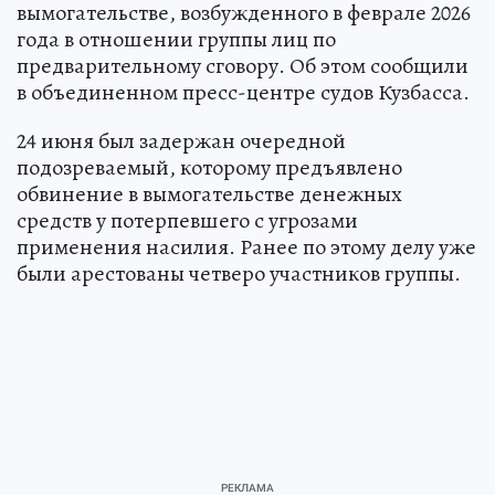
вымогательстве, возбужденного в феврале 2026
года в отношении группы лиц по
предварительному сговору. Об этом сообщили
в объединенном пресс-центре судов Кузбасса.
24 июня был задержан очередной
подозреваемый, которому предъявлено
обвинение в вымогательстве денежных
средств у потерпевшего с угрозами
применения насилия. Ранее по этому делу уже
были арестованы четверо участников группы.