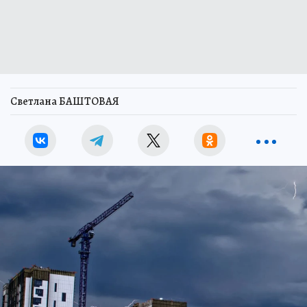
Светлана БАШТОВАЯ