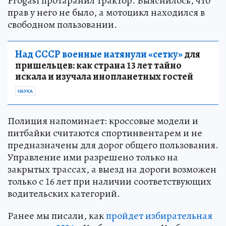
Progasi протаранил трактор. Выяснилось, что
прав у него не было, а мотоцикл находился в
свободном пользовании.
Над СССР военные натянули «сетку»
для
пришельцев: как страна 13 лет тайно
искала и изучала инопланетных гостей
НАУКА
Полиция напоминает: кроссовые модели и
питбайки считаются спортинвентарем и не
предназначены для дорог общего пользования.
Управление ими разрешено только на
закрытых трассах, а выезд на дороги возможен
только с 16 лет при наличии соответствующих
водительских категорий.
Ранее мы писали, как
пройдет избирательная