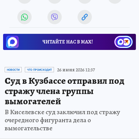
ЧИТАЙТЕ НАС В МАХ!
26 июня 2026 12:37
НОВОСТИ
ЧТО ПРОИСХОДИТ
Суд в Кузбассе отправил под
стражу члена группы
вымогателей
В Киселевске суд заключил под стражу
очередного фигуранта дела о
вымогательстве