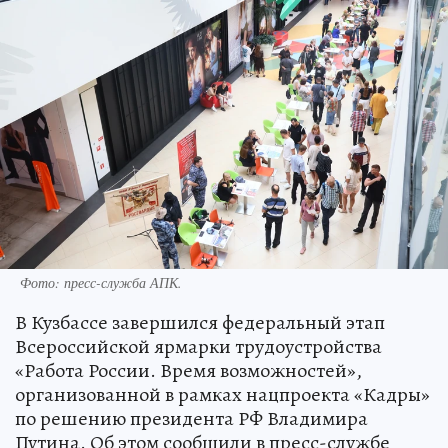
Фото: пресс-служба АПК.
В Кузбассе завершился федеральный этап
Всероссийской ярмарки трудоустройства
«Работа России. Время возможностей»,
организованной в рамках нацпроекта «Кадры»
по решению президента РФ Владимира
Путина. Об этом сообщили в пресс-службе