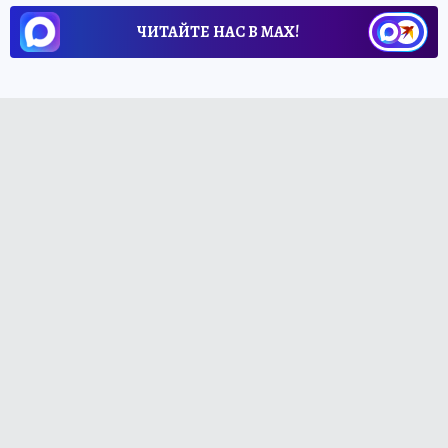
ЧИТАЙТЕ НАС В МАХ!