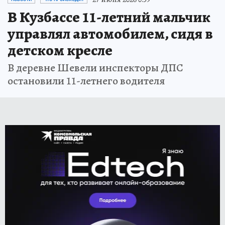
В Кузбассе 11-летний мальчик
управлял автомобилем, сидя в
детском кресле
В деревне Шевели инспекторы ДПС
остановили 11-летнего водителя