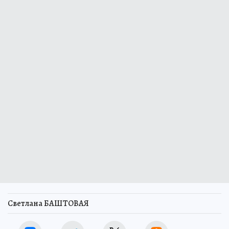
Светлана БАШТОВАЯ