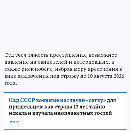
Суд учел тяжесть преступления, возможное
давление на свидетелей и потерпевших, а
также риск побега, избрав меру пресечения в
виде заключения под стражу до 10 августа 2026
года.
Над СССР военные натянули «сетку»
для
пришельцев: как страна 13 лет тайно
искала и изучала инопланетных гостей
НАУКА