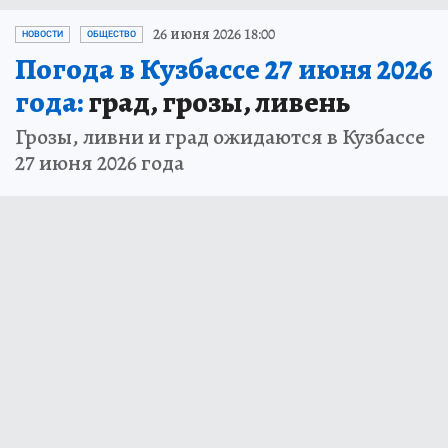
26 июня 2026 18:00
НОВОСТИ
ОБЩЕСТВО
Погода в Кузбассе 27 июня 2026
года:
град, грозы, ливень
Грозы, ливни и град ожидаются в Кузбассе
27 июня 2026 года