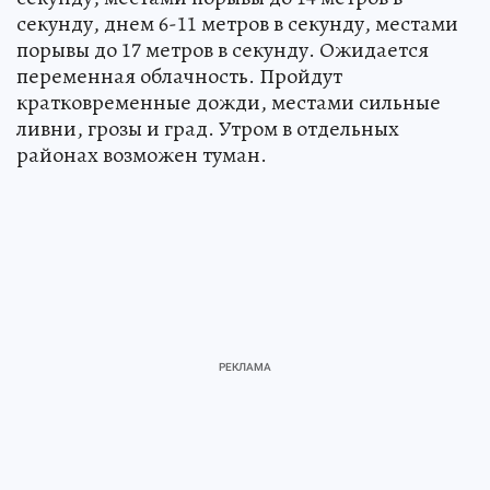
секунду, днем 6-11 метров в секунду, местами
порывы до 17 метров в секунду. Ожидается
переменная облачность. Пройдут
кратковременные дожди, местами сильные
ливни, грозы и град. Утром в отдельных
районах возможен туман.