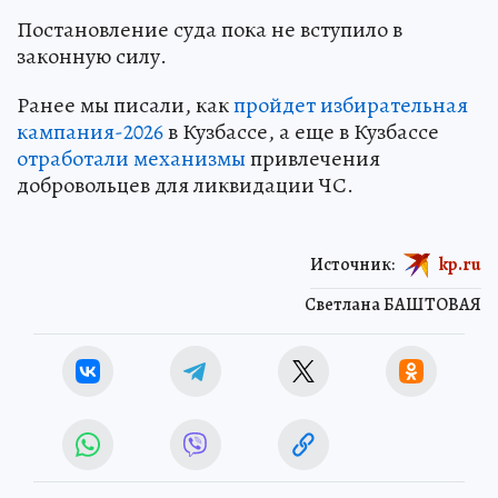
Постановление суда пока не вступило в
законную силу.
Ранее мы писали, как
пройдет избирательная
кампания-2026
в Кузбассе, а еще в Кузбассе
отработали механизмы
привлечения
добровольцев для ликвидации ЧС.
Источник:
kp.ru
Светлана БАШТОВАЯ