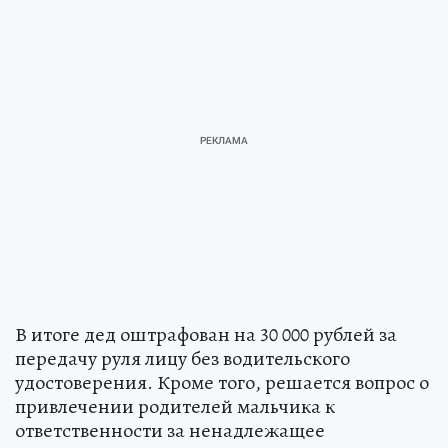
В итоге дед оштрафован на 30 000 рублей за
передачу руля лицу без водительского
удостоверения. Кроме того, решается вопрос о
привлечении родителей мальчика к
ответственности за ненадлежащее