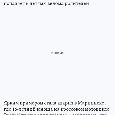
попадает к детям с ведома родителей.
Ярким примером стала авария в Мариинске,
где 16-летний юноша на кроссовом мотоцикле