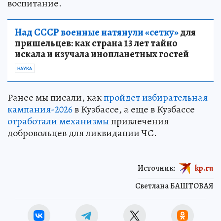
воспитание.
Над СССР военные натянули «сетку»
для
пришельцев: как страна 13 лет тайно
искала и изучала инопланетных гостей
НАУКА
Ранее мы писали, как
пройдет избирательная
кампания-2026
в Кузбассе, а еще в Кузбассе
отработали механизмы
привлечения
добровольцев для ликвидации ЧС.
Источник:
kp.ru
Светлана БАШТОВАЯ