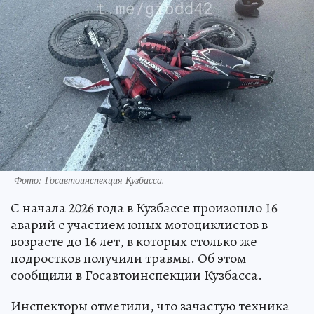
Фото: Госавтоинспекция Кузбасса.
С начала 2026 года в Кузбассе произошло 16
аварий с участием юных мотоциклистов в
возрасте до 16 лет, в которых столько же
подростков получили травмы. Об этом
сообщили в Госавтоинспекции Кузбасса.
Инспекторы отметили, что зачастую техника