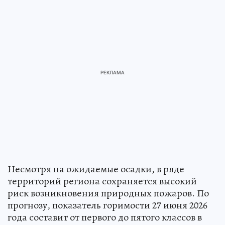
Несмотря на ожидаемые осадки, в ряде
территорий региона сохраняется высокий
риск возникновения природных пожаров. По
прогнозу, показатель горимости 27 июня 2026
года составит от первого до пятого классов в