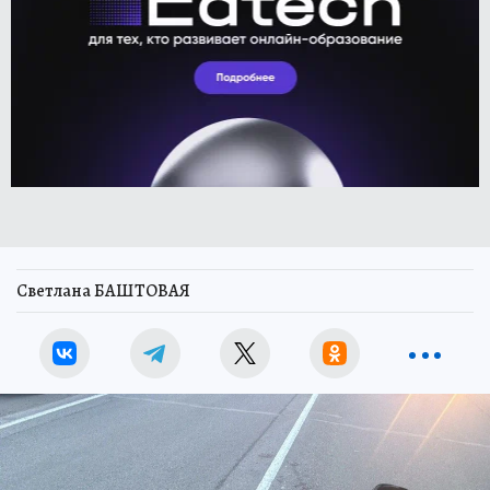
Светлана БАШТОВАЯ