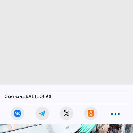
Светлана БАШТОВАЯ