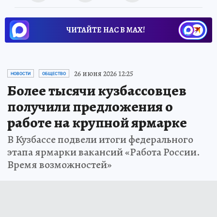
ЧИТАЙТЕ НАС В МАХ!
26 июня 2026 12:25
НОВОСТИ
ОБЩЕСТВО
Более тысячи кузбассовцев
получили предложения о
работе на крупной ярмарке
В Кузбассе подвели итоги федерального
этапа ярмарки вакансий «Работа России.
Время возможностей»