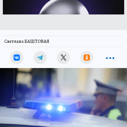
Светлана БАШТОВАЯ