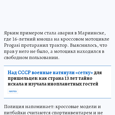
Ярким примером стала авария в Мариинске,
где 16-летний юноша на кроссовом мотоцикле
Progasi протаранил трактор. Выяснилось, что
прав у него не было, а мотоцикл находился в
свободном пользовании.
Над СССР военные натянули «сетку»
для
пришельцев: как страна 13 лет тайно
искала и изучала инопланетных гостей
НАУКА
Полиция напоминает: кроссовые модели и
питбайки считаются спортинвентарем и не