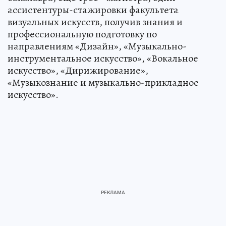
ассистентуры-стажировки факультета
визуальных искусств, получив знания и
профессиональную подготовку по
направлениям «Дизайн», «Музыкально-
инструментальное искусство», «Вокальное
искусство», «Дирижирование»,
«Музыкознание и музыкально-прикладное
искусство».