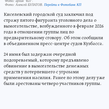
Фото: архив "КП".
Фото:
Алексей БУЛАТОВ.
Перейти в Фотобанк КП
Киселевский городской суд заключил под
стражу пятого фигуранта уголовного дела о
вымогательстве, возбужденного в феврале 2026
года в отношении группы лиц по
предварительному сговору. Об этом сообщили
в объединенном пресс-центре судов Кузбасса.
24 июня был задержан очередной
подозреваемый, которому предъявлено
обвинение в вымогательстве денежных
средств у потерпевшего с угрозами
применения насилия. Ранее по этому делу уже
были арестованы четверо участников группы.