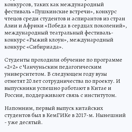
конкурсов, таких как международный
фестиваль «Пушкинские встречи», конкурс
чтецов среди студентов и аспирантов из стран
Азии и Африки «Победа в сердцах поколений»,
международный театральный фестиваль-
конкурс «Рыжий клоун», международный
конкурс «Сибириада».
Студенты проходили обучение по программе
«2+2» с Чанчуньским педагогическим
университетом. В следующем году вузы
отметят 20 лет сотрудничества по проекту. И
выпускники успешно работают в Китае и
России, поддерживают связь с институтом.
Напомним, первый выпуск китайских
студентов был в КемГИКе в 2017-м. Нынешний
- уже десятый.