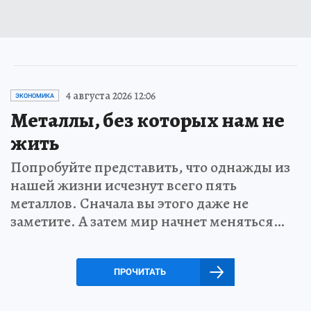
4 августа 2026 12:06
ЭКОНОМИКА
Металлы, без которых нам не
жить
Попробуйте представить, что однажды из
нашей жизни исчезнут всего пять
металлов. Сначала вы этого даже не
заметите. А затем мир начнет меняться…
ПРОЧИТАТЬ