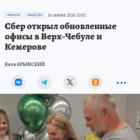
26 июня 2026 10:01
НОВОСТИ
ОБЩЕСТВО
Сбер открыл обновленные
офисы в Верх-Чебуле и
Кемерове
Яков КРЫМСКИЙ