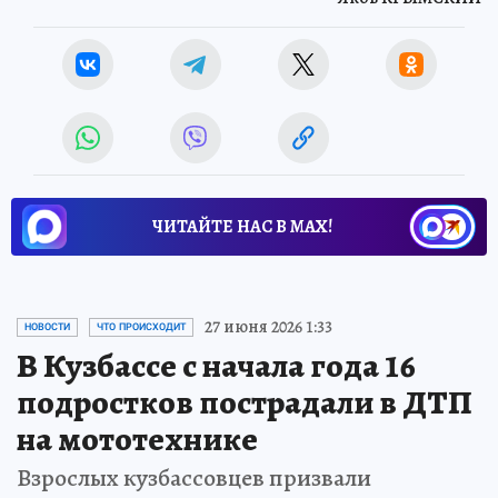
ЧИТАЙТЕ НАС В МАХ!
27 июня 2026 1:33
НОВОСТИ
ЧТО ПРОИСХОДИТ
В Кузбассе с начала года 16
подростков пострадали в ДТП
на мототехнике
Взрослых кузбассовцев призвали