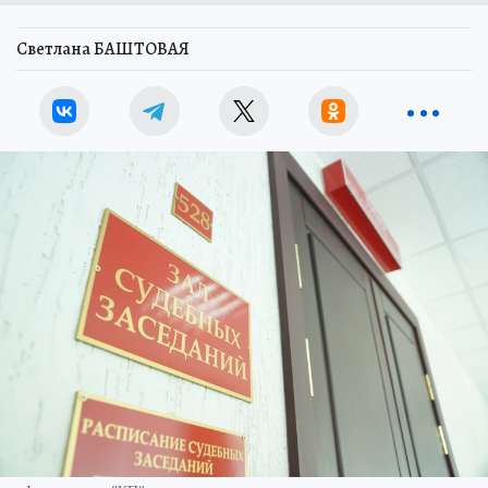
Светлана БАШТОВАЯ