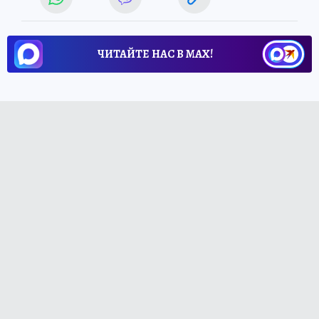
ЧИТАЙТЕ НАС В МАХ!