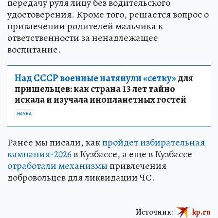
передачу руля лицу без водительского
удостоверения. Кроме того, решается вопрос о
привлечении родителей мальчика к
ответственности за ненадлежащее
воспитание.
Над СССР военные натянули «сетку»
для
пришельцев: как страна 13 лет тайно
искала и изучала инопланетных гостей
НАУКА
Ранее мы писали, как
пройдет избирательная
кампания-2026
в Кузбассе, а еще в Кузбассе
отработали механизмы
привлечения
добровольцев для ликвидации ЧС.
Источник:
kp.ru