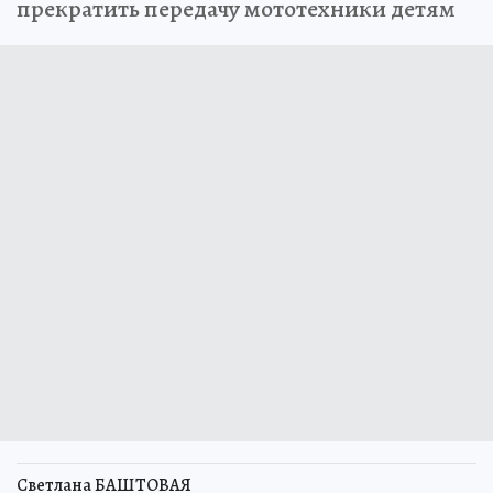
прекратить передачу мототехники детям
Светлана БАШТОВАЯ