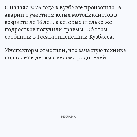
С начала 2026 года в Кузбассе произошло 16
аварий с участием юных мотоциклистов в
возрасте до 16 лет, в которых столько же
подростков получили травмы. Об этом
сообщили в Госавтоинспекции Кузбасса.
Инспекторы отметили, что зачастую техника
попадает к детям с ведома родителей.