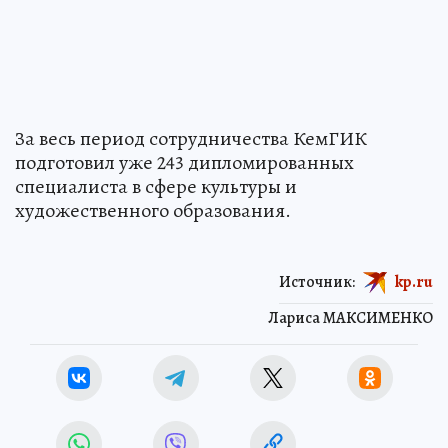
За весь период сотрудничества КемГИК
подготовил уже 243 дипломированных
специалиста в сфере культуры и
художественного образования.
Источник:
kp.ru
Лариса МАКСИМЕНКО