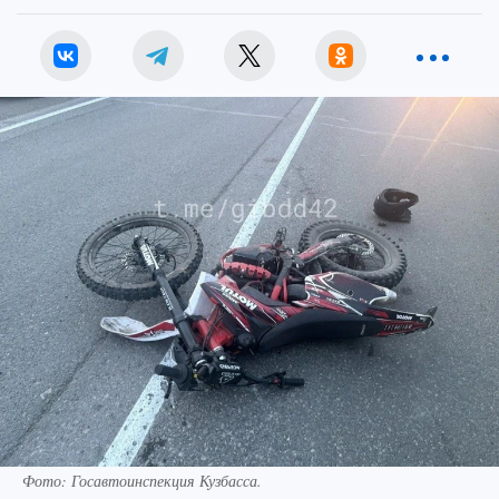
Фото: Госавтоинспекция Кузбасса.