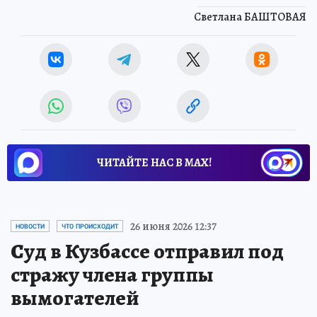
Светлана БАШТОВАЯ
ЧИТАЙТЕ НАС В МАХ!
26 июня 2026 12:37
НОВОСТИ
ЧТО ПРОИСХОДИТ
Суд в Кузбассе отправил под
стражу члена группы
вымогателей