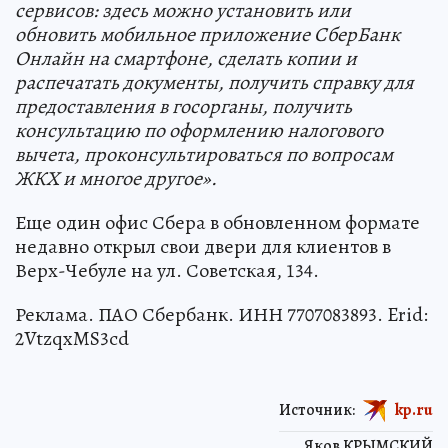
сервисов: здесь можно установить или
обновить мобильное приложение СберБанк
Онлайн на смартфоне, сделать копии и
распечатать документы, получить справку для
предоставления в госорганы, получить
консультацию по оформлению налогового
вычета, проконсультироваться по вопросам
ЖКХ и многое другое
».
Еще один офис Сбера в обновленном формате
недавно открыл свои двери для клиентов в
Верх-Чебуле на ул. Советская, 134.
Реклама. ПАО Сбербанк. ИНН 7707083893. Erid:
2VtzqxMS3cd
Источник:
kp.ru
Яков КРЫМСКИЙ