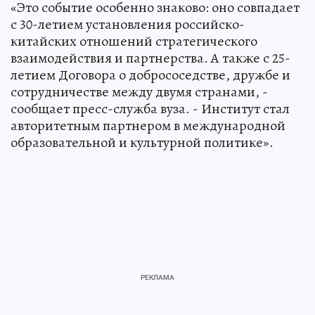
«Это событие особенно знаково: оно совпадает
с 30-летием установления российско-
китайских отношений стратегического
взаимодействия и партнерства. А также с 25-
летием Договора о добрососедстве, дружбе и
сотрудничестве между двумя странами, -
сообщает пресс-служба вуза. - Институт стал
авторитетным партнером в международной
образовательной и культурной политике».