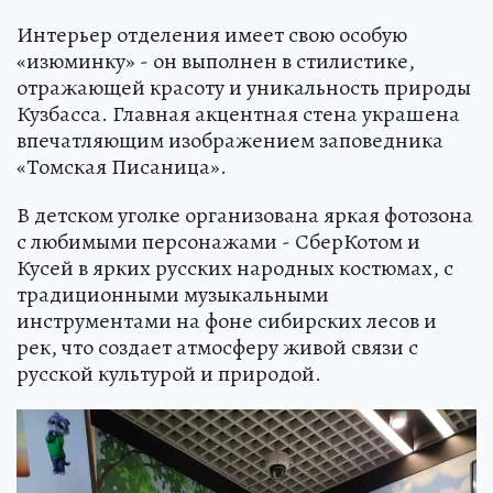
Интерьер отделения имеет свою особую
«изюминку» - он выполнен в стилистике,
отражающей красоту и уникальность природы
Кузбасса. Главная акцентная стена украшена
впечатляющим изображением заповедника
«Томская Писаница».
В детском уголке организована яркая фотозона
с любимыми персонажами - СберКотом и
Кусей в ярких русских народных костюмах, с
традиционными музыкальными
инструментами на фоне сибирских лесов и
рек, что создает атмосферу живой связи с
русской культурой и природой.