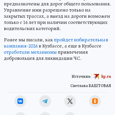
предназначены для дорог общего пользования.
Управление ими разрешено только на
закрытых трассах, а выезд на дороги возможен
только с 16 лет при наличии соответствующих
водительских категорий.
Ранее мы писали, как
пройдет избирательная
кампания-2026
в Кузбассе, а еще в Кузбассе
отработали механизмы
привлечения
добровольцев для ликвидации ЧС.
Источник:
kp.ru
Светлана БАШТОВАЯ