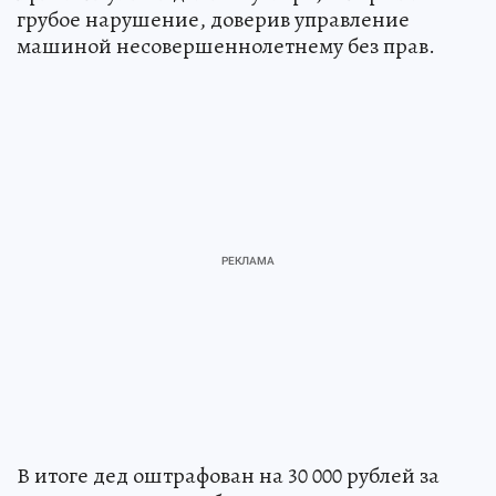
грубое нарушение, доверив управление
машиной несовершеннолетнему без прав.
В итоге дед оштрафован на 30 000 рублей за