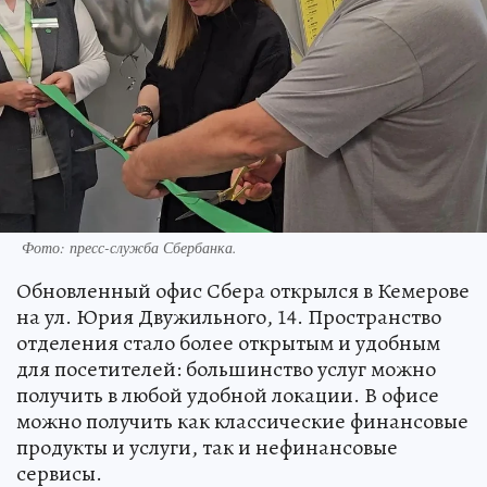
Фото: пресс-служба Сбербанка.
Обновленный офис Сбера открылся в Кемерове
на ул. Юрия Двужильного, 14. Пространство
отделения стало более открытым и удобным
для посетителей: большинство услуг можно
получить в любой удобной локации. В офисе
можно получить как классические финансовые
продукты и услуги, так и нефинансовые
сервисы.