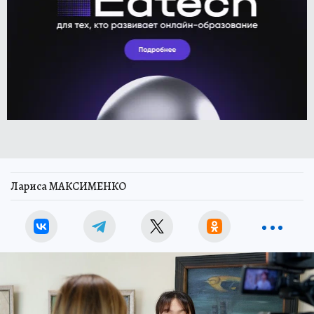
Лариса МАКСИМЕНКО