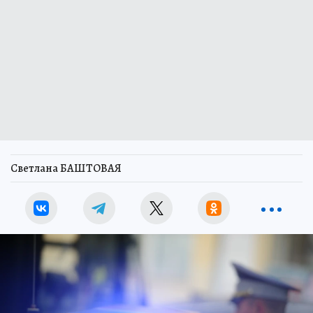
Светлана БАШТОВАЯ