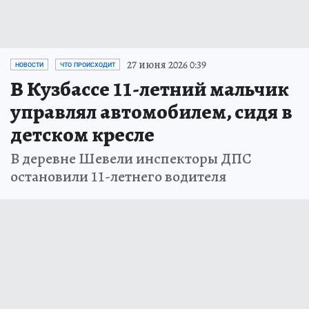
27 июня 2026 0:39
НОВОСТИ
ЧТО ПРОИСХОДИТ
В Кузбассе 11-летний мальчик
управлял автомобилем, сидя в
детском кресле
В деревне Шевели инспекторы ДПС
остановили 11-летнего водителя