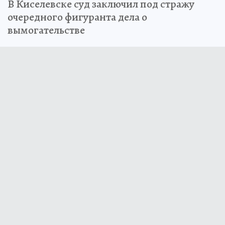
В Киселевске суд заключил под стражу
очередного фигуранта дела о
вымогательстве