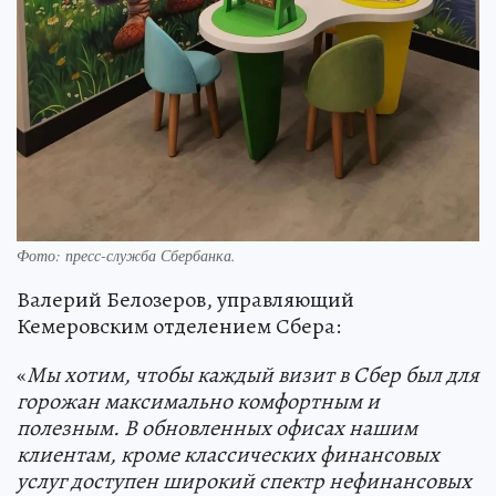
Фото: пресс-служба Сбербанка.
Валерий Белозеров, управляющий
Кемеровским отделением Сбера:
«
Мы хотим, чтобы каждый визит в Сбер был для
горожан максимально комфортным и
полезным. В обновленных офисах н
ашим
клиентам, кроме классических финансовых
услуг доступен широкий спектр нефинансовых