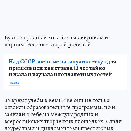
Вуз стал родным китайским девушкам и
парням, Россия - второй родиной.
Над СССР военные натянули «сетку»
для
пришельцев: как страна 13 лет тайно
искала и изучала инопланетных гостей
НАУКА
За время учебы в КемГИКе они не только
освоили образовательные программы, но и
заявили о себе на международных и
всероссийских творческих площадках. Стали
лауреатами и дипломантами престижных