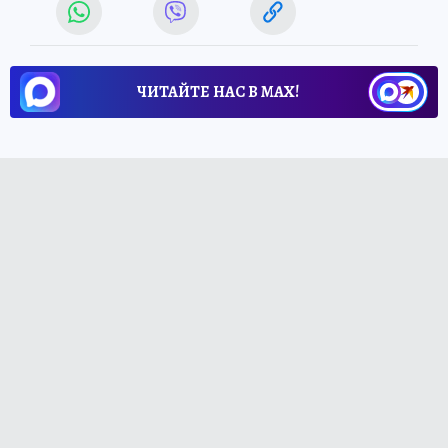
ЧИТАЙТЕ НАС В МАХ!