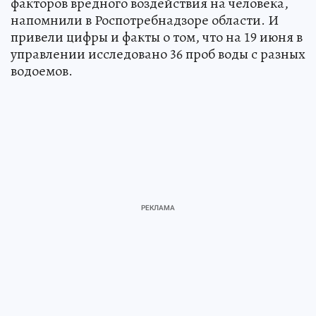
факторов вредного воздействия на человека,
напомнили в Роспотребнадзоре области. И
привели цифры и факты о том, что на 19 июня в
управлении исследовано 36 проб воды с разных
водоемов.