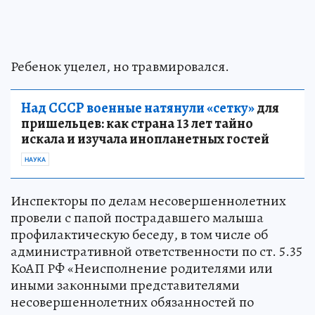
Ребенок уцелел, но травмировался.
Над СССР военные натянули «сетку»
для
пришельцев: как страна 13 лет тайно
искала и изучала инопланетных гостей
НАУКА
Инспекторы по делам несовершеннолетних
провели с папой пострадавшего малыша
профилактическую беседу, в том числе об
административной ответственности по ст. 5.35
КоАП РФ «Неисполнение родителями или
иными законными представителями
несовершеннолетних обязанностей по