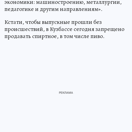
экономики: машиностроению, металлургии,
педагогике и другим направлениям».
Кстати, чтобы выпускные прошли без
происшествий, в Кузбассе сегодня запрещено
продавать спиртное, в том числе пиво.