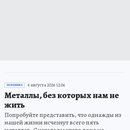
4 августа 2026 12:06
ЭКОНОМИКА
Металлы, без которых нам не
жить
Попробуйте представить, что однажды из
нашей жизни исчезнут всего пять