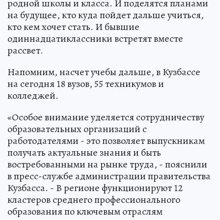
родной школы и класса. И поделятся планами
на будущее, кто куда пойдет дальше учиться,
кто кем хочет стать. И бывшие
одиннадцатиклассники встретят вместе
рассвет.
Напомним, насчет учебы дальше, в Кузбассе
на сегодня 18 вузов, 55 техникумов и
колледжей.
«Особое внимание уделяется сотрудничеству
образовательных организаций с
работодателями - это позволяет выпускникам
получать актуальные знания и быть
востребованными на рынке труда, - пояснили
в пресс-службе администрации правительства
Кузбасса. - В регионе функционируют 12
кластеров среднего профессионального
образования по ключевым отраслям