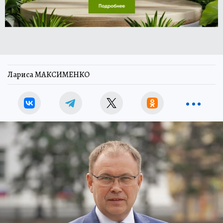
Лариса МАКСИМЕНКО