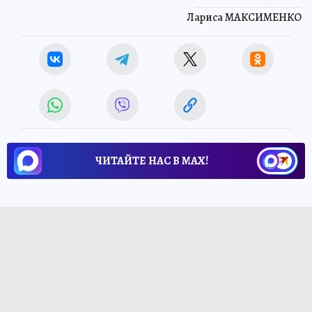
Лариса МАКСИМЕНКО
ЧИТАЙТЕ НАС В МАХ!