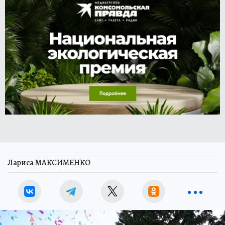
Лариса МАКСИМЕНКО