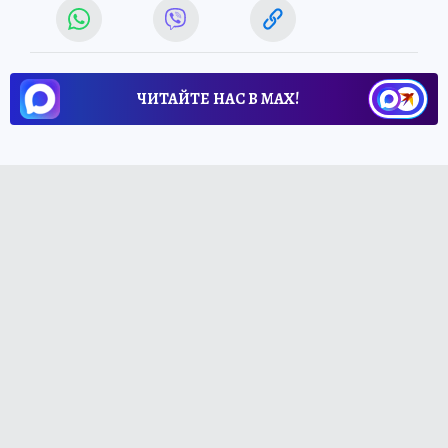
ЧИТАЙТЕ НАС В МАХ!