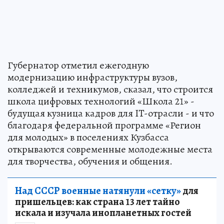
Губернатор отметил ежегодную
модернизацию инфраструктуры вузов,
колледжей и техникумов, сказал, что строится
школа цифровых технологий «Школа 21» -
будущая кузница кадров для IT-отрасли - и что
благодаря федеральной программе «Регион
для молодых» в поселениях Кузбасса
открываются современные молодежные места
для творчества, обучения и общения.
Над СССР военные натянули «сетку»
для
пришельцев: как страна 13 лет тайно
искала и изучала инопланетных гостей