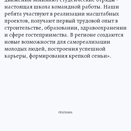
настоящая школа командной работы. Наши
ребята участвуют в реализации масштабных
проектов, получают первый трудовой опыт в
строительстве, образовании, здравоохранении
и сфере гостеприимства. В регионе создаются
новые возможности для самореализации
молодых людей, построения успешной
карьеры, формирования крепкой семьи».