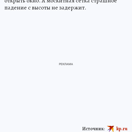
открыть окно. А москитная сетка страшное
падение с высоты не задержит.
Источник:
kp.ru