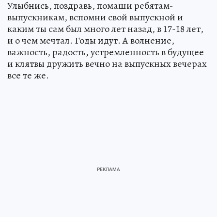
Улыбнись, поздравь, помаши ребятам-
выпускникам, вспомни свой выпускной и
каким ты сам был много лет назад, в 17-18 лет,
и о чем мечтал. Годы идут. А волнение,
важность, радость, устремленность в будущее
и клятвы дружить вечно на выпускных вечерах
все те же.