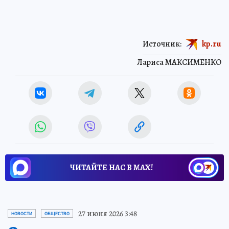
Источник:
kp.ru
Лариса МАКСИМЕНКО
ЧИТАЙТЕ НАС В МАХ!
27 июня 2026 3:48
НОВОСТИ
ОБЩЕСТВО