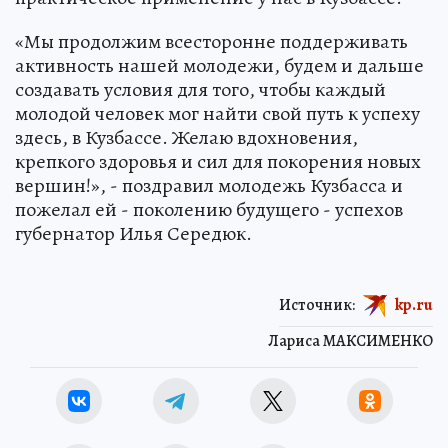
«Мы продолжим всесторонне поддерживать
активность нашей молодежи, будем и дальше
создавать условия для того, чтобы каждый
молодой человек мог найти свой путь к успеху
здесь, в Кузбассе. Желаю вдохновения,
крепкого здоровья и сил для покорения новых
вершин!», - поздравил молодежь Кузбасса и
пожелал ей - поколению будущего - успехов
губернатор Илья Середюк.
Источник:
kp.ru
Лариса МАКСИМЕНКО