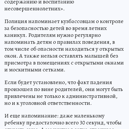
содержанию и воспитанию
несовершеннолетних».
Полиция напоминает кузбассовцам о контроле
за безопасностью детей во время летних
каникул. Родителям нужно регулярно
напоминать детям о правилах поведения, в
том числе об опасности находиться у открытых
окон. А также нельзя оставлять малышей без
присмотра в помещениях с открытыми окнами
и москитными сетками.
Если будет установлено, что факт падения
произошел по вине родителей, они могут быть
привлечены не только к административной,
но и к уголовной ответственности.
И еще напоминание: даже маленькому
ребенку предостаточно всего 30 секунд, чтобы