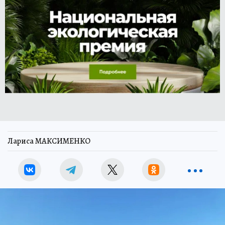
Лариса МАКСИМЕНКО