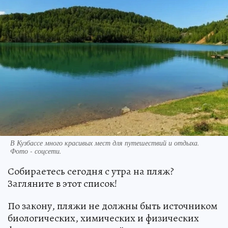
В Кузбассе много красивых мест для путешествий и отдыха.
Фото - соцсети.
Собираетесь сегодня с утра на пляж?
Загляните в этот список!
По закону, пляжи не должны быть источником
биологических, химических и физических