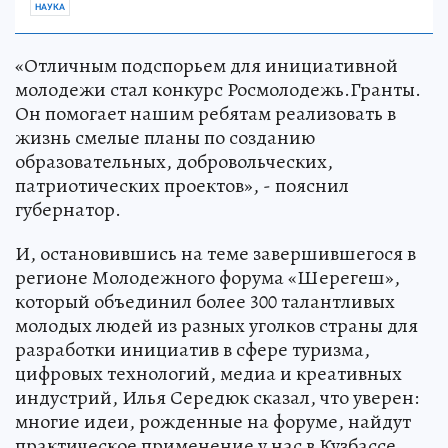
НАУКА
«Отличным подспорьем для инициативной
молодежи стал конкурс Росмолодежь.Гранты.
Он помогает нашим ребятам реализовать в
жизнь смелые планы по созданию
образовательных, добровольческих,
патриотических проектов», - пояснил
губернатор.
И, остановившись на теме завершившегося в
регионе Молодежного форума «Шерегеш»,
который объединил более 300 талантливых
молодых людей из разных уголков страны для
разработки инициатив в сфере туризма,
цифровых технологий, медиа и креативных
индустрий, Илья Середюк сказал, что уверен:
многие идеи, рожденные на форуме, найдут
практическое применение у нас в Кузбассе.