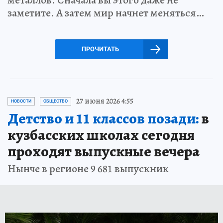
металлов. Сначала вы этого даже не
заметите. А затем мир начнет меняться…
ПРОЧИТАТЬ
27 июня 2026 4:55
НОВОСТИ
ОБЩЕСТВО
Детство и 11 классов позади:
в
кузбасских школах сегодня
проходят выпускные вечера
Нынче в регионе 9 681 выпускник