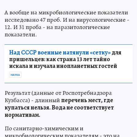
А вообще на микробиологические показатели
исследовано 47 проб. И на вирусологические -
12. И 31 проба - на паразитологические
показатели.
Над СССР военные натянули «сетку»
для
пришельцев: как страна 13 лет тайно
искала и изучала инопланетных гостей
НАУКА
Результат (данные от Роспотребнадзора
Кузбасса) - длинный
перечень мест, где
купаться нельзя. Вода не соответствует
нормативам.
По санитарно-химическим и
микробиологическим показателям - это на