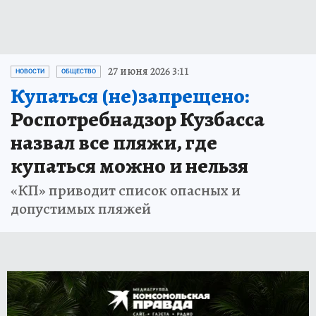
27 июня 2026 3:11
НОВОСТИ
ОБЩЕСТВО
Купаться (не)запрещено:
Роспотребнадзор Кузбасса
назвал все пляжи, где
купаться можно и нельзя
«КП» приводит список опасных и
допустимых пляжей