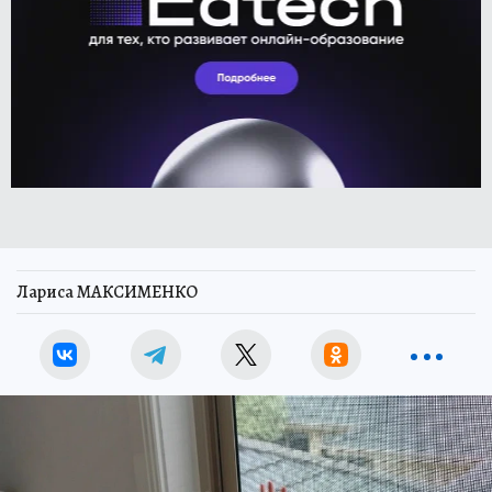
Лариса МАКСИМЕНКО