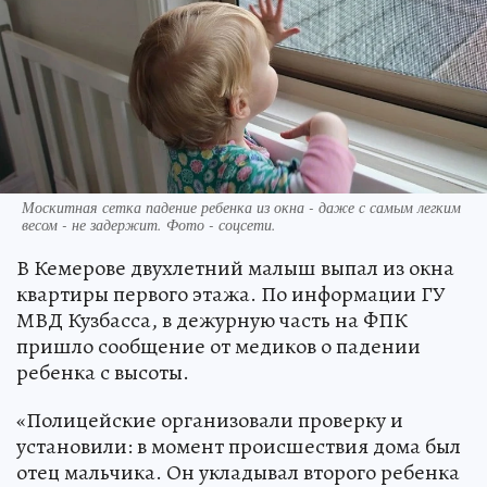
Москитная сетка падение ребенка из окна - даже с самым легким
весом - не задержит. Фото - соцсети.
В Кемерове двухлетний малыш выпал из окна
квартиры первого этажа. По информации ГУ
МВД Кузбасса, в дежурную часть на ФПК
пришло сообщение от медиков о падении
ребенка с высоты.
«Полицейские организовали проверку и
установили: в момент происшествия дома был
отец мальчика. Он укладывал второго ребенка