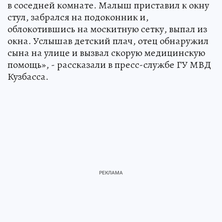
в соседней комнате. Малыш приставил к окну
стул, забрался на подоконник и,
облокотившись на москитную сетку, выпал из
окна. Услышав детский плач, отец обнаружил
сына на улице и вызвал скорую медицинскую
помощь», - рассказали в пресс-службе ГУ МВД
Кузбасса.