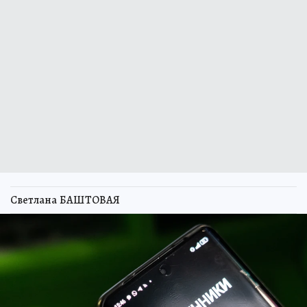
Светлана БАШТОВАЯ