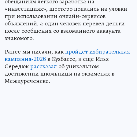
обещаниям легкого заработка на
«инвестициях», шестеро попались на уловки
при использовании онлайн-сервисов
объявлений, а один человек перевел деньги
после сообщения со взломанного аккаунта
знакомого.
Ранее мы писали, как
пройдет избирательная
кампания-2026
в Кузбассе, а еще Илья
Середюк
рассказал
об уникальном
достижении школьницы на экзаменах в
Междуреченске.