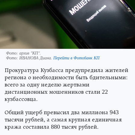
Фото: архив "КП".
Фото:
ИВАНОВА Диана.
Перейти в Фотобанк КП
Прокуратура Кузбасса предупредила жителей
региона о необходимости быть бдительными:
всего за одну неделю жертвами
дистанционных мошенников стали 22
кузбассовца.
Общий ущерб превысил два миллиона 943
тысячи рублей, а самая крупная единичная
кража составила 880 тысяч рублей.