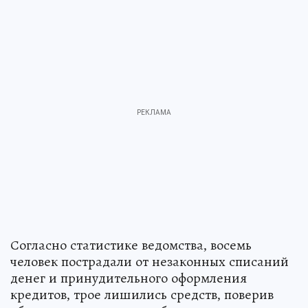
Согласно статистике ведомства, восемь
человек пострадали от незаконных списаний
денег и принудительного оформления
кредитов, трое лишились средств, поверив