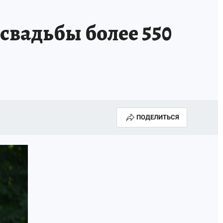
свадьбы более 550
ПОДЕЛИТЬСЯ