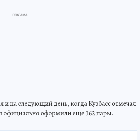
 и на следующий день, когда Кузбасс отмечал
я официально оформили еще 162 пары.