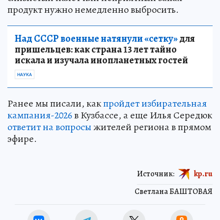
продукт нужно немедленно выбросить.
Над СССР военные натянули «сетку»
для
пришельцев: как страна 13 лет тайно
искала и изучала инопланетных гостей
НАУКА
Ранее мы писали, как
пройдет избирательная
кампания-2026
в Кузбассе, а еще Илья Середюк
ответит на вопросы
жителей региона в прямом
эфире.
Источник:
kp.ru
Светлана БАШТОВАЯ