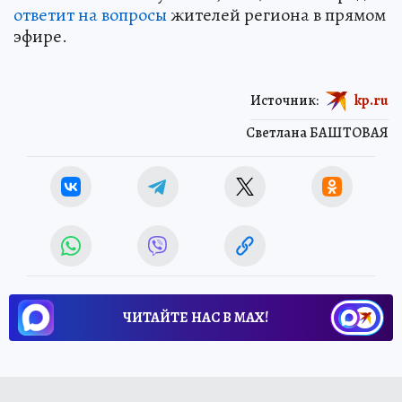
ответит на вопросы
жителей региона в прямом
эфире.
Источник:
kp.ru
Светлана БАШТОВАЯ
ЧИТАЙТЕ НАС В МАХ!