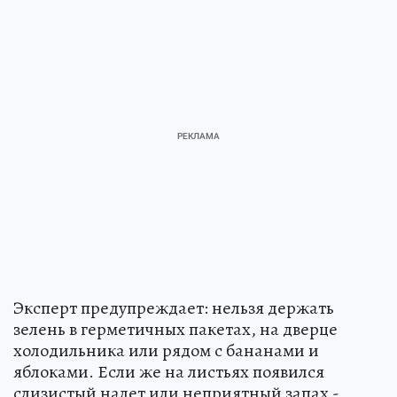
Эксперт предупреждает: нельзя держать
зелень в герметичных пакетах, на дверце
холодильника или рядом с бананами и
яблоками. Если же на листьях появился
слизистый налет или неприятный запах -