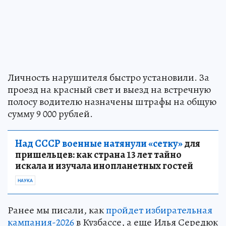
Личность нарушителя быстро установили. За
проезд на красный свет и выезд на встречную
полосу водителю назначены штрафы на общую
сумму 9 000 рублей.
Над СССР военные натянули «сетку»
для
пришельцев: как страна 13 лет тайно
искала и изучала инопланетных гостей
НАУКА
Ранее мы писали, как
пройдет избирательная
кампания-2026
в Кузбассе, а еще Илья Середюк