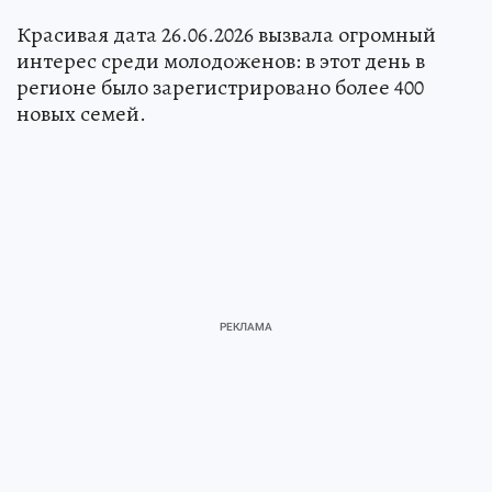
Красивая дата 26.06.2026 вызвала огромный
интерес среди молодоженов: в этот день в
регионе было зарегистрировано более 400
новых семей.