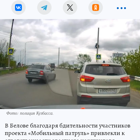
Фото: полиция Кузбасса.
В Белове благодаря бдительности участников
проекта «Мобильный патруль» привлекли к