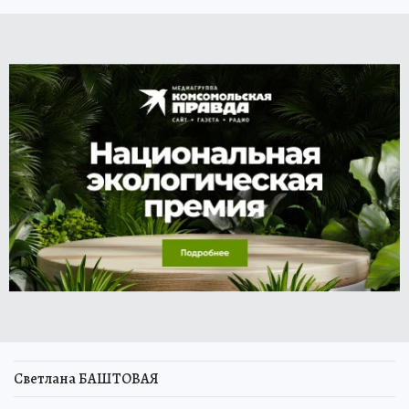
Светлана БАШТОВАЯ