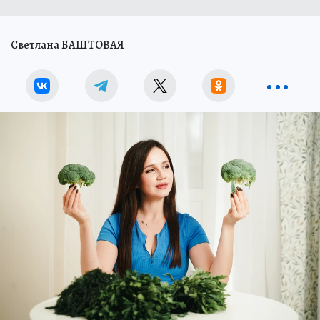
Светлана БАШТОВАЯ