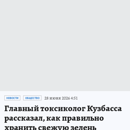
28 июня 2026 4:51
НОВОСТИ
ОБЩЕСТВО
Главный токсиколог Кузбасса
рассказал, как правильно
хранить свежую зелень