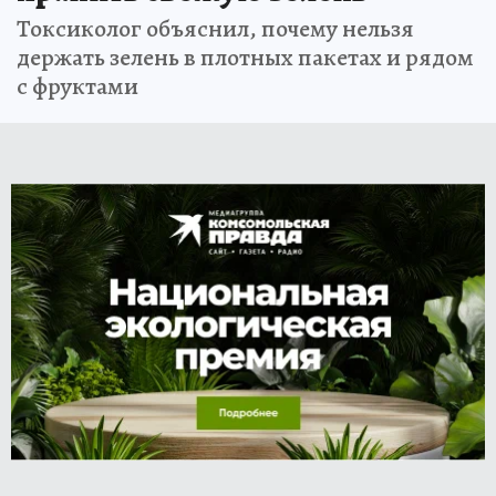
Токсиколог объяснил, почему нельзя
держать зелень в плотных пакетах и рядом
с фруктами