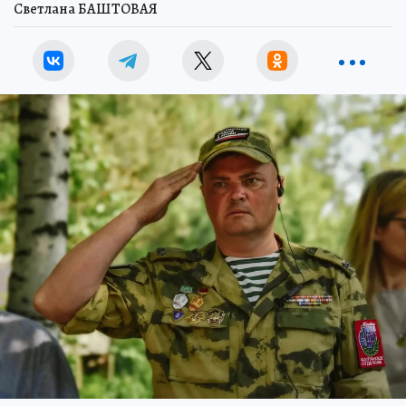
Светлана БАШТОВАЯ