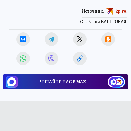
Источник:
kp.ru
Светлана БАШТОВАЯ
ЧИТАЙТЕ НАС В МАХ!