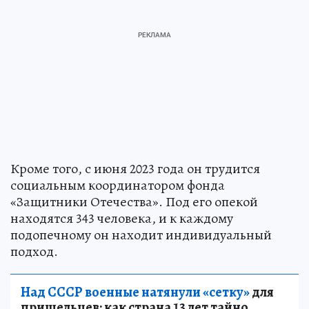
Кроме того, с июня 2023 года он трудится
социальным координатором фонда
«Защитники Отечества». Под его опекой
находятся 343 человека, и к каждому
подопечному он находит индивидуальный
подход.
Над СССР военные натянули «сетку»
для
пришельцев: как страна 13 лет тайно