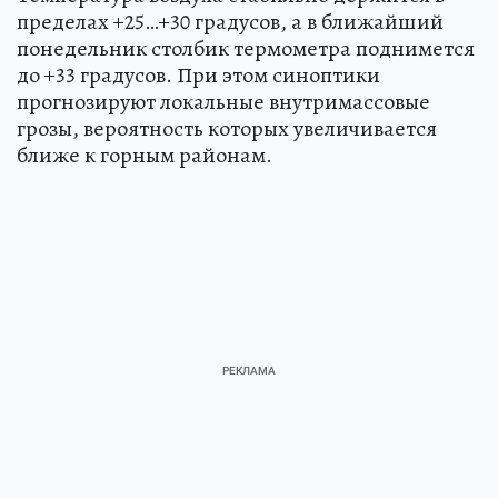
пределах +25…+30 градусов, а в ближайший
понедельник столбик термометра поднимется
до +33 градусов. При этом синоптики
прогнозируют локальные внутримассовые
грозы, вероятность которых увеличивается
ближе к горным районам.