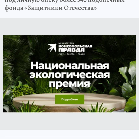
фонда «Защитники Отечества»