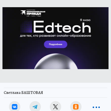
Светлана БАШТОВАЯ