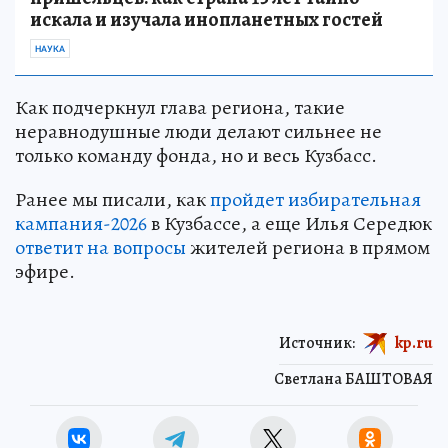
искала и изучала инопланетных гостей
НАУКА
Как подчеркнул глава региона, такие
неравнодушные люди делают сильнее не
только команду фонда, но и весь Кузбасс.
Ранее мы писали, как
пройдет избирательная
кампания-2026
в Кузбассе, а еще Илья Середюк
ответит на вопросы
жителей региона в прямом
эфире.
Источник:
kp.ru
Светлана БАШТОВАЯ