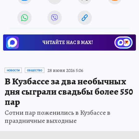
ЧИТАЙТЕ НАС В МАХ!
28 июня 2026 5:06
НОВОСТИ
ОБЩЕСТВО
В Кузбассе за два необычных
дня сыграли свадьбы более 550
пар
Сотни пар поженились в Кузбассе в
праздничные выходные