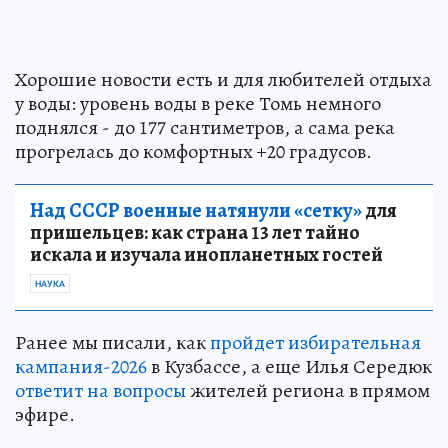
Хорошие новости есть и для любителей отдыха
у воды: уровень воды в реке Томь немного
поднялся - до 177 сантиметров, а сама река
прогрелась до комфортных +20 градусов.
Над СССР военные натянули «сетку»
для
пришельцев: как страна 13 лет тайно
искала и изучала инопланетных гостей
НАУКА
Ранее мы писали, как
пройдет избирательная
кампания-2026
в Кузбассе, а еще Илья Середюк
ответит на вопросы
жителей региона в прямом
эфире.