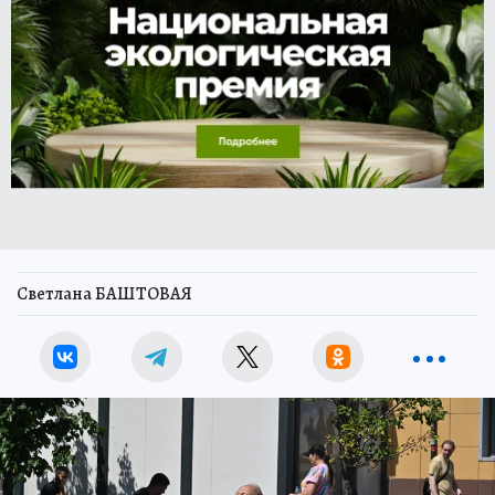
Светлана БАШТОВАЯ