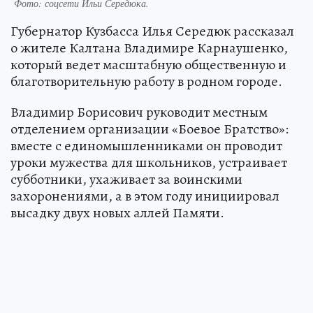
Фото: соцсети Ильи Середюка.
Губернатор Кузбасса Илья Середюк рассказал
о жителе Калтана Владимире Карнаушенко,
который ведет масштабную общественную и
благотворительную работу в родном городе.
Владимир Борисович руководит местным
отделением организации «Боевое Братство»:
вместе с единомышленниками он проводит
уроки мужества для школьников, устраивает
субботники, ухаживает за воинскими
захоронениями, а в этом году инициировал
высадку двух новых аллей Памяти.