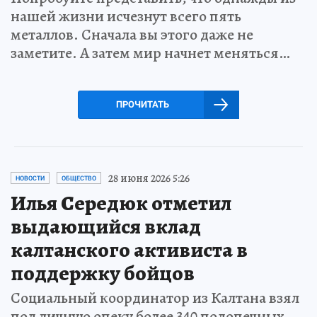
нашей жизни исчезнут всего пять
металлов. Сначала вы этого даже не
заметите. А затем мир начнет меняться…
ПРОЧИТАТЬ
28 июня 2026 5:26
НОВОСТИ
ОБЩЕСТВО
Илья Середюк отметил
выдающийся вклад
калтанского активиста в
поддержку бойцов
Социальный координатор из Калтана взял
под личную опеку более 340 подопечных