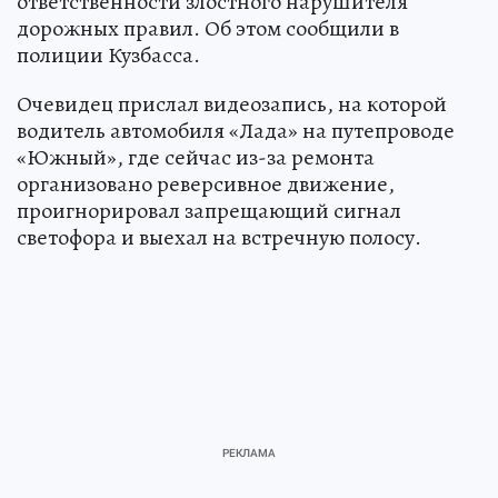
ответственности злостного нарушителя
дорожных правил. Об этом сообщили в
полиции Кузбасса.
Очевидец прислал видеозапись, на которой
водитель автомобиля «Лада» на путепроводе
«Южный», где сейчас из-за ремонта
организовано реверсивное движение,
проигнорировал запрещающий сигнал
светофора и выехал на встречную полосу.