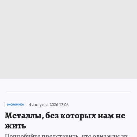
4 августа 2026 12:06
ЭКОНОМИКА
Металлы, без которых нам не
жить
Попробуйте представить, что однажды из