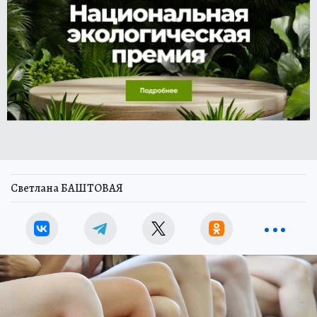
Светлана БАШТОВАЯ