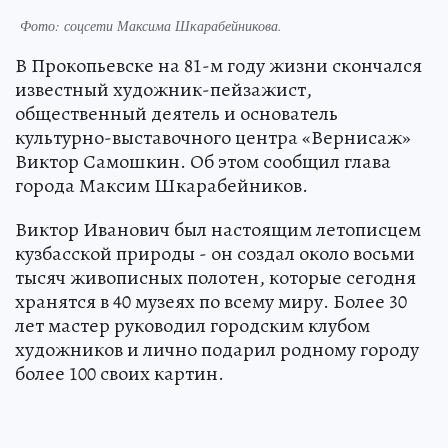
Фото: соцсети Максима Шкарабейникова.
В Прокопьевске на 81-м году жизни скончался
известный художник-пейзажист,
общественный деятель и основатель
культурно-выставочного центра «Вернисаж»
Виктор Самошкин. Об этом сообщил глава
города Максим Шкарабейников.
Виктор Иванович был настоящим летописцем
кузбасской природы - он создал около восьми
тысяч живописных полотен, которые сегодня
хранятся в 40 музеях по всему миру. Более 30
лет мастер руководил городским клубом
художников и лично подарил родному городу
более 100 своих картин.