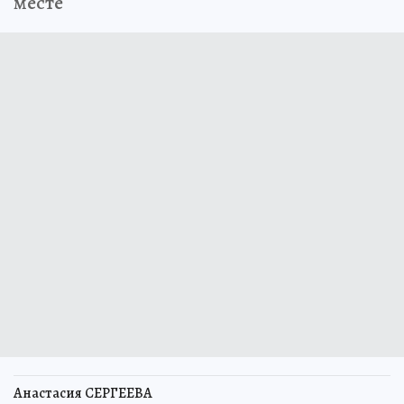
месте
Анастасия СЕРГЕЕВА