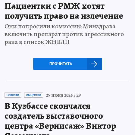
Пациентки с РМЖ хотят
получить право на излечение
Они попросили комиссию Минздрава
включить препарат против агрессивного
рака в список ЖНВЛП
ПРОЧИТАТЬ
29 июня 2026 5:29
НОВОСТИ
ОБЩЕСТВО
В Кузбассе скончался
создатель выставочного
центра «Вернисаж» Виктор