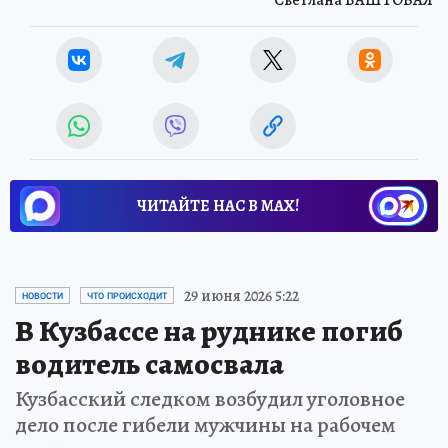
ЧИТАЙТЕ НАС В МАХ!
29 июня 2026 5:22
НОВОСТИ
ЧТО ПРОИСХОДИТ
В Кузбассе на руднике погиб
водитель самосвала
Кузбасский следком возбудил уголовное
дело после гибели мужчины на рабочем