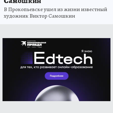
Самошкин
В Прокопьевске ушел из жизни известный
художник Виктор Самошкин