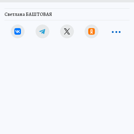
Светлана БАШТОВАЯ