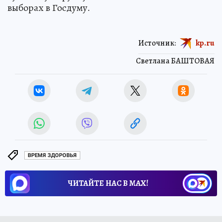
выборах в Госдуму.
Источник:
kp.ru
Светлана БАШТОВАЯ
ВРЕМЯ ЗДОРОВЬЯ
ЧИТАЙТЕ НАС В МАХ!