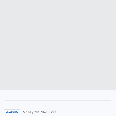
6 августа 2026 13:27
ОБЩЕСТВО