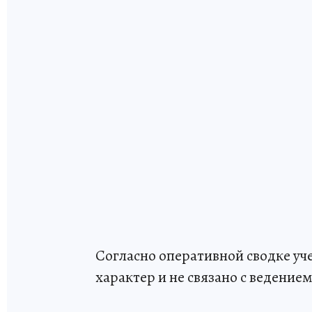
Согласно оперативной сводке уч
характер и не связано с ведение