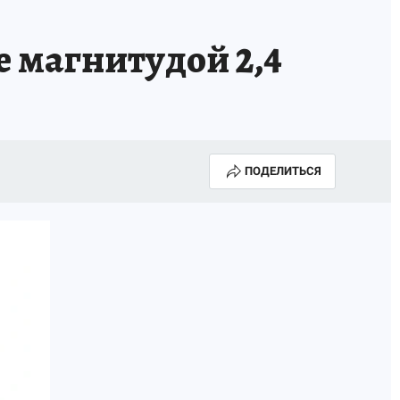
 магнитудой 2,4
ПОДЕЛИТЬСЯ