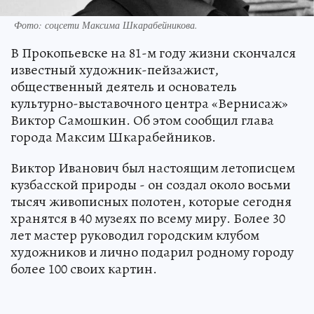
Фото: соцсети Максима Шкарабейникова.
В Прокопьевске на 81-м году жизни скончался
известный художник-пейзажист,
общественный деятель и основатель
культурно-выставочного центра «Вернисаж»
Виктор Самошкин. Об этом сообщил глава
города Максим Шкарабейников.
Виктор Иванович был настоящим летописцем
кузбасской природы - он создал около восьми
тысяч живописных полотен, которые сегодня
хранятся в 40 музеях по всему миру. Более 30
лет мастер руководил городским клубом
художников и лично подарил родному городу
более 100 своих картин.