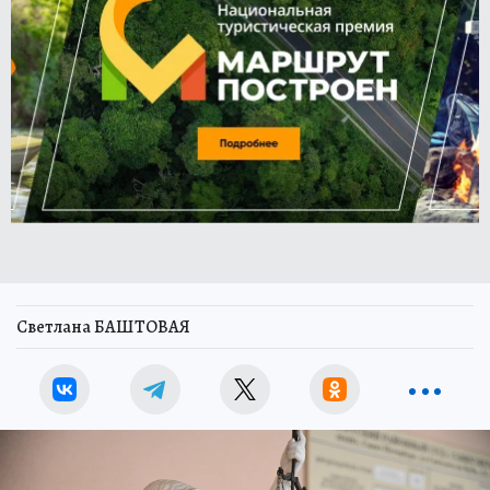
Светлана БАШТОВАЯ