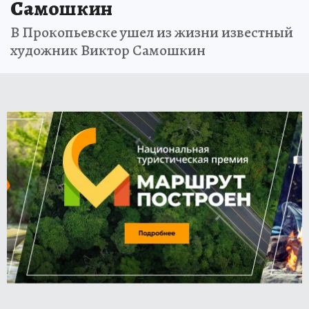
Самошкин
В Прокопьевске ушел из жизни известный
художник Виктор Самошкин