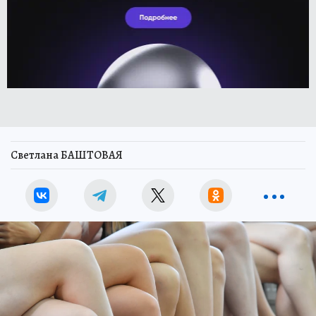
Светлана БАШТОВАЯ