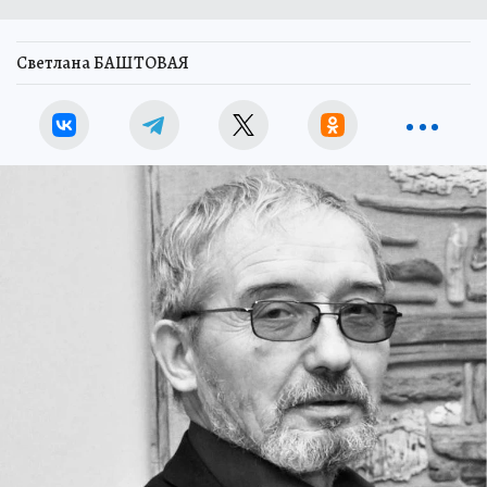
Светлана БАШТОВАЯ