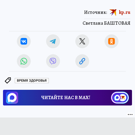
Источник:
kp.ru
Светлана БАШТОВАЯ
ВРЕМЯ ЗДОРОВЬЯ
ЧИТАЙТЕ НАС В МАХ!