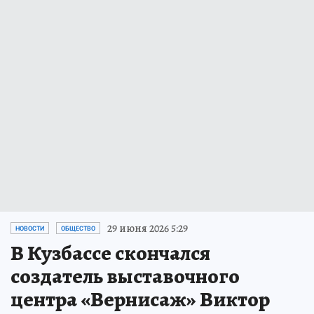
29 июня 2026 5:29
НОВОСТИ
ОБЩЕСТВО
В Кузбассе скончался
создатель выставочного
центра «Вернисаж» Виктор