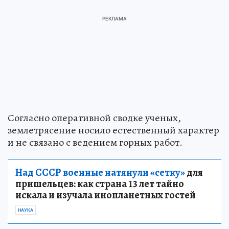
Согласно оперативной сводке ученых,
землетрясение носило естественный характер
и не связано с ведением горных работ.
Над СССР военные натянули «сетку»
для
пришельцев: как страна 13 лет тайно
искала и изучала инопланетных гостей
НАУКА