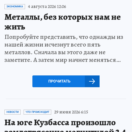
4 августа 2026 12:06
ЭКОНОМИКА
Металлы, без которых нам не
жить
Попробуйте представить, что однажды из
нашей жизни исчезнут всего пять
металлов. Сначала вы этого даже не
заметите. А затем мир начнет меняться…
ПРОЧИТАТЬ
29 июня 2026 6:15
НОВОСТИ
ЧТО ПРОИСХОДИТ
На юге Кузбасса произошло