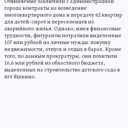
Обвиняемые заключили с администрацией
города контракты на возведение
многоквартирного дома и передачу 62 квартир
для детей-сирот и переселенцев из
аварийного жилья. Однако, имея финансовые
трудности, фигуранты потратили выделенные
107 млн рублей на личные нужды: покупку
недвижимости, отпуск и отдых в барах. Кроме
того, по данным прокуратуры, они похитили
16,6 млн рублей из областного бюджета,
выделенных на строительство детского сада в
пгт Яшкино.