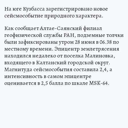
На юге Кузбасса зарегистрировано новое
сейсмособытие природного характера.
Как сообщает Алтае-Саянский филиал
геофизической службы РАН, подземные толчки
были зафиксированы утром 28 июня в 06.38 по
местному времени. Эпицентр землетрясения
находился недалеко от поселка Малиновка,
входящего в Калтанский городской округ.
Магнитуда сейсмособытия составила 2,4, а
интенсивность в самом эпицентре
оценивается в 2,5 балла по шкале MSK-64.