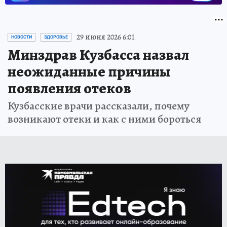
29 июня 2026 6:01
НОВОСТИ
ЗДОРОВЬЕ
Минздрав Кузбасса назвал
неожиданные причины
появления отеков
Кузбасские врачи рассказали, почему
возникают отеки и как с ними бороться