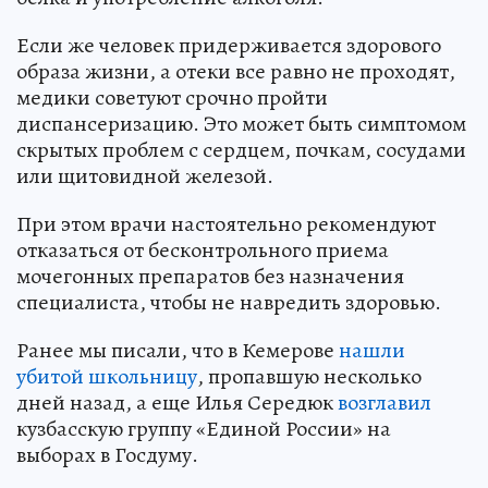
Если же человек придерживается здорового
образа жизни, а отеки все равно не проходят,
медики советуют срочно пройти
диспансеризацию. Это может быть симптомом
скрытых проблем с сердцем, почкам, сосудами
или щитовидной железой.
При этом врачи настоятельно рекомендуют
отказаться от бесконтрольного приема
мочегонных препаратов без назначения
специалиста, чтобы не навредить здоровью.
Ранее мы писали, что в Кемерове
нашли
убитой школьницу
, пропавшую несколько
дней назад, а еще Илья Середюк
возглавил
кузбасскую группу «Единой России» на
выборах в Госдуму.