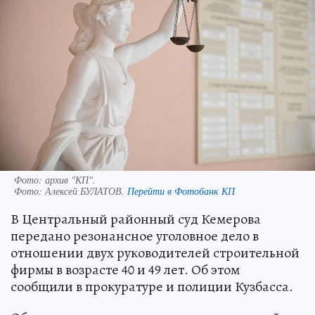
Фото: архив "КП".
Фото:
Алексей БУЛАТОВ.
Перейти в Фотобанк КП
В Центральный районный суд Кемерова
передано резонансное уголовное дело в
отношении двух руководителей строительной
фирмы в возрасте 40 и 49 лет. Об этом
сообщили в прокуратуре и полиции Кузбасса.