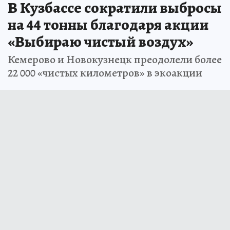
В Кузбассе сократили выбросы
на 44 тонны благодаря акции
«Выбираю чистый воздух»
Кемерово и Новокузнецк преодолели более
22 000 «чистых километров» в экоакции