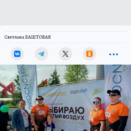
Светлана БАШТОВАЯ