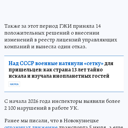
Также за этот период ГЖИ приняла 14
положительных решений о внесении
изменений в реестр лицензий управляющих
компаний и вынесла один отказ.
Над СССР военные натянули «сетку»
для
пришельцев: как страна 13 лет тайно
искала и изучала инопланетных гостей
НАУКА
С начала 2026 года инспекторы выявили более
2 100 нарушений в работе УК.
Ранее мы писали, что в Новокузнецке
ограничат движение
транспорта 5 июля, а еще