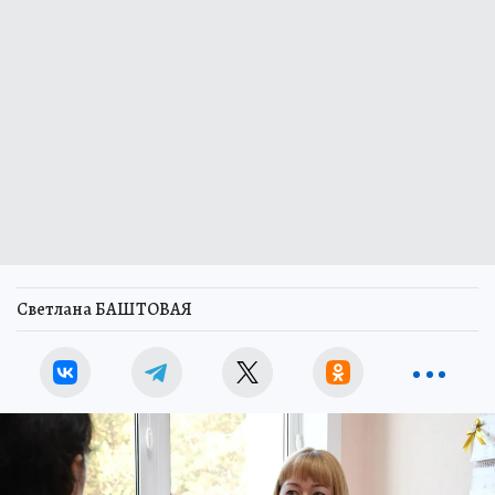
Светлана БАШТОВАЯ