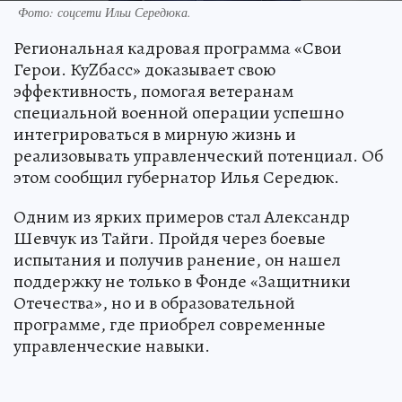
Фото: соцсети Ильи Середюка.
Региональная кадровая программа «Свои
Герои. КуZбасс» доказывает свою
эффективность, помогая ветеранам
специальной военной операции успешно
интегрироваться в мирную жизнь и
реализовывать управленческий потенциал. Об
этом сообщил губернатор Илья Середюк.
Одним из ярких примеров стал Александр
Шевчук из Тайги. Пройдя через боевые
испытания и получив ранение, он нашел
поддержку не только в Фонде «Защитники
Отечества», но и в образовательной
программе, где приобрел современные
управленческие навыки.