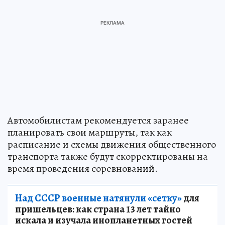
Автомобилистам рекомендуется заранее
планировать свои маршруты, так как
расписание и схемы движения общественного
транспорта также будут скорректированы на
время проведения соревнований.
Над СССР военные натянули «сетку»
для
пришельцев: как страна 13 лет тайно
искала и изучала инопланетных гостей