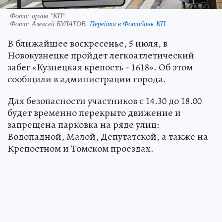
Фото: архив "КП".
Фото:
Алексей БУЛАТОВ.
Перейти в Фотобанк КП
В ближайшее воскресенье, 5 июля, в
Новокузнецке пройдет легкоатлетический
забег «Кузнецкая крепость - 1618». Об этом
сообщили в администрации города.
Для безопасности участников с 14.30 до 18.00
будет временно перекрыто движение и
запрещена парковка на ряде улиц:
Водопадной, Малой, Депутатской, а также на
Крепостном и Томском проездах.