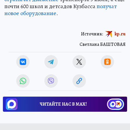
почти 600 школ и детсадов Кузбасса
получат
новое оборудование
.
Источник:
kp.ru
Светлана БАШТОВАЯ
ЧИТАЙТЕ НАС В МАХ!