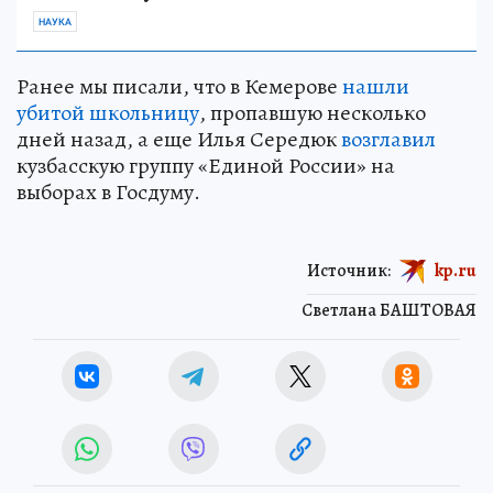
НАУКА
Ранее мы писали, что в Кемерове
нашли
убитой школьницу
, пропавшую несколько
дней назад, а еще Илья Середюк
возглавил
кузбасскую группу «Единой России» на
выборах в Госдуму.
Источник:
kp.ru
Светлана БАШТОВАЯ