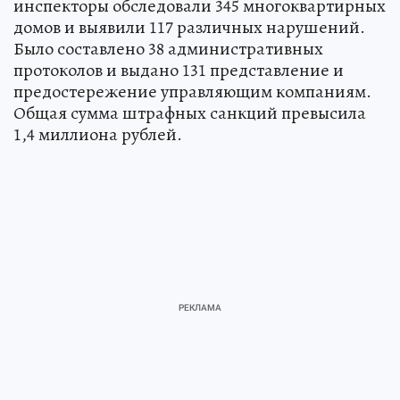
инспекторы обследовали 345 многоквартирных
домов и выявили 117 различных нарушений.
Было составлено 38 административных
протоколов и выдано 131 представление и
предостережение управляющим компаниям.
Общая сумма штрафных санкций превысила
1,4 миллиона рублей.