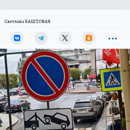
Светлана БАШТОВАЯ