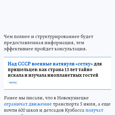
Чем полнее и структурированнее будет
предоставленная информация, тем
эффективнее пройдет консультация.
Над СССР военные натянули «сетку»
для
пришельцев: как страна 13 лет тайно
искала и изучала инопланетных гостей
НАУКА
Ранее мы писали, что в Новокузнецке
ограничат движение
транспорта 5 июля, а еще
почти 600 школ и детсадов Кузбасса
получат