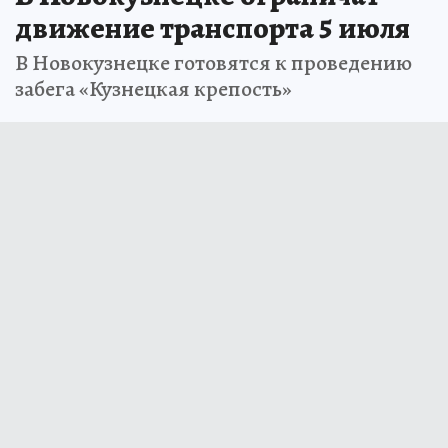
движение транспорта 5 июля
В Новокузнецке готовятся к проведению
забега «Кузнецкая крепость»