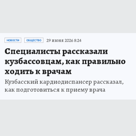
29 июня 2026 8:24
НОВОСТИ
ОБЩЕСТВО
Специалисты рассказали
кузбассовцам, как правильно
ходить к врачам
Кузбасский кардиодиспансер рассказал,
как подготовиться к приему врача