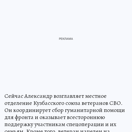
Сейчас Александр возглавляет местное
отделение Кузбасского союза ветеранов СВО.
Он координирует сбор гуманитарной помощи
для фронта и оказывает всестороннюю
поддержку участникам спецоперации и их
семьям. Кроме того, ветеран нацелен на