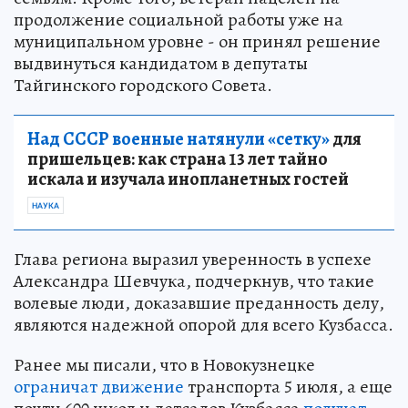
продолжение социальной работы уже на
муниципальном уровне - он принял решение
выдвинуться кандидатом в депутаты
Тайгинского городского Совета.
Над СССР военные натянули «сетку»
для
пришельцев: как страна 13 лет тайно
искала и изучала инопланетных гостей
НАУКА
Глава региона выразил уверенность в успехе
Александра Шевчука, подчеркнув, что такие
волевые люди, доказавшие преданность делу,
являются надежной опорой для всего Кузбасса.
Ранее мы писали, что в Новокузнецке
ограничат движение
транспорта 5 июля, а еще