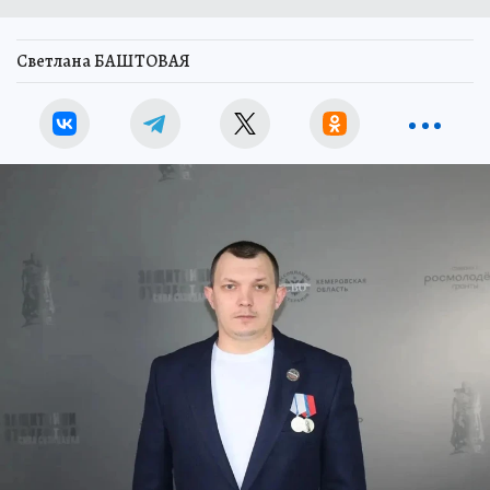
Светлана БАШТОВАЯ