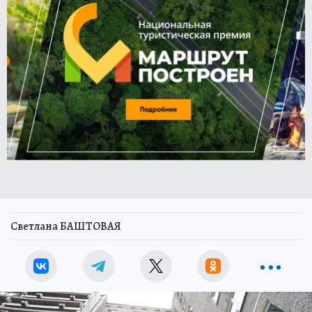
Светлана БАШТОВАЯ