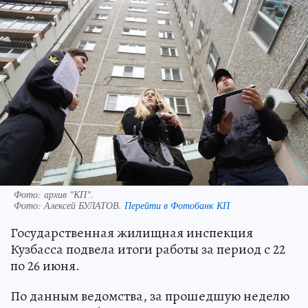
Фото: архив "КП".
Фото:
Алексей БУЛАТОВ.
Перейти в Фотобанк КП
Государственная жилищная инспекция
Кузбасса подвела итоги работы за период с 22
по 26 июня.
По данным ведомства, за прошедшую неделю