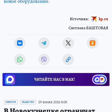
новое оборудование
.
Источник:
kp.ru
Светлана БАШТОВАЯ
ЧИТАЙТЕ НАС В МАХ!
29 июня 2026 8:08
НОВОСТИ
ОБЩЕСТВО
В Новокузнецке ограничат