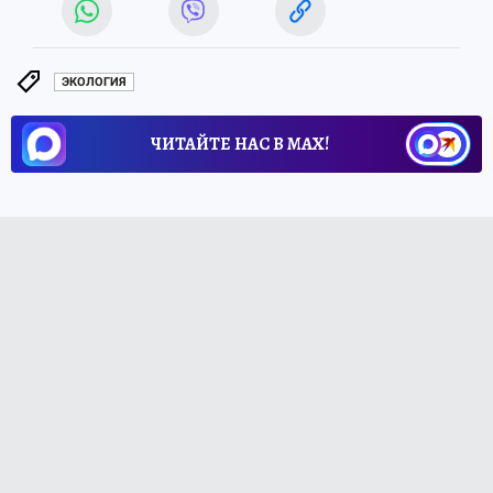
ЭКОЛОГИЯ
ЧИТАЙТЕ НАС В МАХ!