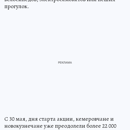
прогулок.
С 30 мая, дня старта акции, кемеровчане и
новокузнечане уже преодолели более 22 000