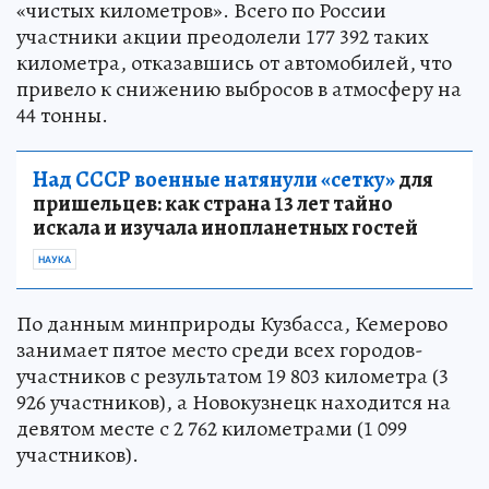
«чистых километров». Всего по России
участники акции преодолели 177 392 таких
километра, отказавшись от автомобилей, что
привело к снижению выбросов в атмосферу на
44 тонны.
Над СССР военные натянули «сетку»
для
пришельцев: как страна 13 лет тайно
искала и изучала инопланетных гостей
НАУКА
По данным минприроды Кузбасса, Кемерово
занимает пятое место среди всех городов-
участников с результатом 19 803 километра (3
926 участников), а Новокузнецк находится на
девятом месте с 2 762 километрами (1 099
участников).