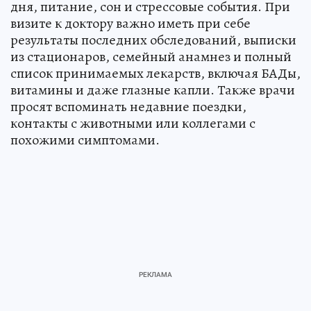
дня, питание, сон и стрессовые события. При
визите к доктору важно иметь при себе
результаты последних обследований, выписки
из стационаров, семейный анамнез и полный
список принимаемых лекарств, включая БАДы,
витамины и даже глазные капли. Также врачи
просят вспоминать недавние поездки,
контакты с животными или коллегами с
похожими симптомами.