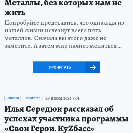
Металлы, без которых нам не
жить
Попробуйте представить, что однажды из
нашей жизни исчезнут всего пять
металлов. Сначала вы этого даже не
заметите. А затем мир начнет меняться…
ПРОЧИТАТЬ
29 июня 2026 9:01
НОВОСТИ
ОБЩЕСТВО
Илья Середюк рассказал об
успехах участника программы
«Свои Герои. КуZбасс»