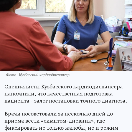
Фото: Кузбасский кардиодиспансер.
Специалисты Кузбасского кардиодиспансера
напомнили, что качественная подготовка
пациента - залог постановки точного диагноза.
Врачи посоветовали за несколько дней до
приема вести «симптом-дневник», где
фиксировать не только жалобы, но и режим