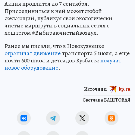
Акция продлится до 7 сентября.
Присоединиться к ней может любой
желающий, публикуя свои экологически
чистые маршруты в социальных сетях с
хештегом #Выбираючистыйвоздух.
Ранее мы писали, что в Новокузнецке
ограничат движение
транспорта 5 июля, а еще
почти 600 школ и детсадов Кузбасса
получат
новое оборудование
.
Источник:
kp.ru
Светлана БАШТОВАЯ