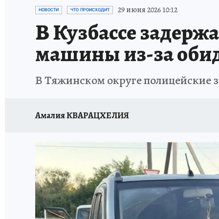
ЗАПОВЕДНАЯ РОССИЯ
ПРОИСШЕСТВИЯ
29 июня 2026 10:12
НОВОСТИ
ЧТО ПРОИСХОДИТ
В Кузбассе задерж
машины из-за обид
В Тяжинском округе полицейские з
Амалия КВАРАЦХЕЛИЯ