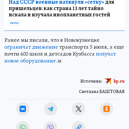
Над СССР военные натянули «сетку»
для
пришельцев: как страна 13 лет тайно
искала и изучала инопланетных гостей
НАУКА
Ранее мы писали, что в Новокузнецке
ограничат движение
транспорта 5 июля, а еще
почти 600 школ и детсадов Кузбасса
получат
новое оборудование
.м
Источник:
kp.ru
Светлана БАШТОВАЯ