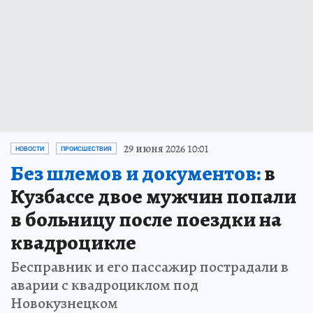
29 июня 2026 10:01
НОВОСТИ
ПРОИСШЕСТВИЯ
Без шлемов и документов:
в
Кузбассе двое мужчин попали
в больницу после поездки на
квадроцикле
Бесправник и его пассажир пострадали в
аварии с квадроциклом под
Новокузнецком