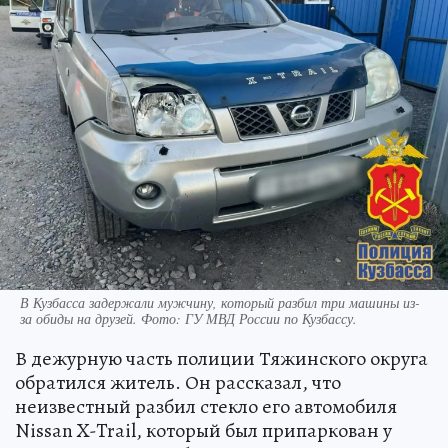
В Кузбасса задержали мужчину, который разбил три машины из-
за обиды на друзей. Фото: ГУ МВД России по Кузбассу.
В дежурную часть полиции Тяжинского округа
обратился житель. Он рассказал, что
неизвестный разбил стекло его автомобиля
Nissan X-Trail, который был припаркован у