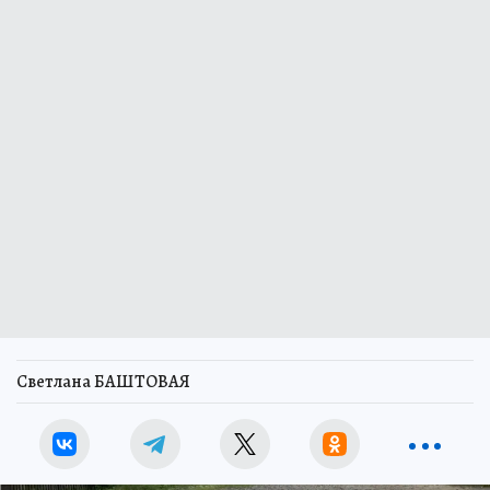
Светлана БАШТОВАЯ