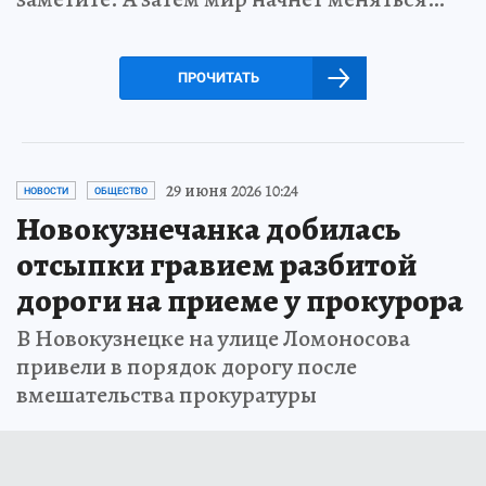
ПРОЧИТАТЬ
29 июня 2026 10:24
НОВОСТИ
ОБЩЕСТВО
Новокузнечанка добилась
отсыпки гравием разбитой
дороги на приеме у прокурора
В Новокузнецке на улице Ломоносова
привели в порядок дорогу после
вмешательства прокуратуры