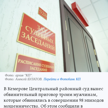
Фото: архив "КП".
Фото:
Алексей БУЛАТОВ.
Перейти в Фотобанк КП
В Кемерове Центральный районный суд вынес
обвинительный приговор троим мужчинам,
которые обвинялись в совершении 98 эпизодов
мошенничества. Об этом сообщили в