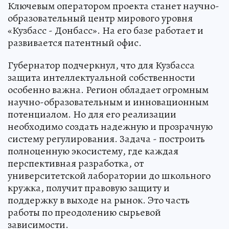
Ключевым оператором проекта станет научно-
образовательный центр мирового уровня
«Кузбасс - Донбасс». На его базе работает и
развивается патентный офис.
Губернатор подчеркнул, что для Кузбасса
защита интеллектуальной собственности
особенно важна. Регион обладает огромным
научно-образовательным и инновационным
потенциалом. Но для его реализации
необходимо создать надежную и прозрачную
систему регулирования. Задача - построить
полноценную экосистему, где каждая
перспективная разработка, от
университетской лаборатории до школьного
кружка, получит правовую защиту и
поддержку в выходе на рынок. Это часть
работы по преодолению сырьевой
зависимости.