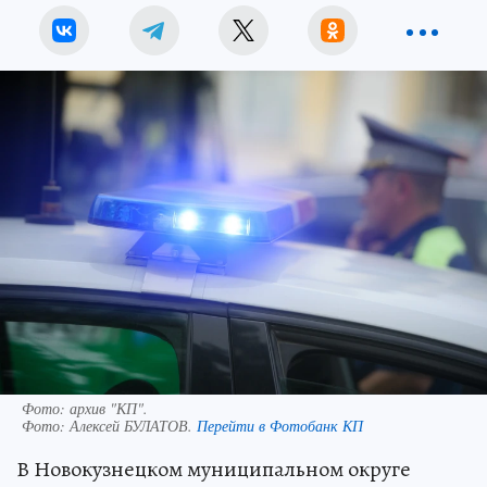
Фото: архив "КП".
Фото:
Алексей БУЛАТОВ.
Перейти в Фотобанк КП
В Новокузнецком муниципальном округе