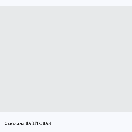
Светлана БАШТОВАЯ