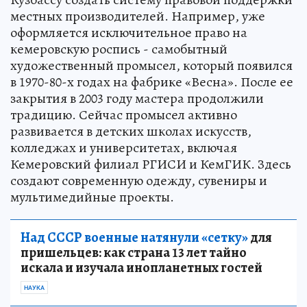
местных производителей. Например, уже
оформляется исключительное право на
кемеровскую роспись - самобытный
художественный промысел, который появился
в 1970-80-х годах на фабрике «Весна». После ее
закрытия в 2003 году мастера продолжили
традицию. Сейчас промысел активно
развивается в детских школах искусств,
колледжах и университетах, включая
Кемеровский филиал РГИСИ и КемГИК. Здесь
создают современную одежду, сувениры и
мультимедийные проекты.
Над СССР военные натянули «сетку»
для
пришельцев: как страна 13 лет тайно
искала и изучала инопланетных гостей
НАУКА