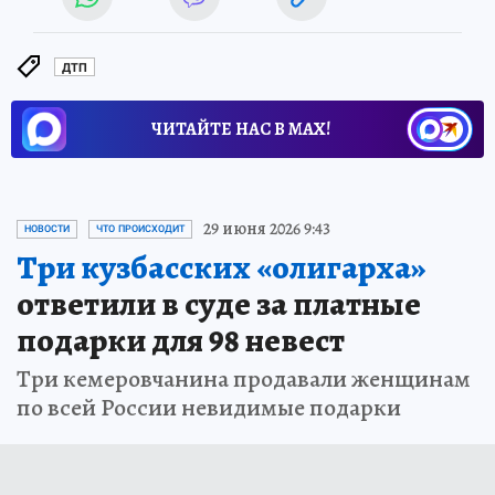
ДТП
ЧИТАЙТЕ НАС В МАХ!
29 июня 2026 9:43
НОВОСТИ
ЧТО ПРОИСХОДИТ
Три кузбасских «олигарха»
ответили в суде за платные
подарки для 98 невест
Три кемеровчанина продавали женщинам
по всей России невидимые подарки