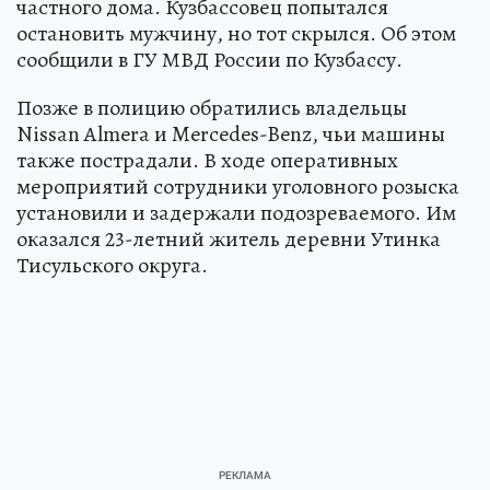
частного дома. Кузбассовец попытался
остановить мужчину, но тот скрылся. Об этом
сообщили в ГУ МВД России по Кузбассу.
Позже в полицию обратились владельцы
Nissan Almera и Mercedes-Benz, чьи машины
также пострадали. В ходе оперативных
мероприятий сотрудники уголовного розыска
установили и задержали подозреваемого. Им
оказался 23-летний житель деревни Утинка
Тисульского округа.