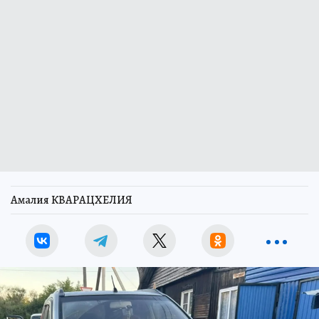
Амалия КВАРАЦХЕЛИЯ