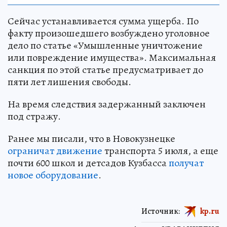
Сейчас устанавливается сумма ущерба. По
факту произошедшего возбуждено уголовное
дело по статье «Умышленные уничтожение
или повреждение имущества». Максимальная
санкция по этой статье предусматривает до
пяти лет лишения свободы.
На время следствия задержанный заключен
под стражу.
Ранее мы писали, что в Новокузнецке
ограничат движение
транспорта 5 июля, а еще
почти 600 школ и детсадов Кузбасса
получат
новое оборудование
.
Источник:
kp.ru