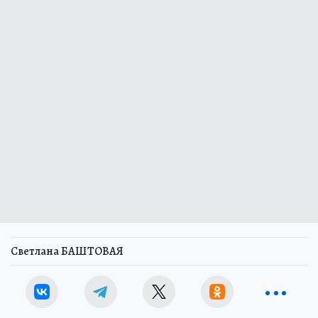
Светлана БАШТОВАЯ