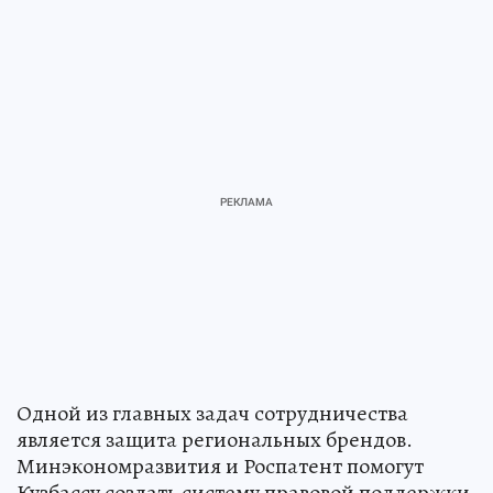
Одной из главных задач сотрудничества
является защита региональных брендов.
Минэкономразвития и Роспатент помогут
Кузбассу создать систему правовой поддержки