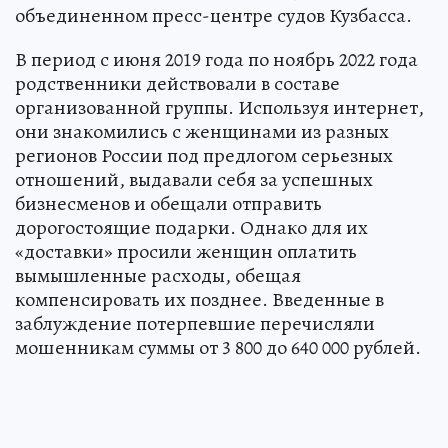
объединенном пресс-центре судов Кузбасса.
В период с июня 2019 года по ноябрь 2022 года
родственники действовали в составе
организованной группы. Используя интернет,
они знакомились с женщинами из разных
регионов России под предлогом серьезных
отношений, выдавали себя за успешных
бизнесменов и обещали отправить
дорогостоящие подарки. Однако для их
«доставки» просили женщин оплатить
вымышленные расходы, обещая
компенсировать их позднее. Введенные в
заблуждение потерпевшие перечисляли
мошенникам суммы от 3 800 до 640 000 рублей.