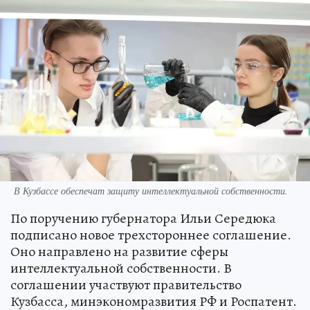
В Кузбассе обеспечат защиту интеллектуальной собственности.
По поручению губернатора Ильи Середюка
подписано новое трехстороннее соглашение.
Оно направлено на развитие сферы
интеллектуальной собственности. В
соглашении участвуют правительство
Кузбасса, минэкономразвития РФ и Роспатент.