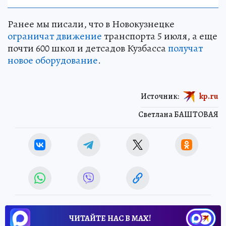
Ранее мы писали, что в Новокузнецке
ограничат движение
транспорта 5 июля, а еще
почти 600 школ и детсадов Кузбасса
получат
новое оборудование
.
Источник:
kp.ru
Светлана БАШТОВАЯ
ЧИТАЙТЕ НАС В МАХ!