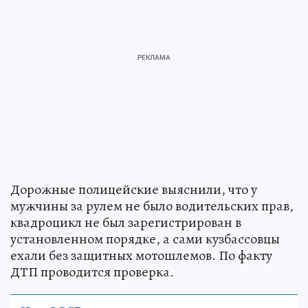
Дорожные полицейские выяснили, что у
мужчины за рулем не было водительских прав,
квадроцикл не был зарегистрирован в
установленном порядке, а сами кузбассовцы
ехали без защитных мотошлемов. По факту
ДТП проводится проверка.