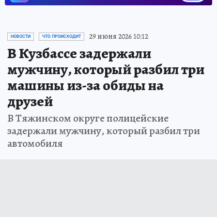
29 июня 2026 10:12
НОВОСТИ
ЧТО ПРОИСХОДИТ
В Кузбассе задержали
мужчину, который разбил три
машины из-за обиды на
друзей
В Тяжинском округе полицейские
задержали мужчину, который разбил три
автомобиля