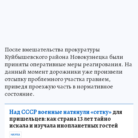
После вмешательства прокуратуры
Куйбышевского района Новокузнецка были
приняты оперативные меры реагирования. На
данный момент дорожники уже произвели
отсыпку проблемного участка гравием,
приведя проезжую часть в нормативное
состояние.
Над СССР военные натянули «сетку»
для
пришельцев: как страна 13 лет тайно
искала и изучала инопланетных гостей
НАУКА