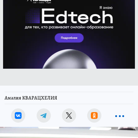
Амалия КВАРАЦХЕЛИЯ