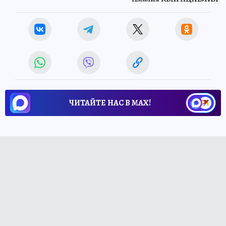
ЧИТАЙТЕ НАС В МАХ!