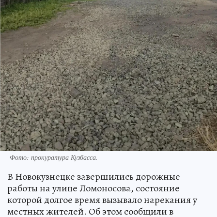
Фото: прокуратура Кузбасса.
В Новокузнецке завершились дорожные
работы на улице Ломоносова, состояние
которой долгое время вызывало нарекания у
местных жителей. Об этом сообщили в