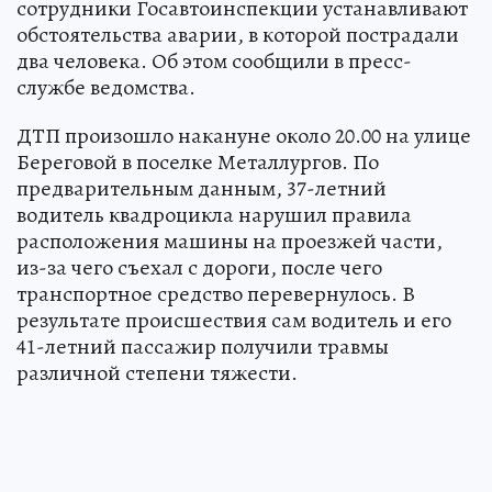
сотрудники Госавтоинспекции устанавливают
обстоятельства аварии, в которой пострадали
два человека. Об этом сообщили в пресс-
службе ведомства.
ДТП произошло накануне около 20.00 на улице
Береговой в поселке Металлургов. По
предварительным данным, 37-летний
водитель квадроцикла нарушил правила
расположения машины на проезжей части,
из-за чего съехал с дороги, после чего
транспортное средство перевернулось. В
результате происшествия сам водитель и его
41-летний пассажир получили травмы
различной степени тяжести.