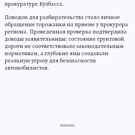
прокуратуре Кузбасса.
Поводом для разбирательства стало личное
обращение горожанки на приеме у прокурора
региона. Проведенная проверка подтвердила
доводы заявительницы: состояние грунтовой
дороги не соответствовало законодательным
нормативам, а глубокие ямы создавали
реальную угрозу для безопасности
автомобилистов.