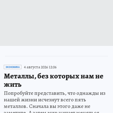
4 августа 2026 12:06
ЭКОНОМИКА
Металлы, без которых нам не
жить
Попробуйте представить, что однажды из
нашей жизни исчезнут всего пять
металлов. Сначала вы этого даже не
заметите. А затем мир начнет меняться…