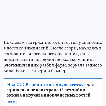
По словам задержанного, он гостил у знакомых
в поселке Тяжинский. После ссоры, находясь в
состоянии алкогольного опьянения, он в
порыве злости повредил несколько машин.
Злоумышленник разбил фары, зеркала заднего
вида, боковые двери и бампер.
Над СССР военные натянули «сетку»
для
пришельцев: как страна 13 лет тайно
искала и изучала инопланетных гостей
НАУКА