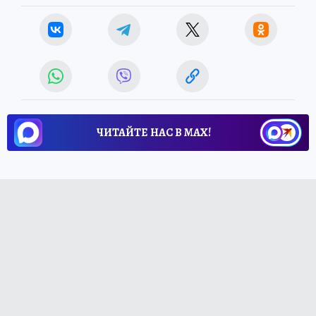
ЧИТАЙТЕ НАС В МАХ!