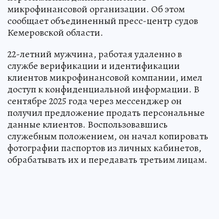
микрофинансовой организации. Об этом
сообщает объединенный пресс-центр судов
Кемеровской области.
22-летний мужчина, работая удаленно в
службе верификации и идентификации
клиентов микрофинансовой компании, имел
доступ к конфиденциальной информации. В
сентябре 2025 года через мессенджер он
получил предложение продать персональные
данные клиентов. Воспользовавшись
служебным положением, он начал копировать
фотографии паспортов из личных кабинетов,
обрабатывать их и передавать третьим лицам.