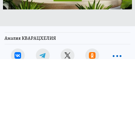
Амалия КВАРАЦХЕЛИЯ