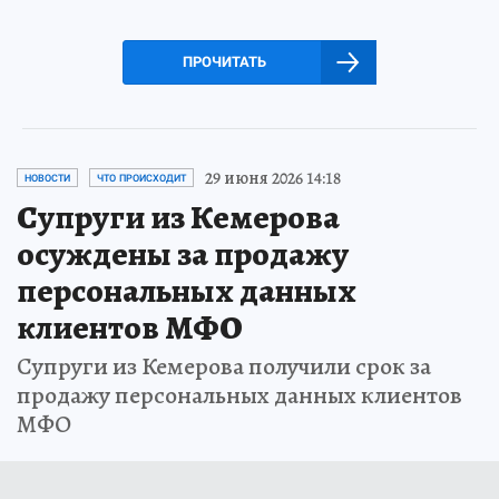
ПРОЧИТАТЬ
29 июня 2026 14:18
НОВОСТИ
ЧТО ПРОИСХОДИТ
Супруги из Кемерова
осуждены за продажу
персональных данных
клиентов МФО
Супруги из Кемерова получили срок за
продажу персональных данных клиентов
МФО