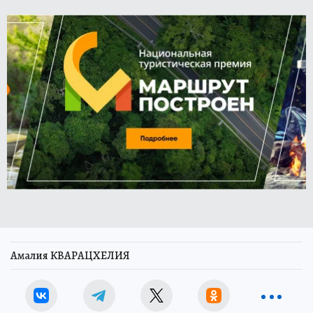
Амалия КВАРАЦХЕЛИЯ