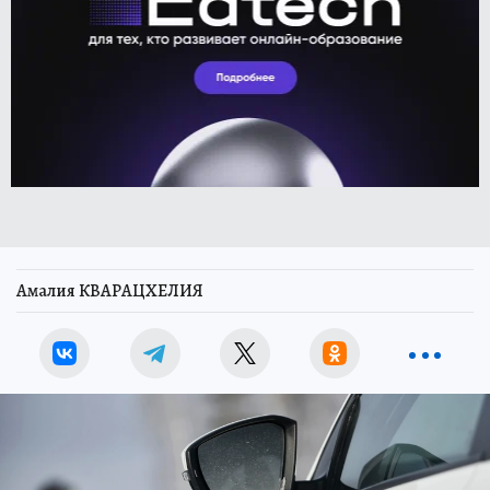
Амалия КВАРАЦХЕЛИЯ