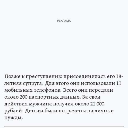
Позже к преступлению присоединилась его 18-
летняя супруга. Для этого они использовали 11
мобильных телефонов. Всего они передали
около 200 паспортных данных. За свои
действия мужчина получил около 21 000
рублей. Деньги были потрачены на личные
нужды.