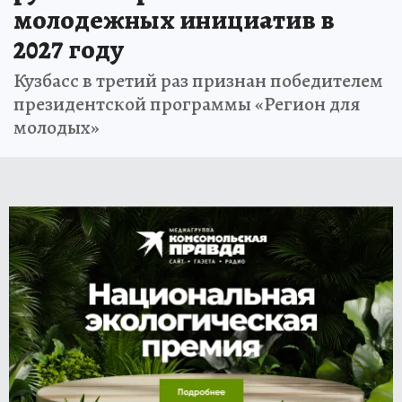
молодежных инициатив в
2027 году
Кузбасс в третий раз признан победителем
президентской программы «Регион для
молодых»