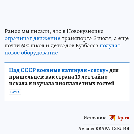
Ранее мы писали, что в Новокузнецке
ограничат движение
транспорта 5 июля, а еще
почти 600 школ и детсадов Кузбасса
получат
новое оборудование
.
Над СССР военные натянули «сетку»
для
пришельцев: как страна 13 лет тайно
искала и изучала инопланетных гостей
НАУКА
Источник:
kp.ru
Амалия КВАРАЦХЕЛИЯ