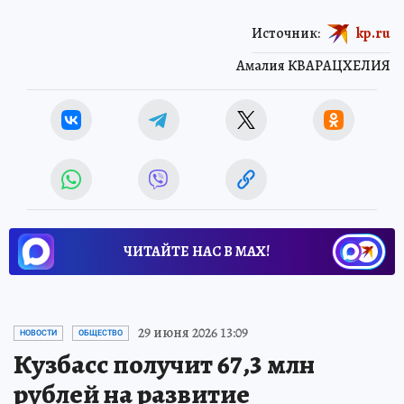
Источник:
kp.ru
Амалия КВАРАЦХЕЛИЯ
ЧИТАЙТЕ НАС В МАХ!
29 июня 2026 13:09
НОВОСТИ
ОБЩЕСТВО
Кузбасс получит 67,3 млн
рублей на развитие