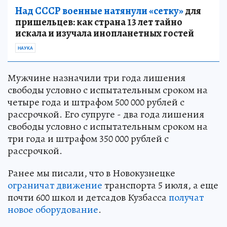
Над СССР военные натянули «сетку»
для
пришельцев: как страна 13 лет тайно
искала и изучала инопланетных гостей
НАУКА
Мужчине назначили три года лишения
свободы условно с испытательным сроком на
четыре года и штрафом 500 000 рублей с
рассрочкой. Его супруге - два года лишения
свободы условно с испытательным сроком на
три года и штрафом 350 000 рублей с
рассрочкой.
Ранее мы писали, что в Новокузнецке
ограничат движение
транспорта 5 июля, а еще
почти 600 школ и детсадов Кузбасса
получат
новое оборудование
.