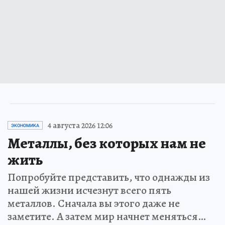
4 августа 2026 12:06
ЭКОНОМИКА
Металлы, без которых нам не
жить
Попробуйте представить, что однажды из
нашей жизни исчезнут всего пять
металлов. Сначала вы этого даже не
заметите. А затем мир начнет меняться…