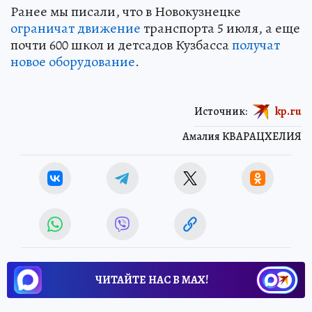
Ранее мы писали, что в Новокузнецке
ограничат движение
транспорта 5 июля, а еще
почти 600 школ и детсадов Кузбасса
получат
новое оборудование
.
Источник:
kp.ru
Амалия КВАРАЦХЕЛИЯ
ЧИТАЙТЕ НАС В МАХ!