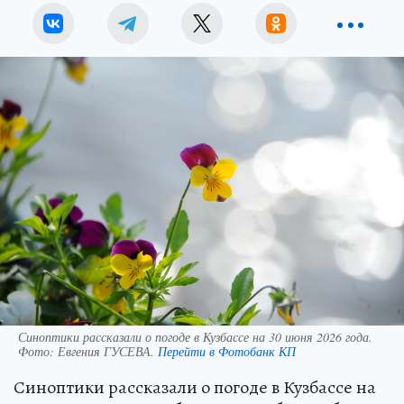
Синоптики рассказали о погоде в Кузбассе на 30 июня 2026 года.
Фото:
Евгения ГУСЕВА.
Перейти в Фотобанк КП
Синоптики рассказали о погоде в Кузбассе на