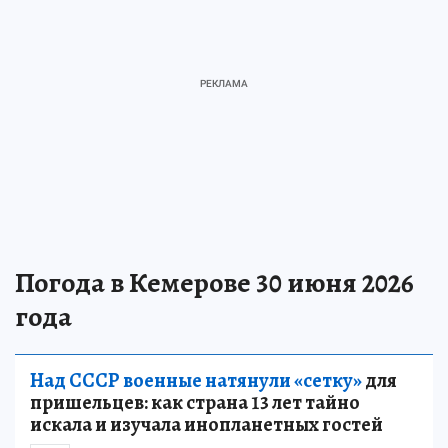
Погода в Кемерове 30 июня 2026
года
Над СССР военные натянули «сетку»
для
пришельцев: как страна 13 лет тайно
искала и изучала инопланетных гостей