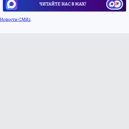
ЧИТАЙТЕ НАС В МАХ!
Новости СМИ2