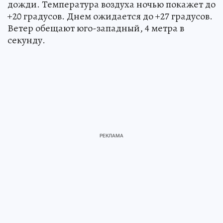
дожди. Температура воздуха ночью покажет до
+20 градусов. Днем ожидается до +27 градусов.
Ветер обещают юго-западный, 4 метра в
секунду.