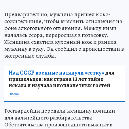
Предварительно, мужчина пришел к экс-
сожительнице, чтобы выяснить отношения на
фоне алкогольного опьянения. Между ними
началась ссора, переросшая в потасовку.
Женщина схватила кухонный нож и ранила
мужчину в руку. Он сообщил о происшествии в
экстренные службы.
Над СССР военные натянули «сетку»
для
пришельцев: как страна 13 лет тайно
искала и изучала инопланетных гостей
НАУКА
Росгвардейцы передали женщину полиции
для дальнейшего разбирательства.
Обстоятельства произошедшего выяснят в