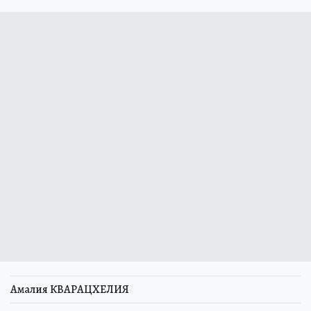
Амалия КВАРАЦХЕЛИЯ