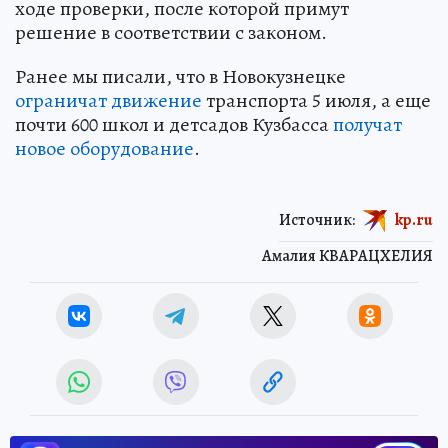
ходе проверки, после которой примут
решение в соответствии с законом.
Ранее мы писали, что в Новокузнецке
ограничат движение
транспорта 5 июля, а еще
почти 600 школ и детсадов Кузбасса
получат
новое оборудование
.
Источник:
kp.ru
Амалия КВАРАЦХЕЛИЯ