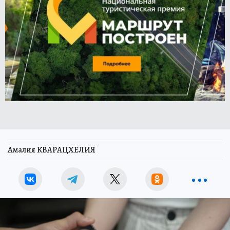
Амалия КВАРАЦХЕЛИЯ