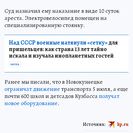
Суд назначил ему наказание в виде 10 суток
ареста. Электровелосипед помещен на
специализированную стоянку.
Над СССР военные натянули «сетку»
для
пришельцев: как страна 13 лет тайно
искала и изучала инопланетных гостей
НАУКА
Ранее мы писали, что в Новокузнецке
ограничат движение
транспорта 5 июля, а еще
почти 600 школ и детсадов Кузбасса
получат
новое оборудование
.
Источник:
kp.ru