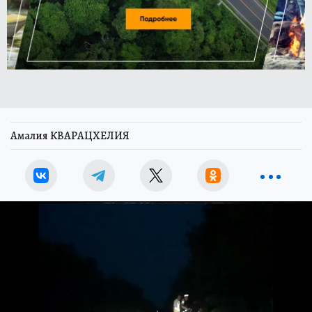
Амалия КВАРАЦХЕЛИЯ