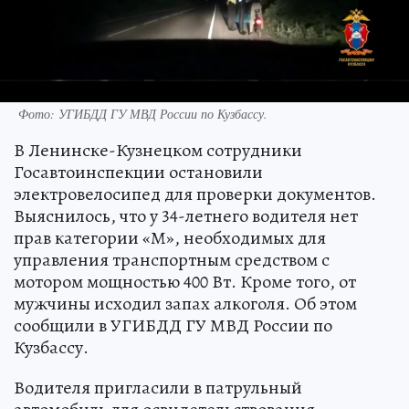
Фото: УГИБДД ГУ МВД России по Кузбассу.
В Ленинске-Кузнецком сотрудники
Госавтоинспекции остановили
электровелосипед для проверки документов.
Выяснилось, что у 34-летнего водителя нет
прав категории «М», необходимых для
управления транспортным средством с
мотором мощностью 400 Вт. Кроме того, от
мужчины исходил запах алкоголя. Об этом
сообщили в УГИБДД ГУ МВД России по
Кузбассу.
Водителя пригласили в патрульный