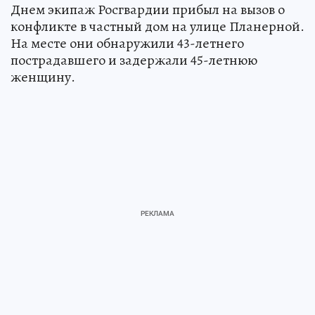
Днем экипаж Росгвардии прибыл на вызов о
конфликте в частный дом на улице Планерной.
На месте они обнаружили 43-летнего
пострадавшего и задержали 45-летнюю
женщину.