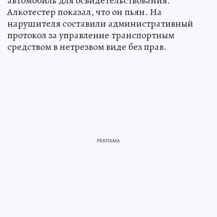
автомобиль для освидетельствования.
Алкотестер показал, что он пьян. На
нарушителя составили административный
протокол за управление транспортным
средством в нетрезвом виде без прав.