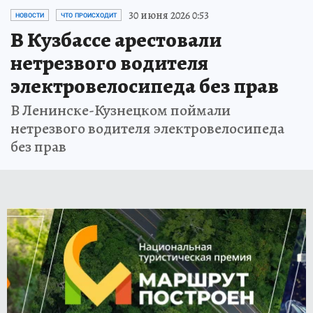
30 июня 2026 0:53
НОВОСТИ
ЧТО ПРОИСХОДИТ
В Кузбассе арестовали
нетрезвого водителя
электровелосипеда без прав
В Ленинске-Кузнецком поймали
нетрезвого водителя электровелосипеда
без прав