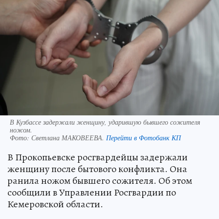
В Кузбассе задержали женщину, ударившую бывшего сожителя
ножом.
Фото:
Светлана МАКОВЕЕВА.
Перейти в Фотобанк КП
В Прокопьевске росгвардейцы задержали
женщину после бытового конфликта. Она
ранила ножом бывшего сожителя. Об этом
сообщили в Управлении Росгвардии по
Кемеровской области.