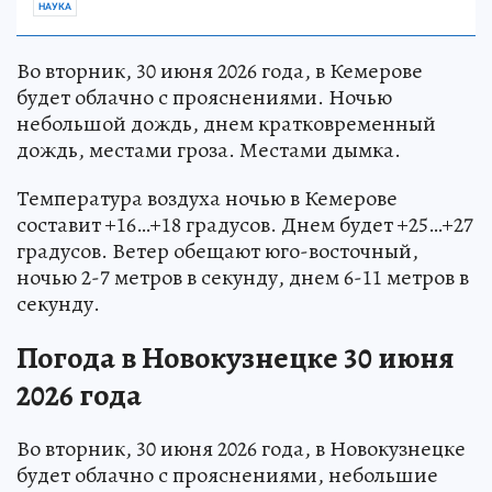
НАУКА
Во вторник, 30 июня 2026 года, в Кемерове
будет облачно с прояснениями. Ночью
небольшой дождь, днем кратковременный
дождь, местами гроза. Местами дымка.
Температура воздуха ночью в Кемерове
составит +16…+18 градусов. Днем будет +25…+27
градусов. Ветер обещают юго-восточный,
ночью 2-7 метров в секунду, днем 6-11 метров в
секунду.
Погода в Новокузнецке 30 июня
2026 года
Во вторник, 30 июня 2026 года, в Новокузнецке
будет облачно с прояснениями, небольшие