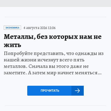
4 августа 2026 12:06
ЭКОНОМИКА
Металлы, без которых нам не
жить
Попробуйте представить, что однажды из
нашей жизни исчезнут всего пять
металлов. Сначала вы этого даже не
заметите. А затем мир начнет меняться…
ПРОЧИТАТЬ