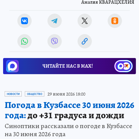
Амалия КВАРАЦХЕЛИЯ
ЧИТАЙТЕ НАС В МАХ!
29 июня 2026 18:00
НОВОСТИ
ОБЩЕСТВО
Погода в Кузбассе 30 июня 2026
года:
до +31 градуса и дожди
Синоптики рассказали о погоде в Кузбассе
на 30 июня 2026 года