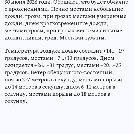
30 июня 2026 года. Обещают, что будет облачно
с прояснениями. Ночью местами небольшие
дожди, грозы, при грозах местами умеренные
дожди, днем кратковременные дожди,
местами грозы, при грозах местами сильные
дожди, ливни, град. Местами туманы.
Температура воздуха ночью составит +14…+19
градусов, местами +7…+13 градусов. Днем
ожидается +26…+31 градус, местами +20…+25
градусов. Ветер обещают юго-восточный,
ночью 2-7 метров в секунду, местами порывы
до 14 метров в секунду, днем 6-11 метров в
секунду, местами порывы до 18 метров в
секунду.