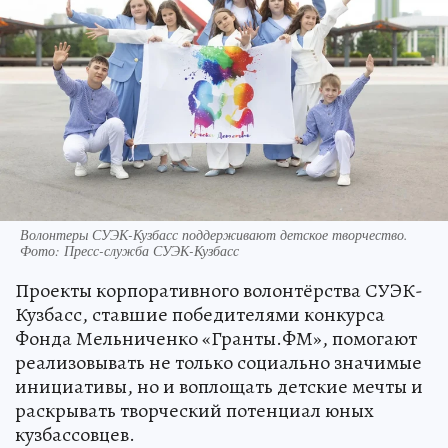
Волонтеры СУЭК-Кузбасс поддерживают детское творчество.
Фото: Пресс-служба СУЭК-Кузбасс
Проекты корпоративного волонтёрства СУЭК-
Кузбасс, ставшие победителями конкурса
Фонда Мельниченко «Гранты.ФМ», помогают
реализовывать не только социально значимые
инициативы, но и воплощать детские мечты и
раскрывать творческий потенциал юных
кузбассовцев.