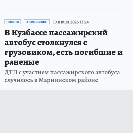
30 июня 2026 11:24
НОВОСТИ
ПРОИСШЕСТВИЯ
В Кузбассе пассажирский
автобус столкнулся с
грузовиком, есть погибшие и
раненые
ДТП с участием пассажирского автобуса
случилось в Мариинском районе