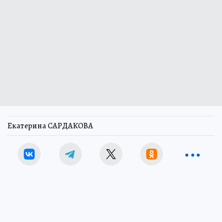
Екатерина САРДАКОВА