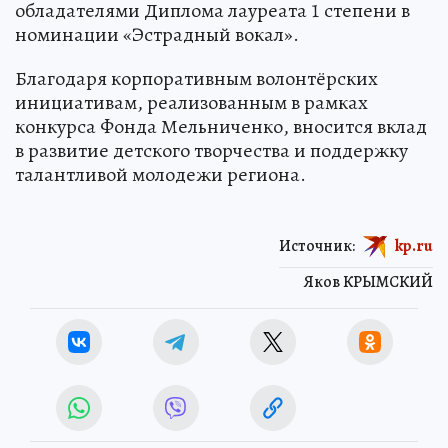
обладателями Диплома лауреата 1 степени в
номинации «Эстрадный вокал».
Благодаря корпоративным волонтёрских
инициативам, реализованным в рамках
конкурса Фонда Мельниченко, вносится вклад
в развитие детского творчества и поддержку
талантливой молодежи региона.
Источник:
kp.ru
Яков КРЫМСКИЙ