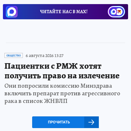
ЧИТАЙТЕ НАС В МАХ!
6 августа 2026 13:27
ОБЩЕСТВО
Пациентки с РМЖ хотят
получить право на излечение
Они попросили комиссию Минздрава
включить препарат против агрессивного
рака в список ЖНВЛП
ПРОЧИТАТЬ