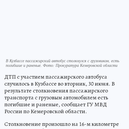
В Кузбассе пассажирский автобус столкнулся с грузовиком, есть
погибшие и раненые. Фото: Прокуратура Кемеровской области
ДТП с участием пассажирского автобуса
случилось в Кузбассе во вторник, 30 июня. В
результате столкновения пассажирского
транспорта с грузовым автомобилем есть
погибшие и раненые, сообщает ГУ МВД
России по Кемеровской области.
Столкновение произошло на 16-м километре