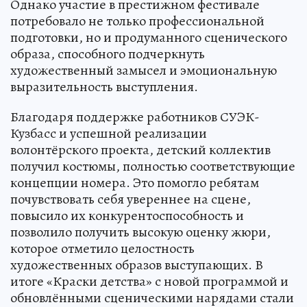
Однако участие в престижном фестивале
потребовало не только профессиональной
подготовки, но и продуманного сценического
образа, способного подчеркнуть
художественный замысел и эмоциональную
выразительность выступления.
Благодаря поддержке работников СУЭК-
Кузбасс и успешной реализации
волонтёрского проекта, детский коллектив
получил костюмы, полностью соответствующие
концепции номера. Это помогло ребятам
почувствовать себя увереннее на сцене,
повысило их конкурентоспособность и
позволило получить высокую оценку жюри,
которое отметило целостность
художественных образов выступающих. В
итоге «Краски детства» с новой программой и
обновлёнными сценическими нарядами стали