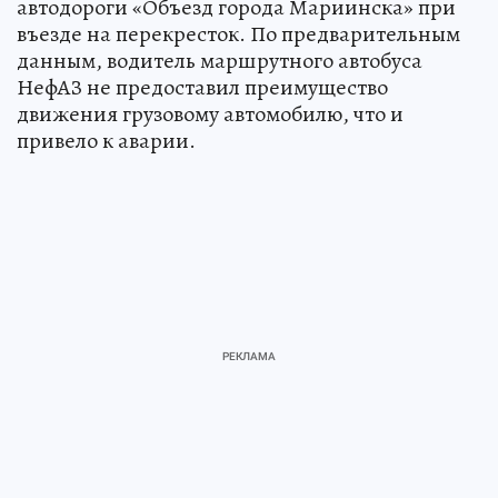
автодороги «Объезд города Мариинска» при
въезде на перекресток. По предварительным
данным, водитель маршрутного автобуса
НефАЗ не предоставил преимущество
движения грузовому автомобилю, что и
привело к аварии.