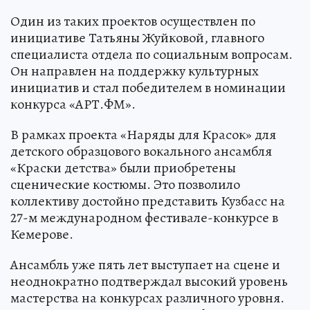
Один из таких проектов осуществлен по
инициативе Татьяны Жуйковой, главного
специалиста отдела по социальным вопросам.
Он направлен на поддержку культурных
инициатив и стал победителем в номинации
конкурса «АРТ.ФМ».
В рамках проекта «Наряды для Красок» для
детского образцового вокального ансамбля
«Краски детства» были приобретены
сценические костюмы. Это позволило
коллективу достойно представить Кузбасс на
27-м международном фестивале-конкурсе в
Кемерове.
Ансамбль уже пять лет выступает на сцене и
неоднократно подтверждал высокий уровень
мастерства на конкурсах различного уровня.