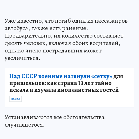
Уже известно, что погиб один из пассажиров
автобуса, также есть раненые.
Предварительно, их количество составляет
десять человек, включая обоих водителей,
однако число пострадавших может
увеличиться.
Над СССР военные натянули «сетку»
для
пришельцев: как страна 13 лет тайно
искала и изучала инопланетных гостей
НАУКА
Устанавливаются все обстоятельства
случившегося.