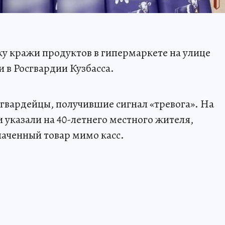
у кражи продуктов в гипермаркете на улице
 в Росгвардии Кузбасса.
гвардейцы, получившие сигнал «тревога». На
 указали на 40-летнего местного жителя,
аченный товар мимо касс.