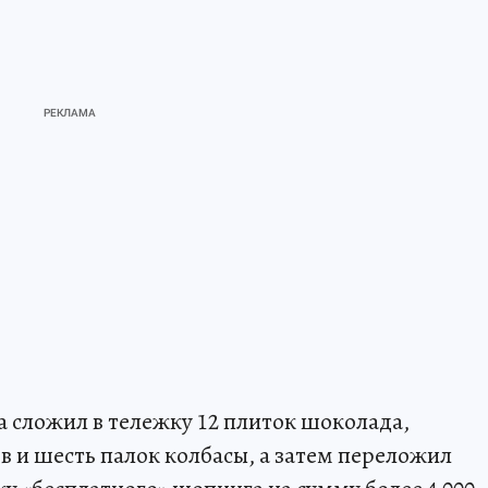
 сложил в тележку 12 плиток шоколада,
 и шесть палок колбасы, а затем переложил