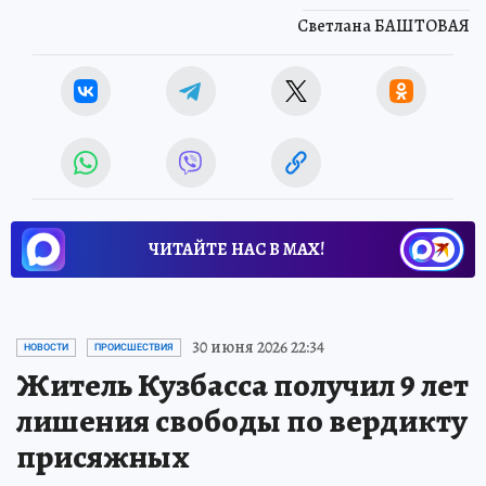
Светлана БАШТОВАЯ
ЧИТАЙТЕ НАС В МАХ!
30 июня 2026 22:34
НОВОСТИ
ПРОИСШЕСТВИЯ
Житель Кузбасса получил 9 лет
лишения свободы по вердикту
присяжных