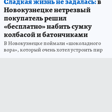
Сладкая жизнь не задалась:
в
Новокузнецке нетрезвый
покупатель решил
«бесплатно» набить сумку
колбасой и батончиками
В Новокузнецке поймали «шоколадного
вора», который очень хотел устроить пир