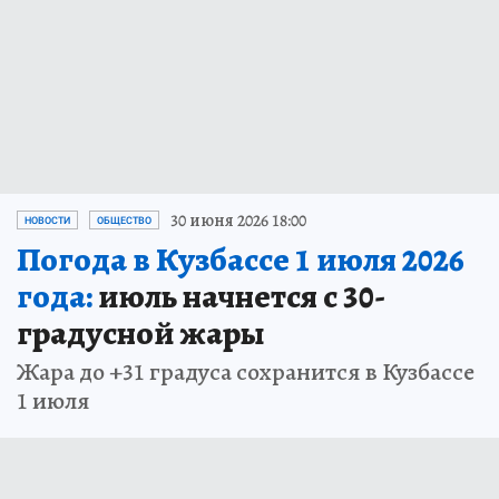
30 июня 2026 18:00
НОВОСТИ
ОБЩЕСТВО
Погода в Кузбассе 1 июля 2026
года:
июль начнется с 30-
градусной жары
Жара до +31 градуса сохранится в Кузбассе
1 июля