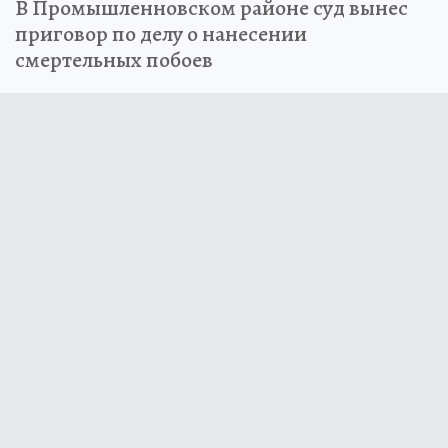
В Промышленновском районе суд вынес
приговор по делу о нанесении
смертельных побоев