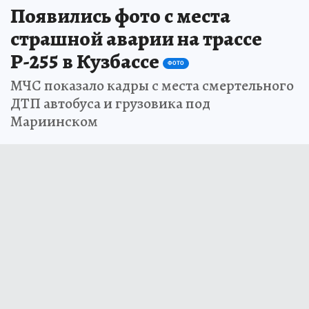
Появились фото с места
страшной аварии на трассе
Р-255 в Кузбассе
ФОТО
МЧС показало кадры с места смертельного
ДТП автобуса и грузовика под
Мариинском