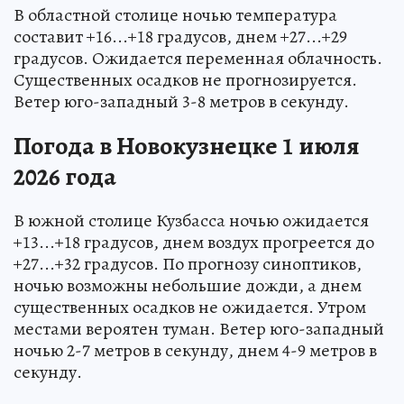
В областной столице ночью температура
составит +16...+18 градусов, днем +27...+29
градусов. Ожидается переменная облачность.
Существенных осадков не прогнозируется.
Ветер юго-западный 3-8 метров в секунду.
Погода в Новокузнецке 1 июля
2026 года
В южной столице Кузбасса ночью ожидается
+13...+18 градусов, днем воздух прогреется до
+27...+32 градусов. По прогнозу синоптиков,
ночью возможны небольшие дожди, а днем
существенных осадков не ожидается. Утром
местами вероятен туман. Ветер юго-западный
ночью 2-7 метров в секунду, днем 4-9 метров в
секунду.