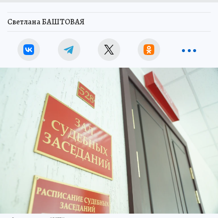
Светлана БАШТОВАЯ