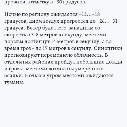
превысит отметку в +30 градусов.
Ночью по региону ожидается +13...+18
градусов, днем воздух прогреется до +26...+31
градуса. Ветер будет юго-западным со
скоростью 3-8 метров в секунду, местами
порывы достигнут 14 метров в секунду, а во
время гроз - до 17 метров в секунду. Синоптики
прогнозируют переменную облачность. В
отдельных районах пройдут небольшие дожди
и грозы, местами возможны умеренные
осадки. Ночью и утром местами ожидаются
туманы.