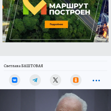
Светлана БАШТОВАЯ