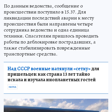
По данным ведомства, сообщение о
происшествии поступило в 15.37. Для
ликвидации последствий аварии к месту
происшествия были направлены четыре
сотрудника ведомства и одна единица
техники. Спасателям пришлось проводить
работы по деблокировке пострадавших, а
также стабилизировать поврежденные
транспортные средства.
Над СССР военные натянули «сетку»
для
пришельцев: как страна 13 лет тайно
искала и изучала инопланетных гостей
НАУКА