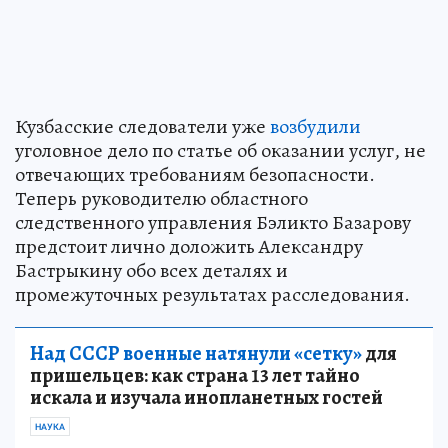
Кузбасские следователи уже
возбудили
уголовное дело по статье об оказании услуг, не
отвечающих требованиям безопасности.
Теперь руководителю областного
следственного управления Бэликто Базарову
предстоит лично доложить Александру
Бастрыкину обо всех деталях и
промежуточных результатах расследования.
Над СССР военные натянули «сетку»
для
пришельцев: как страна 13 лет тайно
искала и изучала инопланетных гостей
НАУКА