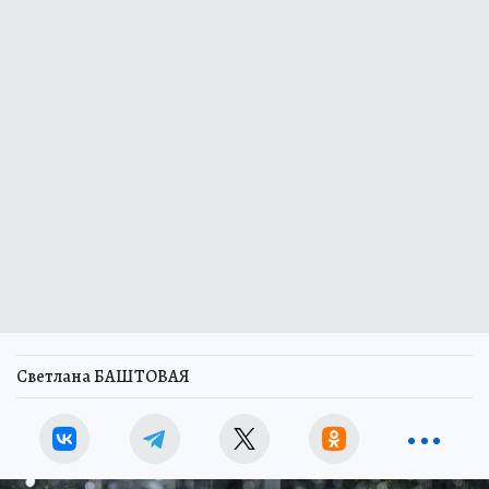
Светлана БАШТОВАЯ