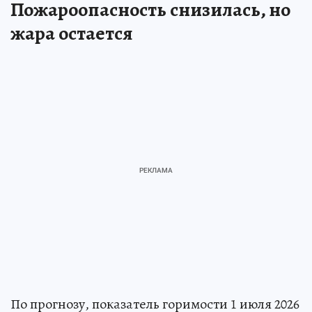
Пожароопасность снизилась, но
жара остается
По прогнозу, показатель горимости 1 июля 2026