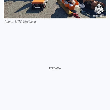
Фото: МЧС Кузбасса.