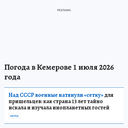
Погода в Кемерове 1 июля 2026
года
Над СССР военные натянули «сетку»
для
пришельцев: как страна 13 лет тайно
искала и изучала инопланетных гостей
НАУКА