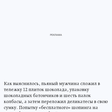
Как выяснилось, пьяный мужчина сложил в
тележку 12 плиток шоколада, упаковку
шоколадных батончиков и шесть палок
колбасы, а затем переложил деликатесы в свою
сумку. Попытку «бесплатного» шопинга на