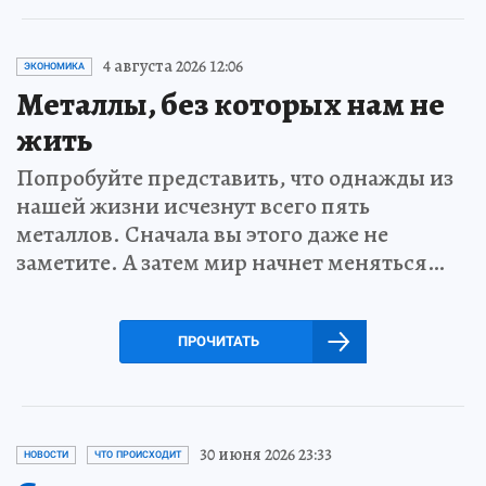
4 августа 2026 12:06
ЭКОНОМИКА
Металлы, без которых нам не
жить
Попробуйте представить, что однажды из
нашей жизни исчезнут всего пять
металлов. Сначала вы этого даже не
заметите. А затем мир начнет меняться…
ПРОЧИТАТЬ
30 июня 2026 23:33
НОВОСТИ
ЧТО ПРОИСХОДИТ