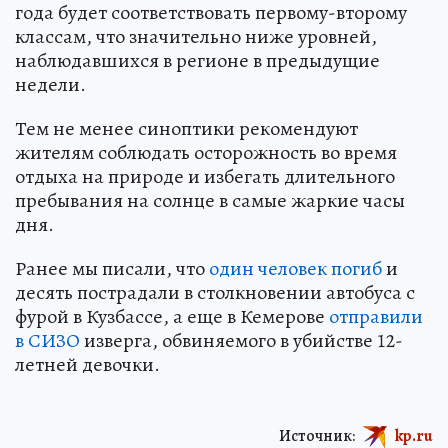
года будет соответствовать первому-второму
классам, что значительно ниже уровней,
наблюдавшихся в регионе в предыдущие
недели.
Тем не менее синоптики рекомендуют
жителям соблюдать осторожность во время
отдыха на природе и избегать длительного
пребывания на солнце в самые жаркие часы
дня.
Ранее мы писали, что
один человек погиб
и
десять пострадали в столкновении автобуса с
фурой в Кузбассе, а еще в Кемерове
отправили
в СИЗО
изверга, обвиняемого в убийстве 12-
летней девочки.
Источник:
kp.ru