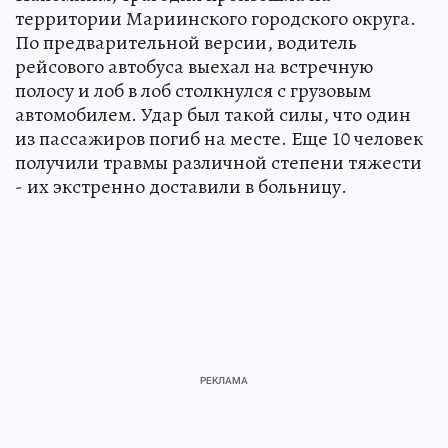
территории Мариинского городского округа.
По предварительной версии, водитель
рейсового автобуса выехал на встречную
полосу и лоб в лоб столкнулся с грузовым
автомобилем. Удар был такой силы, что один
из пассажиров погиб на месте. Еще 10 человек
получили травмы различной степени тяжести
- их экстренно доставили в больницу.