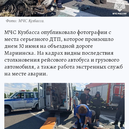
Фото: МЧС Кузбасса.
МЧС Кузбасса опубликовало фотографии с
места серьезного ДТП, которое произошло
днем 30 июня на объездной дороге
Мариинска. На кадрах видны последствия
столкновения рейсового автобуса и грузового
автомобиля, а также работа экстренных служб
на месте аварии.