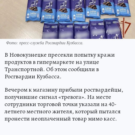
Фото: пресс-служба Росгвардии Кузбасса.
В Новокузнецке пресекли попытку кражи
продуктов в гипермаркете на улице
Транспортной. Об этом сообщили в
Росгвардии Кузбасса.
Вечером к магазину прибыли росгвардейцы,
получившие сигнал «тревога». На месте
сотрудники торговой точки указали на 40-
летнего местного жителя, который пытался
пронести неоплаченный товар мимо касс.