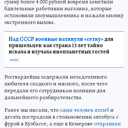
сумму более 4 000 рублей вовремя заметили
бдительные работники магазина, которые
остановили злоумышленника и нажали кнопку
экстренного вызова.
Над СССР военные натянули «сетку»
для
пришельцев: как страна 13 лет тайно
искала и изучала инопланетных гостей
НАУКА
Росгвардейцы задержали незадачливого
любителя сладкого и мясного, после чего
передали его сотрудникам полиции для
дальнейшего разбирательства.
Ранее мы писали, что
один человек погиб
и
десять пострадали в столкновении автобуса с
фурой в Кузбассе, а еще в Кемерове
отправили