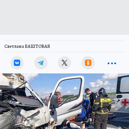
Светлана БАШТОВАЯ