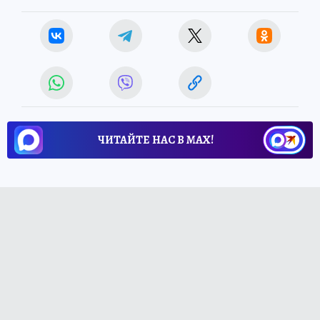
ЧИТАЙТЕ НАС В МАХ!