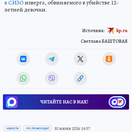
в СИЗО
изверга, обвиняемого в убийстве 12-
летней девочки.
Источник:
kp.ru
Светлана БАШТОВАЯ
ЧИТАЙТЕ НАС В МАХ!
30 июня 2026 14:57
НОВОСТИ
ЧТО ПРОИСХОДИТ