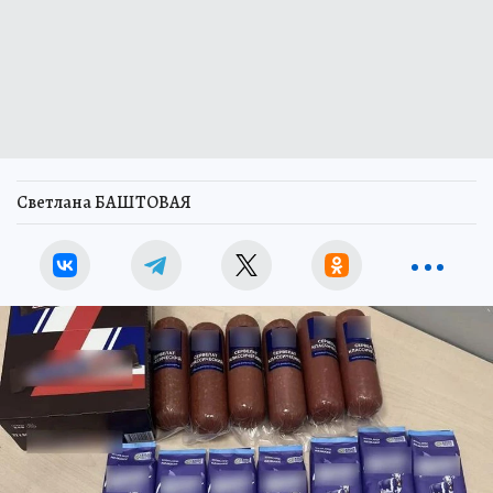
Светлана БАШТОВАЯ